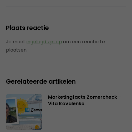
Plaats reactie
Je moet
ingelogd zijn op
om een reactie te
plaatsen.
Gerelateerde artikelen
Marketingfacts Zomercheck –
Vita Kovalenko