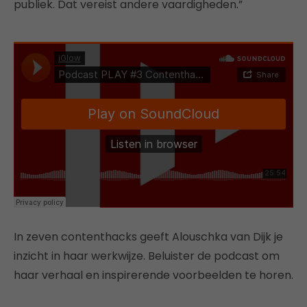
publiek. Dat vereist andere vaardigheden.”
In zeven contenthacks geeft Alouschka van Dijk je
inzicht in haar werkwijze. Beluister de podcast om
haar verhaal en inspirerende voorbeelden te horen.