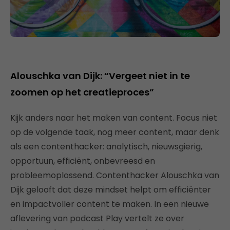
Alouschka van Dijk: “Vergeet niet in te
zoomen op het creatieproces”
Kijk anders naar het maken van content. Focus niet
op de volgende taak, nog meer content, maar denk
als een contenthacker: analytisch, nieuwsgierig,
opportuun, efficiënt, onbevreesd en
probleemoplossend. Contenthacker Alouschka van
Dijk gelooft dat deze mindset helpt om efficiënter
en impactvoller content te maken. In een nieuwe
aflevering van podcast Play vertelt ze over