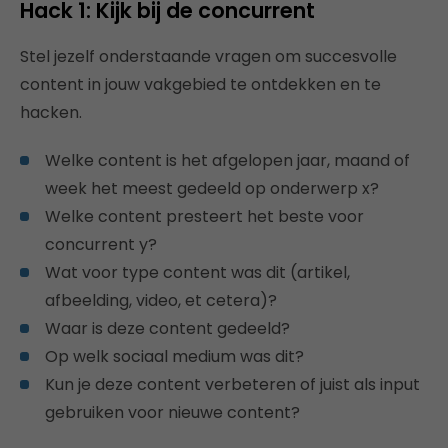
Hack 1: Kijk bij de concurrent
Stel jezelf onderstaande vragen om succesvolle
content in jouw vakgebied te ontdekken en te
hacken.
Welke content is het afgelopen jaar, maand of
week het meest gedeeld op onderwerp x?
Welke content presteert het beste voor
concurrent y?
Wat voor type content was dit (artikel,
afbeelding, video, et cetera)?
Waar is deze content gedeeld?
Op welk sociaal medium was dit?
Kun je deze content verbeteren of juist als input
gebruiken voor nieuwe content?