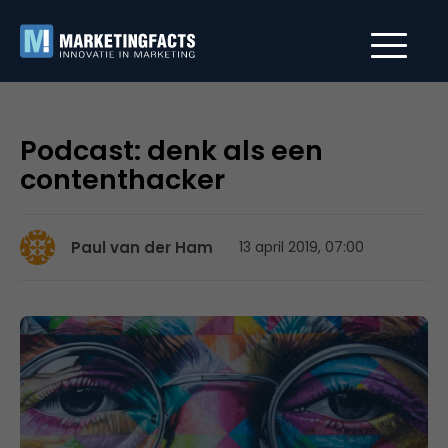
Podcast: denk als een
contenthacker
Paul van der Ham
13 april 2019, 07:00