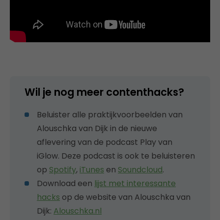
Wil je nog meer contenthacks?
Beluister alle praktijkvoorbeelden van
Alouschka van Dijk in de nieuwe
aflevering van de podcast Play van
iGlow. Deze podcast is ook te beluisteren
op
Spotify
,
iTunes
en
Soundcloud
.
Download een
lijst met interessante
hacks
op de website van Alouschka van
Dijk:
Alouschka.nl