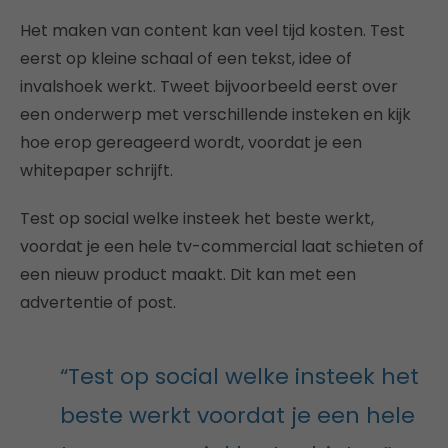
Het maken van content kan veel tijd kosten. Test
eerst op kleine schaal of een tekst, idee of
invalshoek werkt. Tweet bijvoorbeeld eerst over
een onderwerp met verschillende insteken en kijk
hoe erop gereageerd wordt, voordat je een
whitepaper schrijft.
Test op social welke insteek het beste werkt,
voordat je een hele tv-commercial laat schieten of
een nieuw product maakt. Dit kan met een
advertentie of post.
“Test op social welke insteek het
beste werkt voordat je een hele