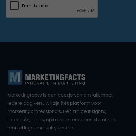
Marketingfacts is een beetje van ons allemaal,
iedere dag vers. Wij zijn hét platform voor
marketingprofessionals. Het zijn de insights,
podcasts, blogs, opinies en recencies die ons als
marketingcommunity binden.