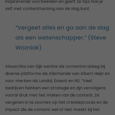
inspirerende voorbeelden en geeft ze tips hoe je
zelf met contenthacking aan de slag kunt.
“Vergeet alles en ga aan de slag
als een wetenschapper.” (Steve
Wozniak)
Alouschka van Dijk werkte als contentstrateeg bij
diverse platforms als Allerhande van Albert Heijn en
voor merken als Landal, Essent en NS. “Veel
bedrijven hebben een strategie en zijn vervolgens
vooral druk met het maken van de content. Ze
vergeten in te zoomen op het creatieproces en de
impact die de content wel of niet maakt bij het