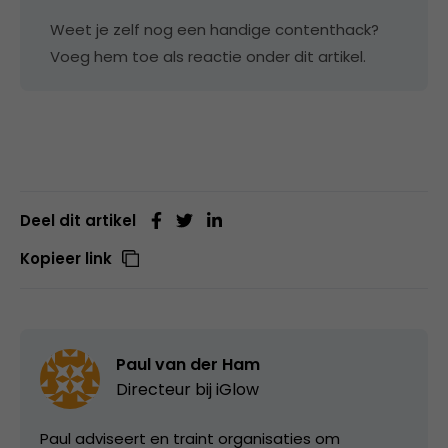
Weet je zelf nog een handige contenthack?
Voeg hem toe als reactie onder dit artikel.
Deel dit artikel
Kopieer link
Paul van der Ham
Directeur bij
iGlow
Paul adviseert en traint organisaties om