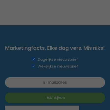
Marketingfacts. Elke dag vers. Mis niks!
Dagelijkse nieuwsbrief
Wekelijkse nieuwsbrief