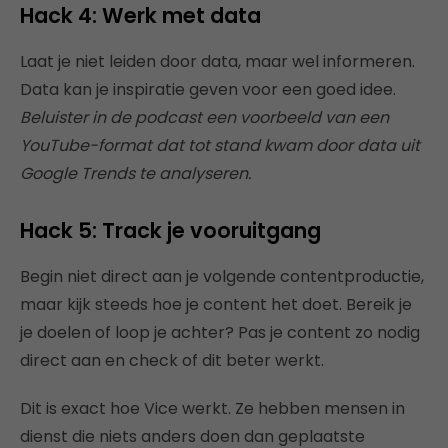
Hack 4: Werk met data
Laat je niet leiden door data, maar wel informeren.
Data kan je inspiratie geven voor een goed idee.
Beluister in de podcast een voorbeeld van een
YouTube-format dat tot stand kwam door data uit
Google Trends te analyseren.
Hack 5: Track je vooruitgang
Begin niet direct aan je volgende contentproductie,
maar kijk steeds hoe je content het doet. Bereik je
je doelen of loop je achter? Pas je content zo nodig
direct aan en check of dit beter werkt.
Dit is exact hoe Vice werkt. Ze hebben mensen in
dienst die niets anders doen dan geplaatste