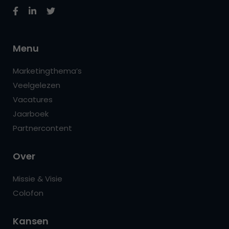
Menu
Marketingthema’s
Veelgelezen
Vacatures
Jaarboek
Partnercontent
Over
Missie & Visie
Colofon
Kansen