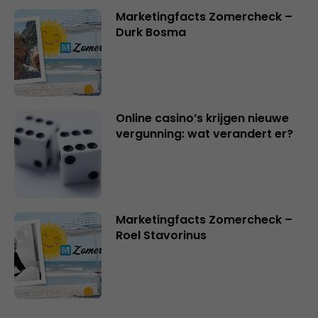
Marketingfacts Zomercheck –
Durk Bosma
Online casino’s krijgen nieuwe
vergunning: wat verandert er?
Marketingfacts Zomercheck –
Roel Stavorinus