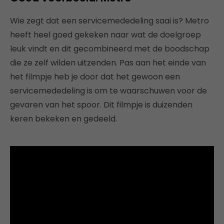
Wie zegt dat een servicemededeling saai is? Metro
heeft heel goed gekeken naar wat de doelgroep
leuk vindt en dit gecombineerd met de boodschap
die ze zelf wilden uitzenden. Pas aan het einde van
het filmpje heb je door dat het gewoon een
servicemededeling is om te waarschuwen voor de
gevaren van het spoor. Dit filmpje is duizenden
keren bekeken en gedeeld.