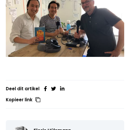
Deel dit artikel
Kopieer link