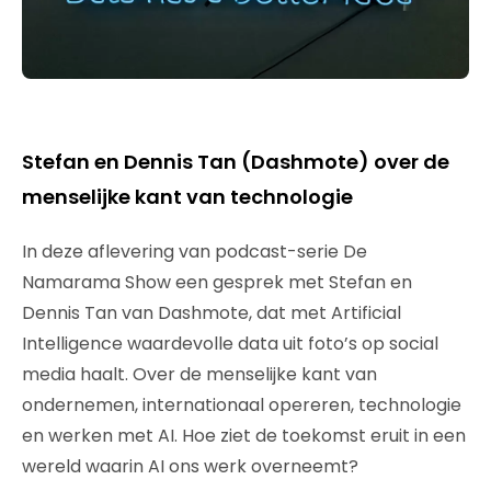
Stefan en Dennis Tan (Dashmote) over de
menselijke kant van technologie
In deze aflevering van podcast-serie De
Namarama Show een gesprek met Stefan en
Dennis Tan van Dashmote, dat met Artificial
Intelligence waardevolle data uit foto’s op social
media haalt. Over de menselijke kant van
ondernemen, internationaal opereren, technologie
en werken met AI. Hoe ziet de toekomst eruit in een
wereld waarin AI ons werk overneemt?