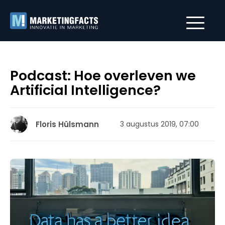
Podcast: Hoe overleven we
Artificial Intelligence?
Floris Hülsmann
3 augustus 2019, 07:00