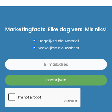
Marketingfacts. Elke dag vers. Mis niks!
Dagelijkse nieuwsbrief
Wekelijkse nieuwsbrief