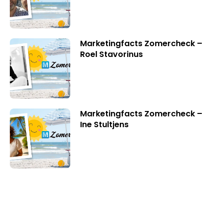
Marketingfacts Zomercheck –
Roel Stavorinus
Marketingfacts Zomercheck –
Ine Stultjens