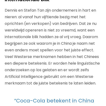
Dennis en Stefan Tan zijn ondernemers in hart en
nieren: al vanaf hun vijftiende bezig met het
oprichten (en verkopen) van bedrijven. Dat ze nu
wereldwijd opereren is niet zo vreemd, want een
internationale blik hadden ze al vrij vroeg. Daarom
begrijpen ze ook waarom je in China je naam net
even anders moet spellen voor het juiste effect.
Veel Westerse merknamen hebben in het Chinees
een diepere betekenis. Er worden hele linguïstische
onderzoeken op los gelaten en er wordt zelfs
Artificial Intelligence gebruikt om een Westerse
merknaam tot de juiste betekenis te laten leiden.
“Coca-Cola betekent in China