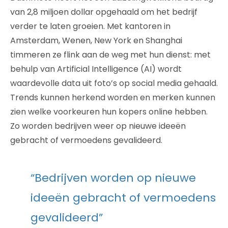
van 2,8 miljoen dollar opgehaald om het bedrijf
verder te laten groeien. Met kantoren in
Amsterdam, Wenen, New York en Shanghai
timmeren ze flink aan de weg met hun dienst: met
behulp van Artificial Intelligence (AI) wordt
waardevolle data uit foto’s op social media gehaald.
Trends kunnen herkend worden en merken kunnen
zien welke voorkeuren hun kopers online hebben.
Zo worden bedrijven weer op nieuwe ideeën
gebracht of vermoedens gevalideerd.
“Bedrijven worden op nieuwe
ideeën gebracht of vermoedens
gevalideerd”