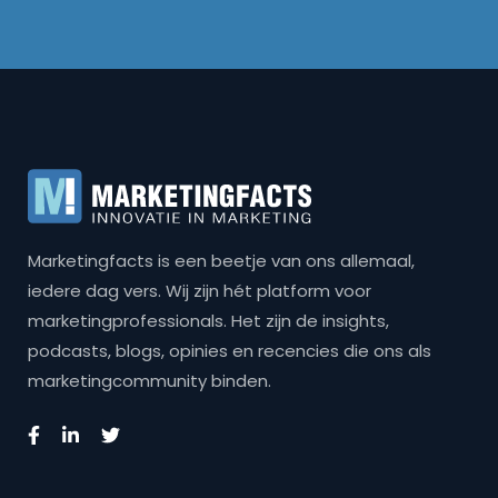
Marketingfacts is een beetje van ons allemaal,
iedere dag vers. Wij zijn hét platform voor
marketingprofessionals. Het zijn de insights,
podcasts, blogs, opinies en recencies die ons als
marketingcommunity binden.