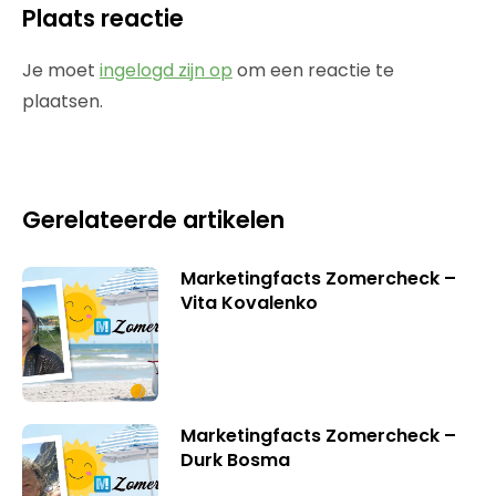
Plaats reactie
Je moet
ingelogd zijn op
om een reactie te
plaatsen.
Gerelateerde artikelen
Marketingfacts Zomercheck –
Vita Kovalenko
Marketingfacts Zomercheck –
Durk Bosma