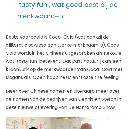
’tasty fun’, wat goed past bij de
merkwaarden”
Beste voorbeeld is Coca-Cola (wat dankzij de
alliteratie sowieso een sterke merknaam is). Coca-
Cola wordt in het Chinees uitgesproken als Kekoule,
wat ’tasty fun’ betekent. Dat past natuurlijk als een
kroonkurk op de merkwaarden van Coca-Cola met
slogans als ‘Open happiness’ en ‘Taste the feeling’.
Meer over Chinese namen en uiteraard meer over
de namen van de bedrijven van Dennis en Stefan in
deze nieuwe aflevering van De Namarama Show.