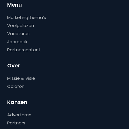
Menu
Marketingthema’s
Veelgelezen
Vacatures
Jaarboek
Partnercontent
Over
Missie & Visie
Colofon
Kansen
Adverteren
Partners