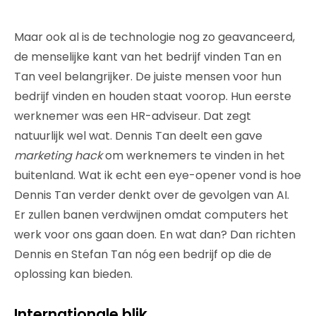
Maar ook al is de technologie nog zo geavanceerd,
de menselijke kant van het bedrijf vinden Tan en
Tan veel belangrijker. De juiste mensen voor hun
bedrijf vinden en houden staat voorop. Hun eerste
werknemer was een HR-adviseur. Dat zegt
natuurlijk wel wat. Dennis Tan deelt een gave
marketing
hack
om werknemers te vinden in het
buitenland. Wat ik echt een eye-opener vond is hoe
Dennis Tan verder denkt over de gevolgen van AI.
Er zullen banen verdwijnen omdat computers het
werk voor ons gaan doen. En wat dan? Dan richten
Dennis en Stefan Tan nóg een bedrijf op die de
oplossing kan bieden.
Internationale blik