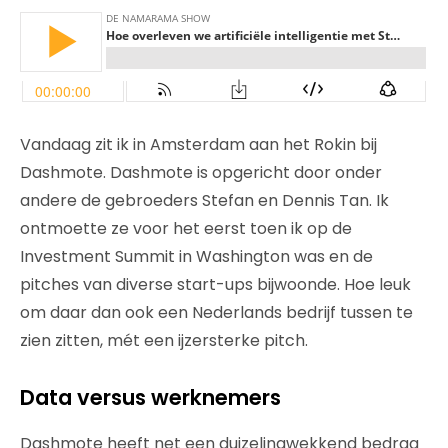
Vandaag zit ik in Amsterdam aan het Rokin bij
Dashmote. Dashmote is opgericht door onder
andere de gebroeders Stefan en Dennis Tan. Ik
ontmoette ze voor het eerst toen ik op de
Investment Summit in Washington was en de
pitches van diverse start-ups bijwoonde. Hoe leuk
om daar dan ook een Nederlands bedrijf tussen te
zien zitten, mét een ijzersterke pitch.
Data versus werknemers
Dashmote heeft net een duizelingwekkend bedrag