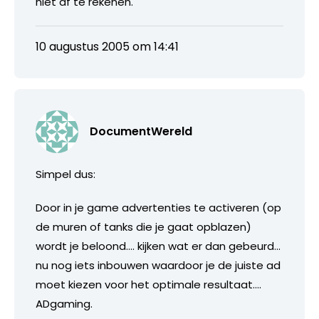
niet af te rekenen.
10 augustus 2005 om 14:41
DocumentWereld
Simpel dus:
Door in je game advertenties te activeren (op
de muren of tanks die je gaat opblazen)
wordt je beloond…. kijken wat er dan gebeurd…
nu nog iets inbouwen waardoor je de juiste ad
moet kiezen voor het optimale resultaat….
ADgaming.