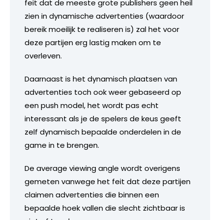
feit dat de meeste grote publishers geen heil
zien in dynamische advertenties (waardoor
bereik moeilijk te realiseren is) zal het voor
deze partijen erg lastig maken om te
overleven.
Daarnaast is het dynamisch plaatsen van
advertenties toch ook weer gebaseerd op
een push model, het wordt pas echt
interessant als je de spelers de keus geeft
zelf dynamisch bepaalde onderdelen in de
game in te brengen.
De average viewing angle wordt overigens
gemeten vanwege het feit dat deze partijen
claimen advertenties die binnen een
bepaalde hoek vallen die slecht zichtbaar is