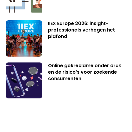
IIEX Europe 2026: insight-
professionals verhogen het
plafond
Online gokreclame onder druk
en de risico’s voor zoekende
consumenten