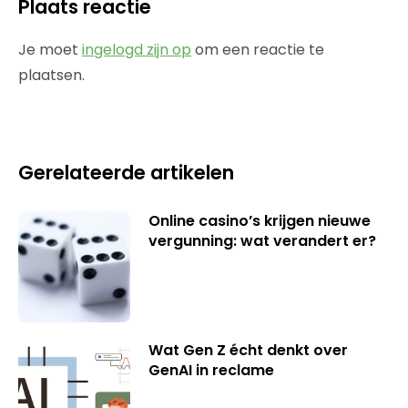
Plaats reactie
Je moet
ingelogd zijn op
om een reactie te
plaatsen.
Gerelateerde artikelen
Online casino’s krijgen nieuwe
vergunning: wat verandert er?
Wat Gen Z écht denkt over
GenAI in reclame