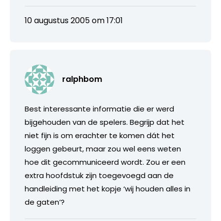
10 augustus 2005 om 17:01
ralphbom
Best interessante informatie die er werd
bijgehouden van de spelers. Begrijp dat het
niet fijn is om erachter te komen dát het
loggen gebeurt, maar zou wel eens weten
hoe dit gecommuniceerd wordt. Zou er een
extra hoofdstuk zijn toegevoegd aan de
handleiding met het kopje ‘wij houden alles in
de gaten’?