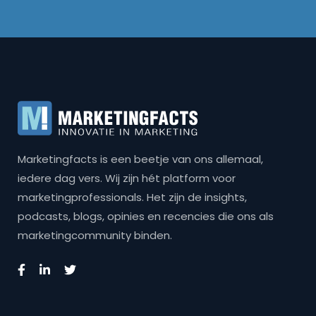
Marketingfacts is een beetje van ons allemaal,
iedere dag vers. Wij zijn hét platform voor
marketingprofessionals. Het zijn de insights,
podcasts, blogs, opinies en recencies die ons als
marketingcommunity binden.