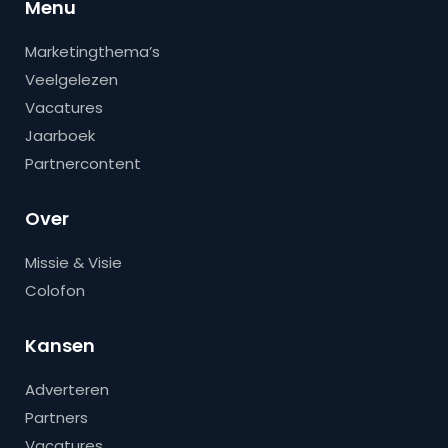
Menu
Marketingthema’s
Veelgelezen
Vacatures
Jaarboek
Partnercontent
Over
Missie & Visie
Colofon
Kansen
Adverteren
Partners
Vacatures