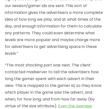
our session/gamer ids are sent. This sort of
information gives the advertisers a more complete
idea of how long we play, and at what times of the
day, and enough information for them to calculate
any patterns. They could even determine what
levels are more popular and maybe charge more
for advertisers to get advertising space in these
levels.”
“The most shocking part was next. The client
contacted madserver to tell the advertisers how
long the gamer spent with each advert in their
view. This is mapped to the gamer id, so they know
which player in the game saw the advert, and
when, for how long, and from how far away (by
virtue of the size attribute).
Even the average