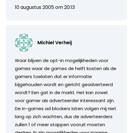
10 augustus 2005 om 20:13
Michiel Verheij
Waar blijven de opt-in mogelijkheden voor
games waar de games de helft kosten als de
gamers toelaten dat er informatie
bijgehouden wordt en gericht geadverteerd
wordt? Een gat in de markt. Het kan zowel
voor gamer als adverteerder interessant zijn.
De in-games ad blockers laten volgen mij niet
lang op zich wachten, dus de adverteerders
zullen 1 of meer stappen vooruit moeten
denken. Er zijn mogelijkheden voor ingame