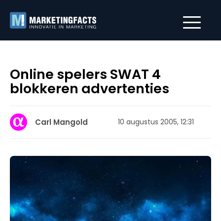
Online spelers SWAT 4
blokkeren advertenties
Carl Mangold
10 augustus 2005, 12:31