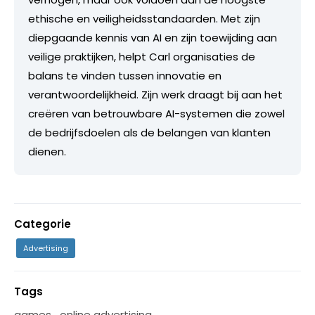
ethische en veiligheidsstandaarden. Met zijn
diepgaande kennis van AI en zijn toewijding aan
veilige praktijken, helpt Carl organisaties de
balans te vinden tussen innovatie en
verantwoordelijkheid. Zijn werk draagt bij aan het
creëren van betrouwbare AI-systemen die zowel
de bedrijfsdoelen als de belangen van klanten
dienen.
Categorie
Advertising
Tags
games
,
online advertising