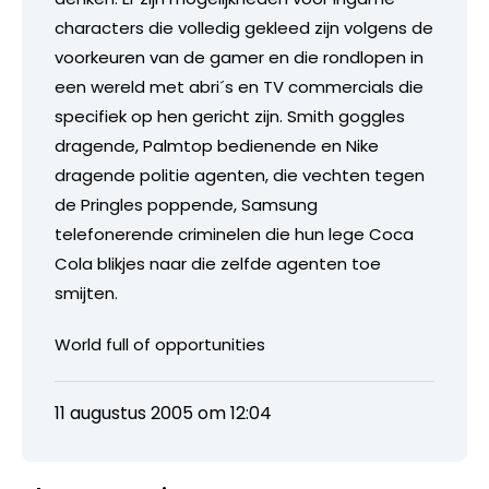
characters die volledig gekleed zijn volgens de
voorkeuren van de gamer en die rondlopen in
een wereld met abri´s en TV commercials die
specifiek op hen gericht zijn. Smith goggles
dragende, Palmtop bedienende en Nike
dragende politie agenten, die vechten tegen
de Pringles poppende, Samsung
telefonerende criminelen die hun lege Coca
Cola blikjes naar die zelfde agenten toe
smijten.
World full of opportunities
11 augustus 2005 om 12:04