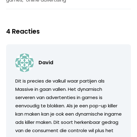
4 Reacties
David
Dit is precies de valkuil waar partijen als
Massive in gaan vallen. Het dynamisch
serveren van advertenties in games is
eenvoudig te blokken. Als je een pop-up killer
kan maken kan je ook een dynamische ingame
ads killer maken. Dit soort herkenbaar gedrag
van de consument die controle wil plus het