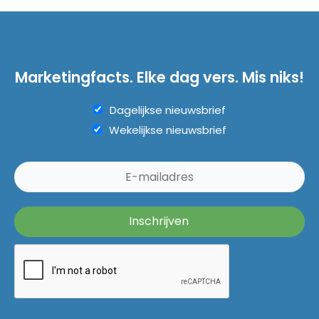
Marketingfacts. Elke dag vers. Mis niks!
Dagelijkse nieuwsbrief
Wekelijkse nieuwsbrief