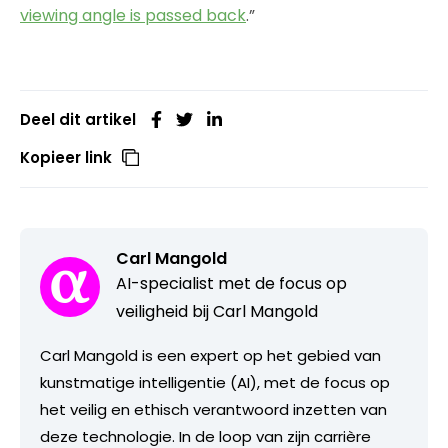
viewing angle is passed back
.”
Deel dit artikel
Kopieer link
Carl Mangold
AI-specialist met de focus op
veiligheid bij Carl Mangold
Carl Mangold is een expert op het gebied van
kunstmatige intelligentie (AI), met de focus op
het veilig en ethisch verantwoord inzetten van
deze technologie. In de loop van zijn carrière