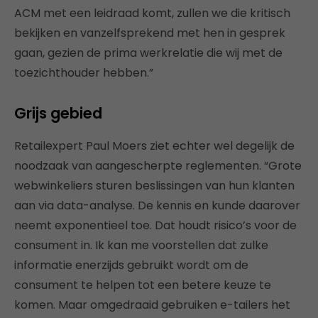
ACM met een leidraad komt, zullen we die kritisch
bekijken en vanzelfsprekend met hen in gesprek
gaan, gezien de prima werkrelatie die wij met de
toezichthouder hebben.”
Grijs gebied
Retailexpert Paul Moers ziet echter wel degelijk de
noodzaak van aangescherpte reglementen. “Grote
webwinkeliers sturen beslissingen van hun klanten
aan via data-analyse. De kennis en kunde daarover
neemt exponentieel toe. Dat houdt risico’s voor de
consument in. Ik kan me voorstellen dat zulke
informatie enerzijds gebruikt wordt om de
consument te helpen tot een betere keuze te
komen. Maar omgedraaid gebruiken e-tailers het