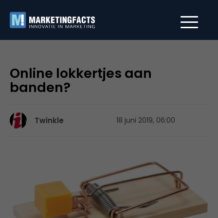
Online lokkertjes aan
banden?
Twinkle
18 juni 2019, 06:00