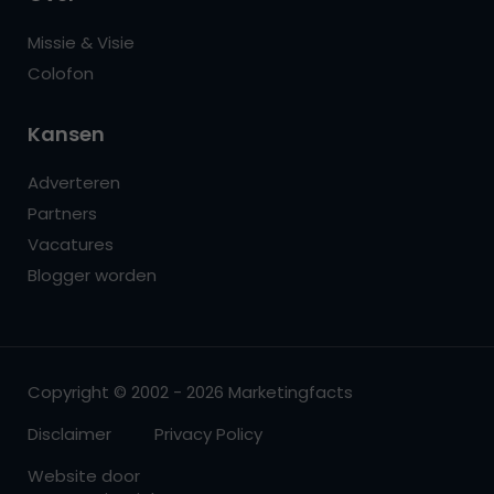
Missie & Visie
Colofon
Kansen
Adverteren
Partners
Vacatures
Blogger worden
Copyright © 2002 - 2026 Marketingfacts
Disclaimer
Privacy Policy
Website door