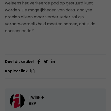
weleens het verkeerde pad op gestuurd kunt
worden. De mogelijkheden van data-analyse
groeien alleen maar verder. Ieder zal zijn
verantwoordelijkheid moeten nemen, dat is de
consequentie.”
Deel dit artikel
Kopieer link
Twinkle
BBP