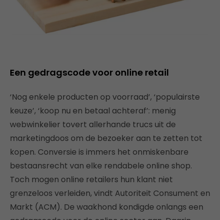
Een gedragscode voor online retail
‘Nog enkele producten op voorraad’, ‘populairste
keuze’, ‘koop nu en betaal achteraf’: menig
webwinkelier tovert allerhande trucs uit de
marketingdoos om de bezoeker aan te zetten tot
kopen. Conversie is immers het onmiskenbare
bestaansrecht van elke rendabele online shop.
Toch mogen online retailers hun klant niet
grenzeloos verleiden, vindt Autoriteit Consument en
Markt (ACM). De waakhond kondigde onlangs een