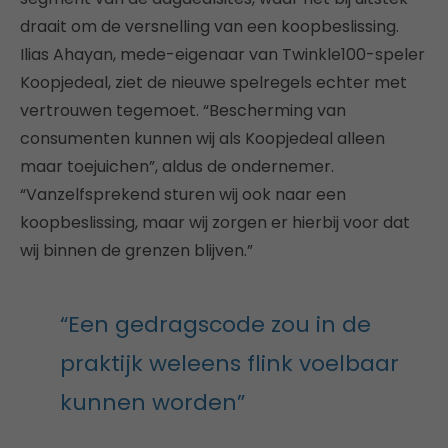
draait om de versnelling van een koopbeslissing.
Ilias Ahayan, mede-eigenaar van Twinkle100-speler
Koopjedeal, ziet de nieuwe spelregels echter met
vertrouwen tegemoet. “Bescherming van
consumenten kunnen wij als Koopjedeal alleen
maar toejuichen”, aldus de ondernemer.
“Vanzelfsprekend sturen wij ook naar een
koopbeslissing, maar wij zorgen er hierbij voor dat
wij binnen de grenzen blijven.”
“Een gedragscode zou in de
praktijk weleens flink voelbaar
kunnen worden”