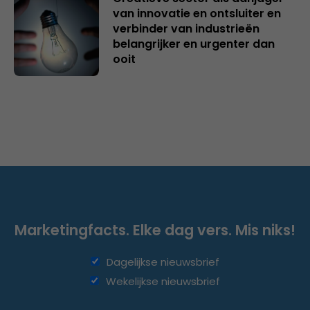
van innovatie en ontsluiter en
verbinder van industrieën
belangrijker en urgenter dan
ooit
Marketingfacts. Elke dag vers. Mis niks!
Dagelijkse nieuwsbrief
Wekelijkse nieuwsbrief