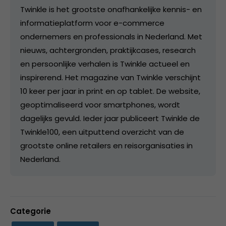
Twinkle is het grootste onafhankelijke kennis- en
informatieplatform voor e-commerce
ondernemers en professionals in Nederland. Met
nieuws, achtergronden, praktijkcases, research
en persoonlijke verhalen is Twinkle actueel en
inspirerend. Het magazine van Twinkle verschijnt
10 keer per jaar in print en op tablet. De website,
geoptimaliseerd voor smartphones, wordt
dagelijks gevuld. Ieder jaar publiceert Twinkle de
Twinkle100, een uitputtend overzicht van de
grootste online retailers en reisorganisaties in
Nederland.
Categorie