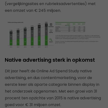
(vergelijkingssites en rubrieksadvertenties) met
een omzet van € 245 miljoen.
Native advertising sterk in opkomst
Dit jaar heeft de Online Ad Spend Study native
advertising, en dus contentmarketing, voor de
eerste keer als aparte categorie binnen display in
het onderzoek opgenomen. Met een groei van 31
procent ten opzichte van 2015 is native advertising
goed voor € 31 miljoen omzet.