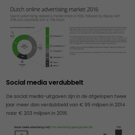
Social media verdubbelt
De social media-uitgaven zijn in de afgelopen twee
jaar meer dan verdubbeld van € 95 miljoen in 2014
naar € 203 miljoen in 2016.