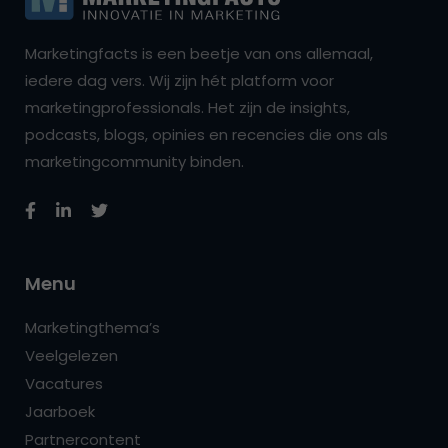
Marketingfacts is een beetje van ons allemaal,
iedere dag vers. Wij zijn hét platform voor
marketingprofessionals. Het zijn de insights,
podcasts, blogs, opinies en recencies die ons als
marketingcommunity binden.
Menu
Marketingthema’s
Veelgelezen
Vacatures
Jaarboek
Partnercontent