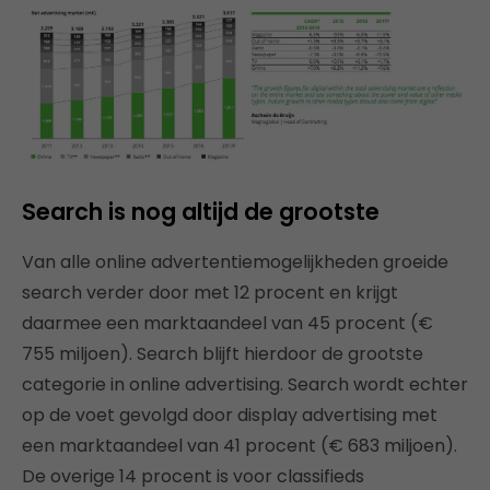
Search is nog altijd de grootste
Van alle online advertentiemogelijkheden groeide
search verder door met 12 procent en krijgt
daarmee een marktaandeel van 45 procent (€
755 miljoen). Search blijft hierdoor de grootste
categorie in online advertising. Search wordt echter
op de voet gevolgd door display advertising met
een marktaandeel van 41 procent (€ 683 miljoen).
De overige 14 procent is voor classifieds