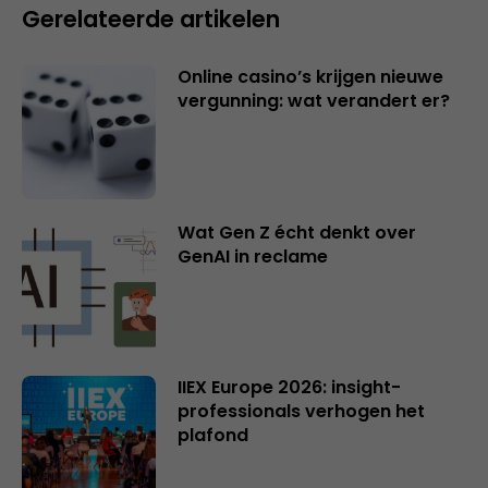
Gerelateerde artikelen
Online casino’s krijgen nieuwe
vergunning: wat verandert er?
Wat Gen Z écht denkt over
GenAI in reclame
IIEX Europe 2026: insight-
professionals verhogen het
plafond