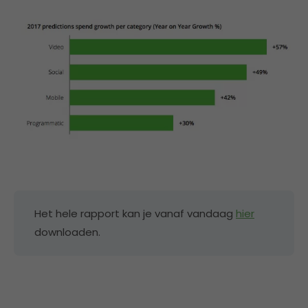
Het hele rapport kan je vanaf vandaag
hier
downloaden.