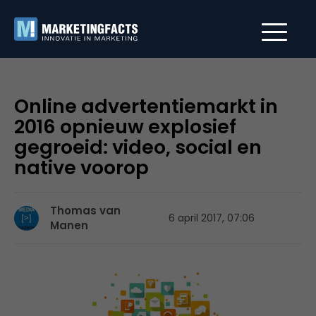
Online advertentiemarkt in
2016 opnieuw explosief
gegroeid: video, social en
native voorop
Thomas van
6 april 2017, 07:06
Manen