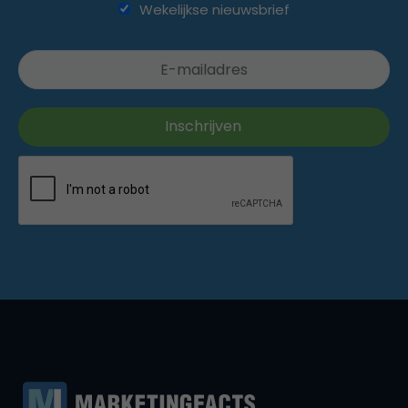
Wekelijkse nieuwsbrief