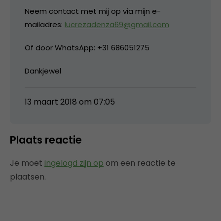
Neem contact met mij op via mijn e-
mailadres:
lucrezadenza69@gmail.com
Of door WhatsApp: +31 686051275
Dankjewel
13 maart 2018 om 07:05
Plaats reactie
Je moet
ingelogd zijn op
om een reactie te
plaatsen.