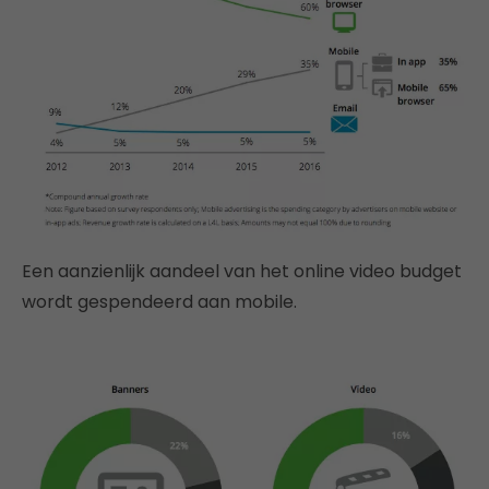
Een aanzienlijk aandeel van het online video budget
wordt gespendeerd aan mobile.