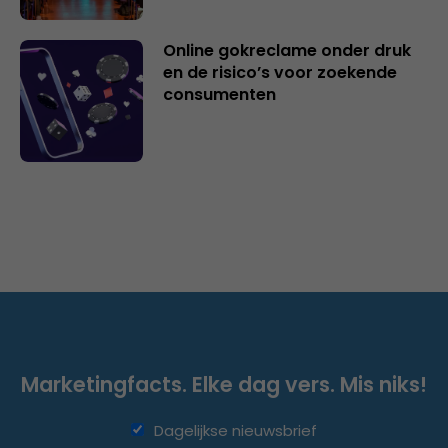
Online gokreclame onder druk
en de risico’s voor zoekende
consumenten
Marketingfacts. Elke dag vers. Mis niks!
Dagelijkse nieuwsbrief