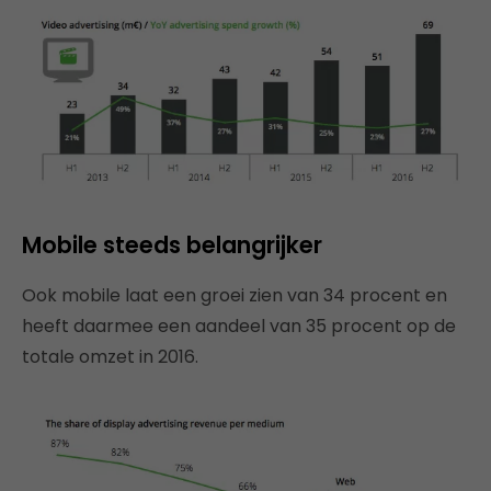
Mobile steeds belangrijker
Ook mobile laat een groei zien van 34 procent en
heeft daarmee een aandeel van 35 procent op de
totale omzet in 2016.