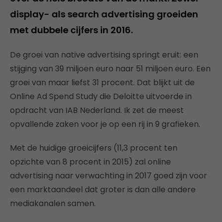
display- als search advertising groeiden
met dubbele cijfers in 2016.
De groei van native advertising springt eruit: een
stijging van 39 miljoen euro naar 51 miljoen euro. Een
groei van maar liefst 31 procent. Dat blijkt uit de
Online Ad Spend Study die Deloitte uitvoerde in
opdracht van IAB Nederland. Ik zet de meest
opvallende zaken voor je op een rij in 9 grafieken.
Met de huidige groeicijfers (11,3 procent ten
opzichte van 8 procent in 2015) zal online
advertising naar verwachting in 2017 goed zijn voor
een marktaandeel dat groter is dan alle andere
mediakanalen samen.