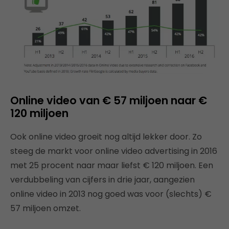
Online video van
€ 57 miljoen naar €
120 miljoen
Ook online video groeit nog altijd lekker door. Zo
steeg de markt voor online video advertising in 2016
met 25 procent naar maar liefst € 120 miljoen. Een
verdubbeling van cijfers in drie jaar, aangezien
online video in 2013 nog goed was voor (slechts) €
57 miljoen omzet.