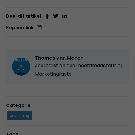
Deel dit artikel
Kopieer link
Thomas van Manen
Journalist en oud-hoofdredacteur bij
Marketingfacts
Categorie
Advertising
Tags