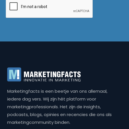
Marketingfacts is een beetje van ons allemaal,
iedere dag vers. Wij zijn hét platform voor
marketingprofessionals. Het zijn de insights,
podcasts, blogs, opinies en recencies die ons als
marketingcommunity binden.