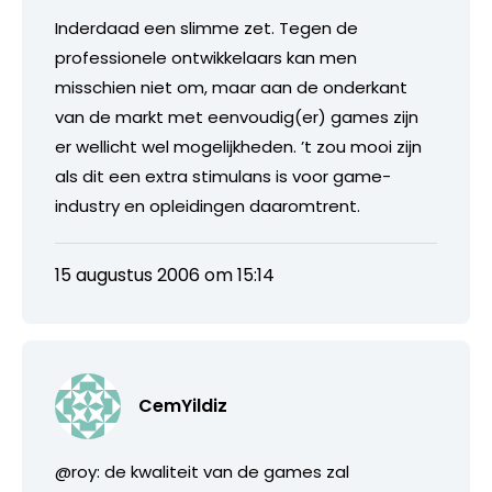
Inderdaad een slimme zet. Tegen de
professionele ontwikkelaars kan men
misschien niet om, maar aan de onderkant
van de markt met eenvoudig(er) games zijn
er wellicht wel mogelijkheden. ’t zou mooi zijn
als dit een extra stimulans is voor game-
industry en opleidingen daaromtrent.
15 augustus 2006 om 15:14
CemYildiz
@roy: de kwaliteit van de games zal