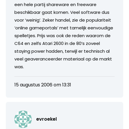
een hele partij shareware en freeware
beschikbaar gaat komen. Veel software dus
voor ‘weinig’. Zeker handel, zie de populariteit
‘online gameportals’ met tamelijk eenvoudige
spelletjes. Prijs was ook de reden waarom de
C64 en zelfs Atari 2600 in de 80’s zoveel
staying power hadden, terwijl er technisch al
veel geaveranceerder materiaal op de markt
was.
15 augustus 2006 om 13:31
evroekel