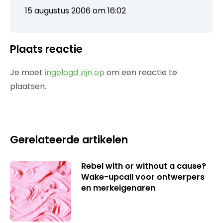
15 augustus 2006 om 16:02
Plaats reactie
Je moet
ingelogd zijn op
om een reactie te
plaatsen.
Gerelateerde artikelen
Rebel with or without a cause?
Wake-upcall voor ontwerpers
en merkeigenaren