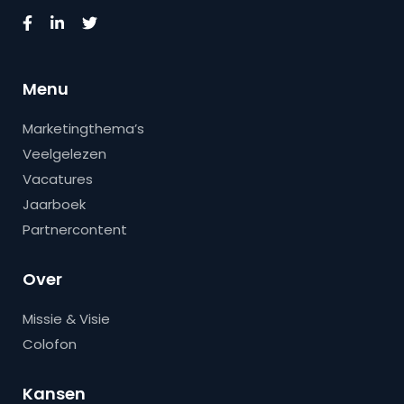
Menu
Marketingthema’s
Veelgelezen
Vacatures
Jaarboek
Partnercontent
Over
Missie & Visie
Colofon
Kansen