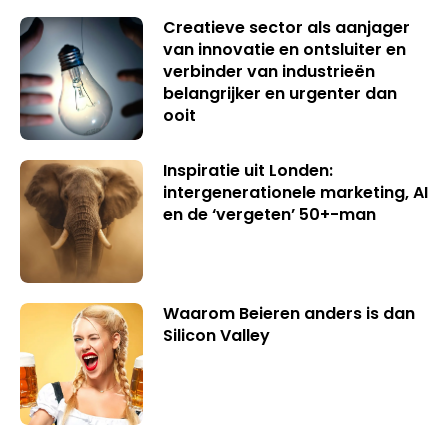
Creatieve sector als aanjager
van innovatie en ontsluiter en
verbinder van industrieën
belangrijker en urgenter dan
ooit
Inspiratie uit Londen:
intergenerationele marketing, AI
en de ‘vergeten’ 50+-man
Waarom Beieren anders is dan
Silicon Valley