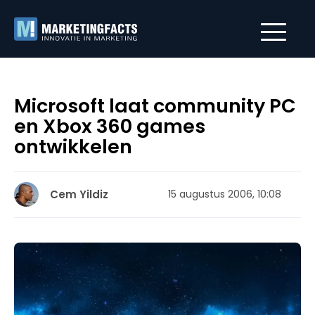
Microsoft laat community PC
en Xbox 360 games
ontwikkelen
Cem Yildiz
15 augustus 2006, 10:08