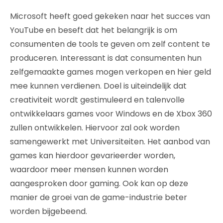
Microsoft heeft goed gekeken naar het succes van
YouTube en beseft dat het belangrijk is om
consumenten de tools te geven om zelf content te
produceren. Interessant is dat consumenten hun
zelfgemaakte games mogen verkopen en hier geld
mee kunnen verdienen. Doel is uiteindelijk dat
creativiteit wordt gestimuleerd en talenvolle
ontwikkelaars games voor Windows en de Xbox 360
zullen ontwikkelen. Hiervoor zal ook worden
samengewerkt met Universiteiten. Het aanbod van
games kan hierdoor gevarieerder worden,
waardoor meer mensen kunnen worden
aangesproken door gaming. Ook kan op deze
manier de groei van de game-industrie beter
worden bijgebeend.