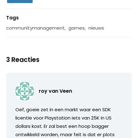
Tags
communitymanagement
,
games
,
nieuws
3 Reacties
roy van Veen
Oef, goeie zet in een markt waar een SDK
licentie voor Playstation iets van 25K in US
dollars kost. Er zal best een hoop bagger
ontwikkeld worden, maar feit is dat er plots