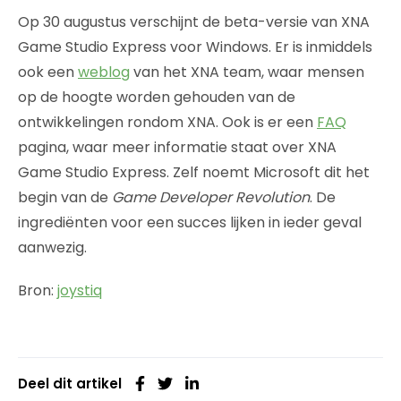
Op 30 augustus verschijnt de beta-versie van XNA
Game Studio Express voor Windows. Er is inmiddels
ook een
weblog
van het XNA team, waar mensen
op de hoogte worden gehouden van de
ontwikkelingen rondom XNA. Ook is er een
FAQ
pagina, waar meer informatie staat over XNA
Game Studio Express. Zelf noemt Microsoft dit het
begin van de
Game Developer Revolution
. De
ingrediënten voor een succes lijken in ieder geval
aanwezig.
Bron:
joystiq
Deel dit artikel