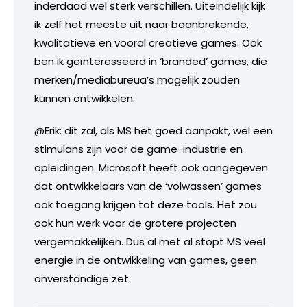
inderdaad wel sterk verschillen. Uiteindelijk kijk
ik zelf het meeste uit naar baanbrekende,
kwalitatieve en vooral creatieve games. Ook
ben ik geïnteresseerd in ‘branded’ games, die
merken/mediabureua’s mogelijk zouden
kunnen ontwikkelen.
@Erik: dit zal, als MS het goed aanpakt, wel een
stimulans zijn voor de game-industrie en
opleidingen. Microsoft heeft ook aangegeven
dat ontwikkelaars van de ‘volwassen’ games
ook toegang krijgen tot deze tools. Het zou
ook hun werk voor de grotere projecten
vergemakkelijken. Dus al met al stopt MS veel
energie in de ontwikkeling van games, geen
onverstandige zet.