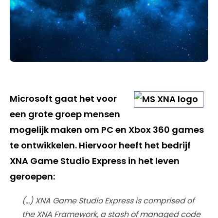
Microsoft gaat het voor
een grote groep mensen
mogelijk maken om PC en Xbox 360 games
te ontwikkelen. Hiervoor heeft het bedrijf
XNA Game Studio Express in het leven
geroepen:
(…) XNA Game Studio Express is comprised of
the XNA Framework, a stash of managed code