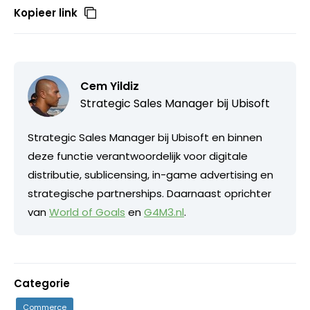
Kopieer link
Cem Yildiz
Strategic Sales Manager bij
Ubisoft
Strategic Sales Manager bij Ubisoft en binnen
deze functie verantwoordelijk voor digitale
distributie, sublicensing, in-game advertising en
strategische partnerships. Daarnaast oprichter
van
World of Goals
en
G4M3.nl
.
Categorie
Commerce