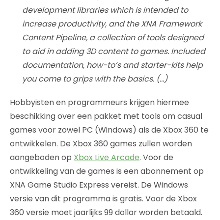
development libraries which is intended to
increase productivity, and the XNA Framework
Content Pipeline, a collection of tools designed
to aid in adding 3D content to games. Included
documentation, how-to’s and starter-kits help
you come to grips with the basics. (…)
Hobbyisten en programmeurs krijgen hiermee
beschikking over een pakket met tools om casual
games voor zowel PC (Windows) als de Xbox 360 te
ontwikkelen. De Xbox 360 games zullen worden
aangeboden op
Xbox Live Arcade
. Voor de
ontwikkeling van de games is een abonnement op
XNA Game Studio Express vereist. De Windows
versie van dit programma is gratis. Voor de Xbox
360 versie moet jaarlijks 99 dollar worden betaald.