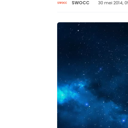
30 mei 2014, 0
SWOCC