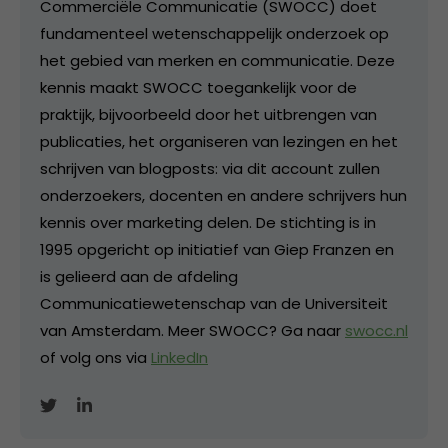
Commerciële Communicatie (SWOCC) doet
fundamenteel wetenschappelijk onderzoek op
het gebied van merken en communicatie. Deze
kennis maakt SWOCC toegankelijk voor de
praktijk, bijvoorbeeld door het uitbrengen van
publicaties, het organiseren van lezingen en het
schrijven van blogposts: via dit account zullen
onderzoekers, docenten en andere schrijvers hun
kennis over marketing delen. De stichting is in
1995 opgericht op initiatief van Giep Franzen en
is gelieerd aan de afdeling
Communicatiewetenschap van de Universiteit
van Amsterdam. Meer SWOCC? Ga naar
swocc.nl
of volg ons via
LinkedIn