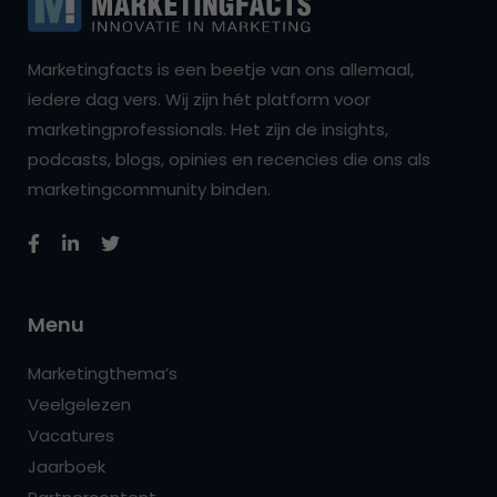
Marketingfacts is een beetje van ons allemaal,
iedere dag vers. Wij zijn hét platform voor
marketingprofessionals. Het zijn de insights,
podcasts, blogs, opinies en recencies die ons als
marketingcommunity binden.
Menu
Marketingthema’s
Veelgelezen
Vacatures
Jaarboek