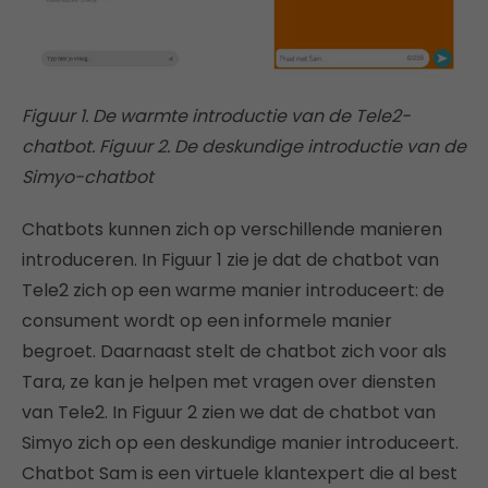
Figuur 1. De warmte introductie van de Tele2-
chatbot.
Figuur 2. De deskundige introductie van de
Simyo-chatbot
Chatbots kunnen zich op verschillende manieren
introduceren. In Figuur 1 zie je dat de chatbot van
Tele2 zich op een warme manier introduceert: de
consument wordt op een informele manier
begroet. Daarnaast stelt de chatbot zich voor als
Tara, ze kan je helpen met vragen over diensten
van Tele2. In Figuur 2 zien we dat de chatbot van
Simyo zich op een deskundige manier introduceert.
Chatbot Sam is een virtuele klantexpert die al best