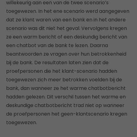
willekeurig aan een van de twee scenario’s
toegewezen. In het ene scenario werd aangegeven
dat ze klant waren van een bank en in het andere
scenario was dit niet het geval. Vervolgens kregen
ze een warm bericht of een deskundig bericht van
een chatbot van de bank te lezen. Daarna
beantwoorden ze vragen over hun betrokkenheid
bij de bank. De resultaten laten zien dat de
proefpersonen die het klant-scenario hadden
toegewezen zich meer betrokken voelden bij de
bank, dan wanneer ze het warme chatbotbericht
hadden gelezen. Dit verschil tussen het warme en
deskundige chatbotbericht trad niet op wanneer
de proefpersonen het geen-klantscenario kregen
toegewezen.