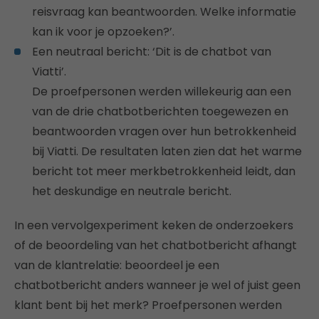
reisvraag kan beantwoorden. Welke informatie
kan ik voor je opzoeken?’.
Een neutraal bericht: ‘Dit is de chatbot van
Viatti’.
De proefpersonen werden willekeurig aan een
van de drie chatbotberichten toegewezen en
beantwoorden vragen over hun betrokkenheid
bij Viatti. De resultaten laten zien dat het warme
bericht tot meer merkbetrokkenheid leidt, dan
het deskundige en neutrale bericht.
In een vervolgexperiment keken de onderzoekers
of de beoordeling van het chatbotbericht afhangt
van de klantrelatie: beoordeel je een
chatbotbericht anders wanneer je wel of juist geen
klant bent bij het merk? Proefpersonen werden