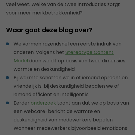
veel weet. Welke van de twee introducties zorgt
voor meer merkbetrokkenheid?
Waar gaat deze blog over?
We vormen razendsnel een eerste indruk van
anderen. Volgens het
Stereotype Content
Model
doen we dit op basis van twee dimensies:
warmte en deskundigheid.
Bij warmte schatten we in of iemand oprecht en
vriendelijk is, bij deskundigheid bepalen we of
iemand efficiënt en intelligent is.
Eerder
onderzoek
toont aan dat we op basis van
een webcare-bericht de warmte en
deskundigheid van medewerkers bepalen.
Wanneer medewerkers bijvoorbeeld emoticons