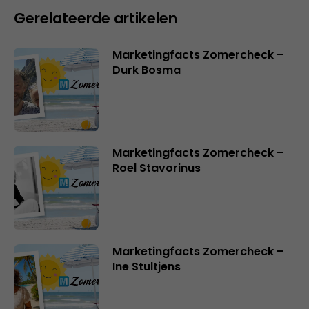
Gerelateerde artikelen
Marketingfacts Zomercheck –
Durk Bosma
Marketingfacts Zomercheck –
Roel Stavorinus
Marketingfacts Zomercheck –
Ine Stultjens