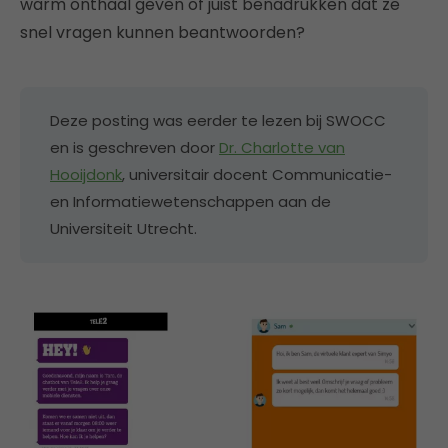
warm onthaal geven of juist benadrukken dat ze
snel vragen kunnen beantwoorden?
Deze posting was eerder te lezen bij SWOCC
en is geschreven door
Dr. Charlotte van
Hooijdonk
, universitair docent Communicatie-
en Informatiewetenschappen aan de
Universiteit Utrecht.