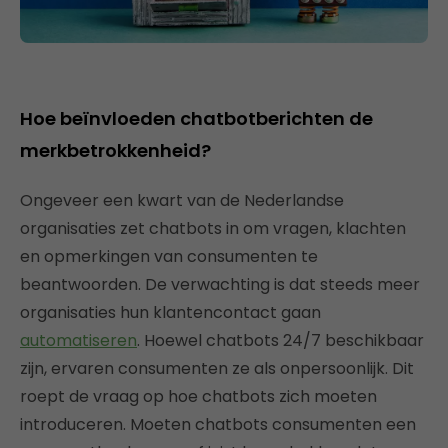
Hoe beïnvloeden chatbotberichten de
merkbetrokkenheid?
Ongeveer een kwart van de Nederlandse
organisaties zet chatbots in om vragen, klachten
en opmerkingen van consumenten te
beantwoorden. De verwachting is dat steeds meer
organisaties hun klantencontact gaan
automatiseren
. Hoewel chatbots 24/7 beschikbaar
zijn, ervaren consumenten ze als onpersoonlijk. Dit
roept de vraag op hoe chatbots zich moeten
introduceren. Moeten chatbots consumenten een