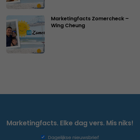
Marketingfacts Zomercheck –
Wing Cheung
Marketingfacts. Elke dag vers. Mis niks!
Dagelijkse nieuwsbrief