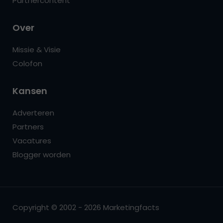
Partnercontent
Over
Missie & Visie
Colofon
Kansen
Adverteren
Partners
Vacatures
Blogger worden
Copyright © 2002 - 2026 Marketingfacts