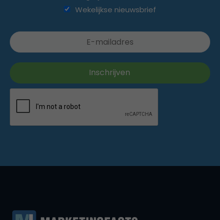
Wekelijkse nieuwsbrief