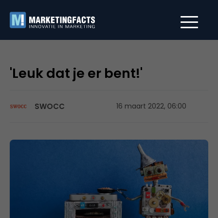
'Leuk dat je er bent!'
SWOCC
16 maart 2022, 06:00