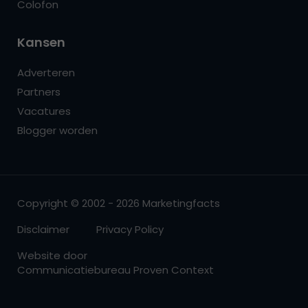
Colofon
Kansen
Adverteren
Partners
Vacatures
Blogger worden
Copyright © 2002 - 2026 Marketingfacts
Disclaimer
Privacy Policy
Website door
Communicatiebureau Proven Context