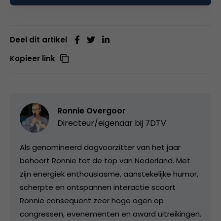
Deel dit artikel
Kopieer link
Ronnie Overgoor
Directeur/eigenaar bij
7DTV
Als genomineerd dagvoorzitter van het jaar
behoort Ronnie tot de top van Nederland. Met
zijn energiek enthousiasme, aanstekelijke humor,
scherpte en ontspannen interactie scoort
Ronnie consequent zeer hoge ogen op
congressen, evenementen en award uitreikingen.