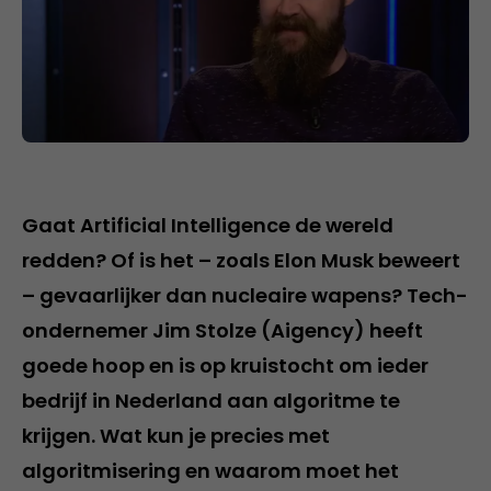
Gaat Artificial Intelligence de wereld
redden? Of is het – zoals Elon Musk beweert
– gevaarlijker dan nucleaire wapens? Tech-
ondernemer Jim Stolze (Aigency) heeft
goede hoop en is op kruistocht om ieder
bedrijf in Nederland aan algoritme te
krijgen. Wat kun je precies met
algoritmisering en waarom moet het