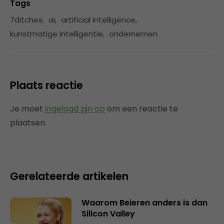
Tags
7ditches
,
ai
,
artificial intelligence
,
kunstmatige intelligentie
,
ondernemen
Plaats reactie
Je moet
ingelogd zijn op
om een reactie te
plaatsen.
Gerelateerde artikelen
Waarom Beieren anders is dan
Silicon Valley