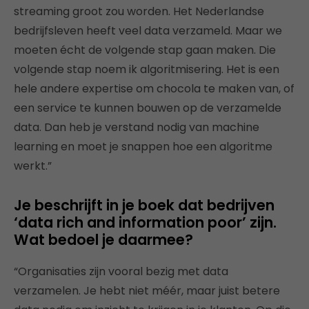
streaming groot zou worden. Het Nederlandse
bedrijfsleven heeft veel data verzameld. Maar we
moeten écht de volgende stap gaan maken. Die
volgende stap noem ik algoritmisering. Het is een
hele andere expertise om chocola te maken van, of
een service te kunnen bouwen op de verzamelde
data. Dan heb je verstand nodig van machine
learning en moet je snappen hoe een algoritme
werkt.”
Je beschrijft in je boek dat bedrijven
‘data rich and information poor’ zijn.
Wat bedoel je daarmee?
“Organisaties zijn vooral bezig met data
verzamelen. Je hebt niet méér, maar juist betere