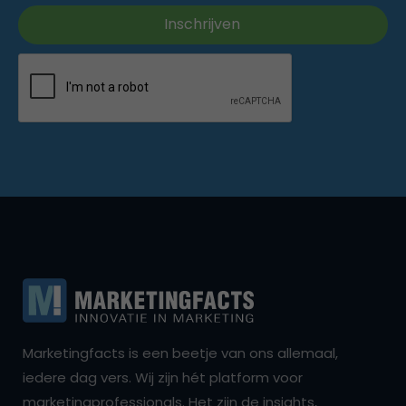
Marketingfacts is een beetje van ons allemaal,
iedere dag vers. Wij zijn hét platform voor
marketingprofessionals. Het zijn de insights,