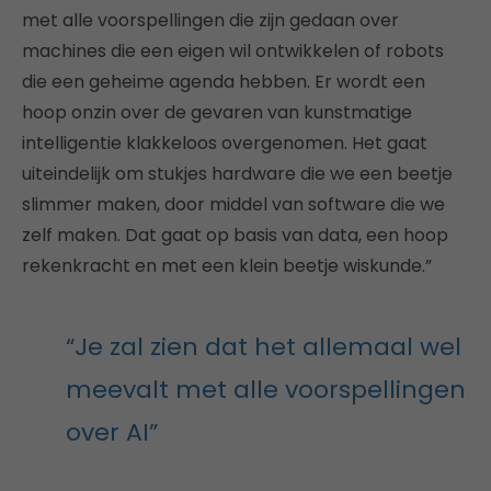
met alle voorspellingen die zijn gedaan over
machines die een eigen wil ontwikkelen of robots
die een geheime agenda hebben. Er wordt een
hoop onzin over de gevaren van kunstmatige
intelligentie klakkeloos overgenomen. Het gaat
uiteindelijk om stukjes hardware die we een beetje
slimmer maken, door middel van software die we
zelf maken. Dat gaat op basis van data, een hoop
rekenkracht en met een klein beetje wiskunde.”
“Je zal zien dat het allemaal wel
meevalt met alle voorspellingen
over AI”