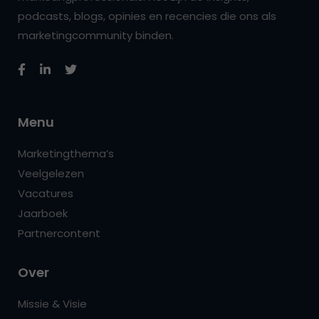
podcasts, blogs, opinies en recencies die ons als
marketingcommunity binden.
Menu
Marketingthema’s
Veelgelezen
Vacatures
Jaarboek
Partnercontent
Over
Missie & Visie