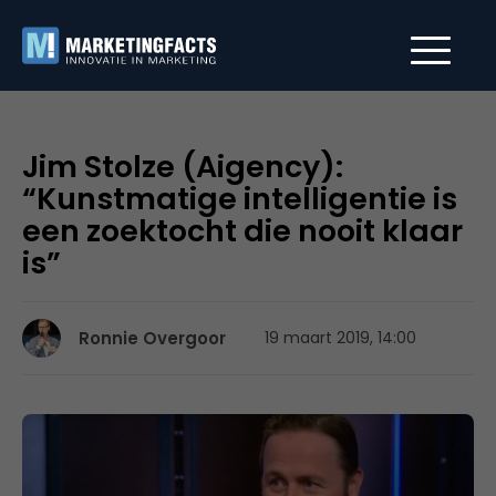
Jim Stolze (Aigency):
“Kunstmatige intelligentie is
een zoektocht die nooit klaar
is”
Ronnie Overgoor
19 maart 2019, 14:00