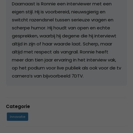
Daarnaast is Ronnie een interviewer met een
eigen stijl. Hij is voorbereid, nieuwsgierig en
switcht razendsnel tussen serieuze vragen en
scherpe humor. Hij houdt van open en echte
gesprekken, waarbij hij degene die hij interviewt
altijd in zijn of haar waarde laat. Scherp, maar
altijd met respect als vangrail. Ronnie heeft
meer dan tien jaar ervaring in het interview vak,
op het podium voor live publiek als ook voor de tv
camera’s van bijvoorbeeld 7DTV.
Categorie
Innovatie