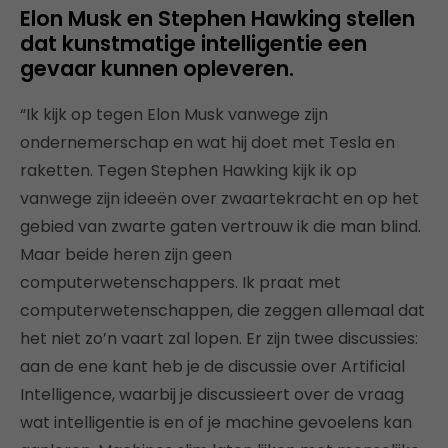
Elon Musk en Stephen Hawking stellen
dat kunstmatige intelligentie een
gevaar kunnen opleveren.
“Ik kijk op tegen Elon Musk vanwege zijn
ondernemerschap en wat hij doet met Tesla en
raketten. Tegen Stephen Hawking kijk ik op
vanwege zijn ideeën over zwaartekracht en op het
gebied van zwarte gaten vertrouw ik die man blind.
Maar beide heren zijn geen
computerwetenschappers. Ik praat met
computerwetenschappen, die zeggen allemaal dat
het niet zo’n vaart zal lopen. Er zijn twee discussies:
aan de ene kant heb je de discussie over Artificial
Intelligence, waarbij je discussieert over de vraag
wat intelligentie is en of je machine gevoelens kan