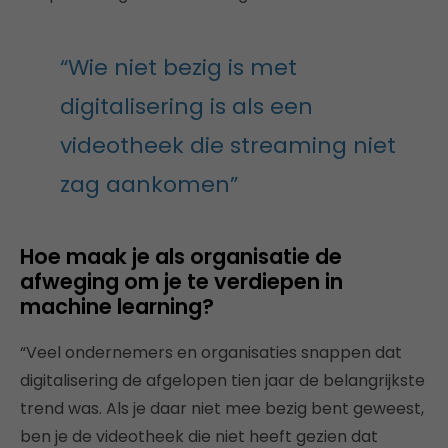
“Wie niet bezig is met
digitalisering is als een
videotheek die streaming niet
zag aankomen”
Hoe maak je als organisatie de
afweging om je te verdiepen in
machine learning?
“Veel ondernemers en organisaties snappen dat
digitalisering de afgelopen tien jaar de belangrijkste
trend was. Als je daar niet mee bezig bent geweest,
ben je de videotheek die niet heeft gezien dat