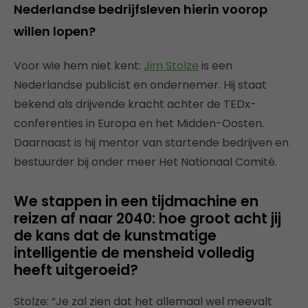
Nederlandse bedrijfsleven hierin voorop
willen lopen?
Voor wie hem niet kent:
Jim Stolze
is een
Nederlandse publicist en ondernemer. Hij staat
bekend als drijvende kracht achter de TEDx-
conferenties in Europa en het Midden-Oosten.
Daarnaast is hij mentor van startende bedrijven en
bestuurder bij onder meer Het Nationaal Comité.
We stappen in een tijdmachine en
reizen af naar 2040: hoe groot acht jij
de kans dat de kunstmatige
intelligentie de mensheid volledig
heeft uitgeroeid?
Stolze: “Je zal zien dat het allemaal wel meevalt