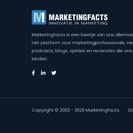
Marketingfacts is een beetje van ons allemaal,
hét platform voor marketingprofessionals. Het 
podcasts, blogs, opinies en recencies die o
binden.
Copyright © 2002 - 2026 Marketingfacts
Di