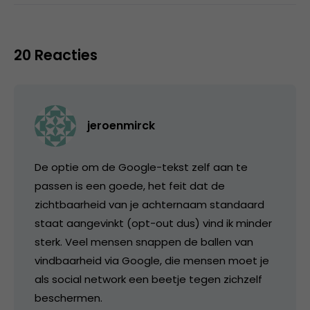
20 Reacties
jeroenmirck
De optie om de Google-tekst zelf aan te
passen is een goede, het feit dat de
zichtbaarheid van je achternaam standaard
staat aangevinkt (opt-out dus) vind ik minder
sterk. Veel mensen snappen de ballen van
vindbaarheid via Google, die mensen moet je
als social network een beetje tegen zichzelf
beschermen.