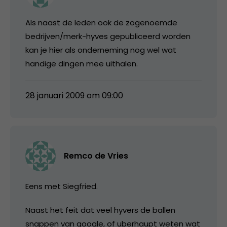
Als naast de leden ook de zogenoemde
bedrijven/merk-hyves gepubliceerd worden
kan je hier als onderneming nog wel wat
handige dingen mee uithalen.
28 januari 2009 om 09:00
Remco de Vries
Eens met Siegfried.
Naast het feit dat veel hyvers de ballen
snappen van google, of uberhaupt weten wat