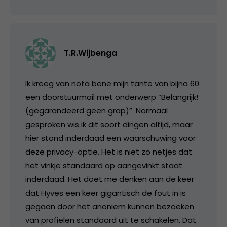
T.R.Wijbenga
Ik kreeg van nota bene mijn tante van bijna 60
een doorstuurmail met onderwerp “Belangrijk!
(gegarandeerd geen grap)”. Normaal
gesproken wis ik dit soort dingen altijd, maar
hier stond inderdaad een waarschuwing voor
deze privacy-optie. Het is niet zo netjes dat
het vinkje standaard op aangevinkt staat
inderdaad. Het doet me denken aan de keer
dat Hyves een keer gigantisch de fout in is
gegaan door het anoniem kunnen bezoeken
van profielen standaard uit te schakelen. Dat