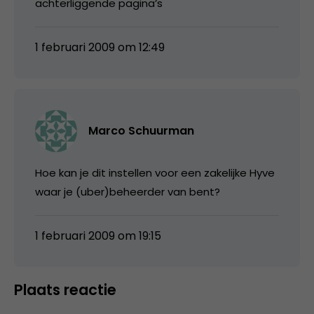
achterliggende pagina’s
1 februari 2009 om 12:49
Marco Schuurman
Hoe kan je dit instellen voor een zakelijke Hyve
waar je (uber)beheerder van bent?
1 februari 2009 om 19:15
Plaats reactie