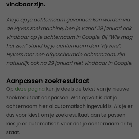
vindbaar zijn.
Als je op je achternaam gevonden kan worden via
de Hyves zoekmachine, ben je vanaf 29 januari ook
vindbaar op je achternaam in Google. Bij “Wie mag
het zien” stond bij je achternaam dan “Hyvers”.
Hyvers met een afgeschermde achternaam, zijn
natuurlijk ook na 29 januari niet vindbaar in Google.
Aanpassen zoekresultaat
Op
deze pagina
kun je deels de tekst van je nieuwe
zoekresultaat aanpassen. Wat opvalt is dat je
achternaam hier al automatisch ingevuld is. Als je er
dus voor kiest om je zoekresultaat aan te passen
kies je er automatisch voor dat je achternaam er bij
staat.