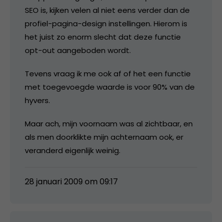
SEO is, kijken velen al niet eens verder dan de
profiel-pagina-design instellingen. Hierom is
het juist zo enorm slecht dat deze functie
opt-out aangeboden wordt.
Tevens vraag ik me ook af of het een functie
met toegevoegde waarde is voor 90% van de
hyvers.
Maar ach, mijn voornaam was al zichtbaar, en
als men doorklikte mijn achternaam ook, er
veranderd eigenlijk weinig.
28 januari 2009 om 09:17