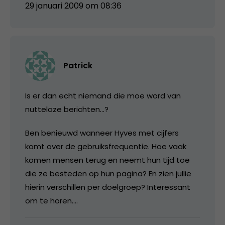
29 januari 2009 om 08:36
Patrick
Is er dan echt niemand die moe word van
nutteloze berichten…?
Ben benieuwd wanneer Hyves met cijfers
komt over de gebruiksfrequentie. Hoe vaak
komen mensen terug en neemt hun tijd toe
die ze besteden op hun pagina? En zien jullie
hierin verschillen per doelgroep? Interessant
om te horen….