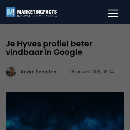
Je Hyves profiel beter
vindbaar in Google
André Scholten
28 januari 2009, 08:04