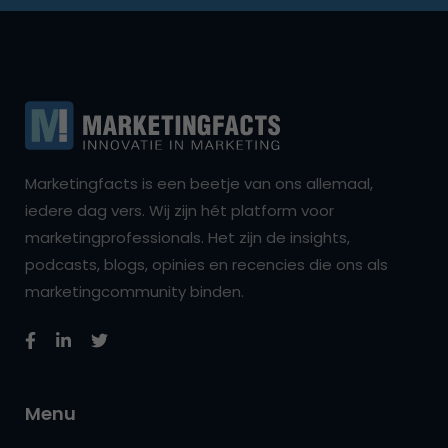
Marketingfacts is een beetje van ons allemaal,
iedere dag vers. Wij zijn hét platform voor
marketingprofessionals. Het zijn de insights,
podcasts, blogs, opinies en recencies die ons als
marketingcommunity binden.
Menu