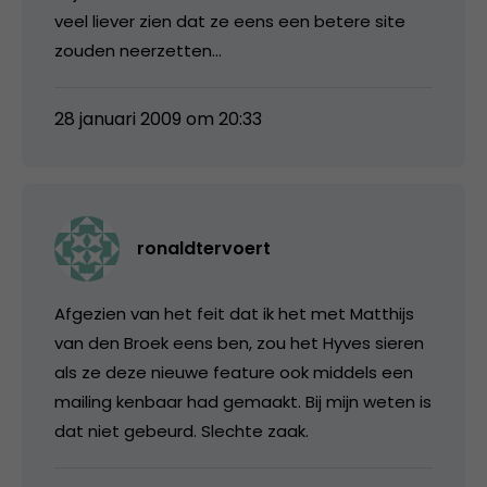
veel liever zien dat ze eens een betere site
zouden neerzetten…
28 januari 2009 om 20:33
ronaldtervoert
Afgezien van het feit dat ik het met Matthijs
van den Broek eens ben, zou het Hyves sieren
als ze deze nieuwe feature ook middels een
mailing kenbaar had gemaakt. Bij mijn weten is
dat niet gebeurd. Slechte zaak.