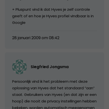
+ Pluspunt vind ik dat Hyves je zelf controle
geeft of en hoe je Hyves profiel vindbaar is in
Google
28 januari 2009 om 08:42
Siegfried Jongsma
Persoonlijk vind ik het probleem met deze
oplossing van Hyves dat het standaard “aan”
staat. Gebruikers van Hyves (en dat zijn er een
hoop) die nooit de privacy instellingen hebben
bekeken, worden automatisch meegenomen