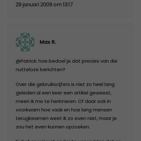
29 januari 2009 om 13:17
Max R.
@Patrick: hoe bedoel je dat precies van die
nutteloze berichten?
Over die gebruikscijfers is niet zo heel lang
geleden al een keer een artikel geweest,
meen ik me te herinneren. Of daar ook in
voorkwam hoe vaak en hoe lang mensen
terugkwamen weet ik zo even niet, maar je
zou het even kunnen opzoeken.