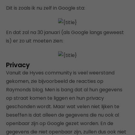
Dit is zoals ik nu zelf in Google sta:
En dat zal na 30 januari (als Google langs geweest
is) er zo uit moeten zien:
Privacy
Vanuit de Hyves community is veel weerstand
gekomen, zie bijvoorbeeld de reacties op
Raymonds blog. Men is bang dat al hun gegevens
op straat komen te liggen en hun privacy
geschonden wordt. Maar wat velen niet lijken te
beseffen is dat alleen de gegevens die nu ook al
openbaar zijn op Google gezet worden. En de
gegevens die niet openbaar zijn, zullen dus ook niet