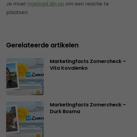
Je moet
ingelogd zijn op
om een reactie te
plaatsen.
Gerelateerde artikelen
Marketingfacts Zomercheck –
Vita Kovalenko
Marketingfacts Zomercheck –
Durk Bosma