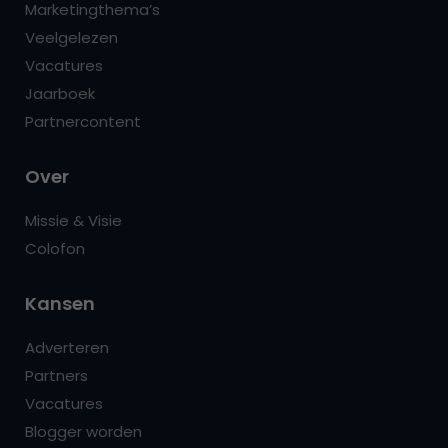
Marketingthema’s
Veelgelezen
Vacatures
Jaarboek
Partnercontent
Over
Missie & Visie
Colofon
Kansen
Adverteren
Partners
Vacatures
Blogger worden