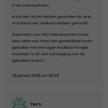
in de zoekresultaten.
Ik zou het netter hebben gevonden als ze je
standaard niet vindbaar hadden gemaakt.
Daarnaast: voor SEO inderdaad een mooie
kans. Maar wat moet een gemiddelde hyves-
gebruiker met een eigen invulbaar Google
resultaat? Is dit een toevoeging voor de
gebruiker/Hyvers? …
28 januari 2009 om 08:46
Tim S.