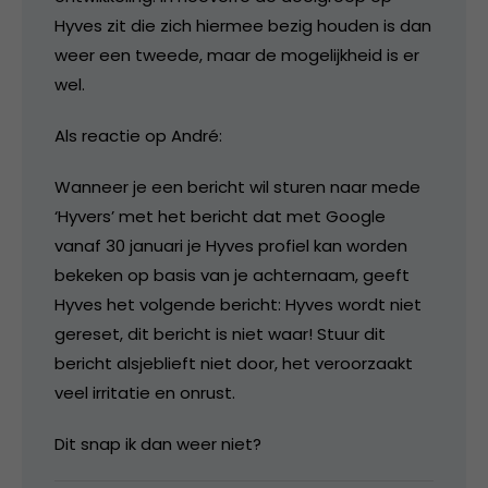
Hyves zit die zich hiermee bezig houden is dan
weer een tweede, maar de mogelijkheid is er
wel.
Als reactie op André:
Wanneer je een bericht wil sturen naar mede
‘Hyvers’ met het bericht dat met Google
vanaf 30 januari je Hyves profiel kan worden
bekeken op basis van je achternaam, geeft
Hyves het volgende bericht: Hyves wordt niet
gereset, dit bericht is niet waar! Stuur dit
bericht alsjeblieft niet door, het veroorzaakt
veel irritatie en onrust.
Dit snap ik dan weer niet?