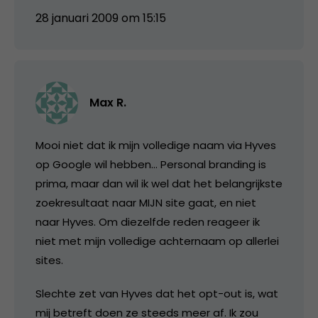
28 januari 2009 om 15:15
Max R.
Mooi niet dat ik mijn volledige naam via Hyves
op Google wil hebben… Personal branding is
prima, maar dan wil ik wel dat het belangrijkste
zoekresultaat naar MIJN site gaat, en niet
naar Hyves. Om diezelfde reden reageer ik
niet met mijn volledige achternaam op allerlei
sites.
Slechte zet van Hyves dat het opt-out is, wat
mij betreft doen ze steeds meer af. Ik zou