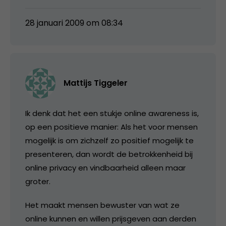
28 januari 2009 om 08:34
Mattijs Tiggeler
Ik denk dat het een stukje online awareness is,
op een positieve manier: Als het voor mensen
mogelijk is om zichzelf zo positief mogelijk te
presenteren, dan wordt de betrokkenheid bij
online privacy en vindbaarheid alleen maar
groter.
Het maakt mensen bewuster van wat ze
online kunnen en willen prijsgeven aan derden