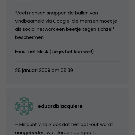
‘Veel mensen snappen de ballen van
vindbaarheid via Google, die mensen moet je
als social network een beetje tegen zichzelf
beschermen.’
Eens met Mrick (zie je, het kán wel!)
28 januari 2009 om 08:39
eduardblacquiere
– Minpunt vind ik ook dat het opt-out wordt
aangeboden, wat Jeroen aangeeft.