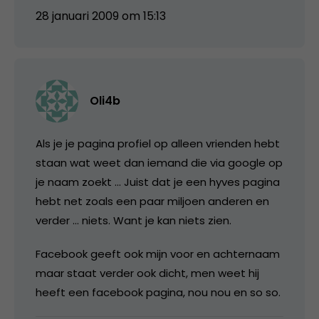
28 januari 2009 om 15:13
Oli4b
Als je je pagina profiel op alleen vrienden hebt
staan wat weet dan iemand die via google op
je naam zoekt … Juist dat je een hyves pagina
hebt net zoals een paar miljoen anderen en
verder … niets. Want je kan niets zien.
Facebook geeft ook mijn voor en achternaam
maar staat verder ook dicht, men weet hij
heeft een facebook pagina, nou nou en so so.