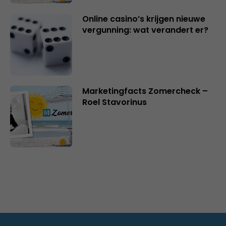
Online casino’s krijgen nieuwe
vergunning: wat verandert er?
Marketingfacts Zomercheck –
Roel Stavorinus