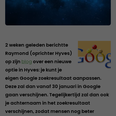
2 weken geleden berichtte
Raymond (oprichter Hyves)
op zijn
blog
over een nieuwe
optie in Hyves: je kunt je
eigen Google zoekresultaat aanpassen.
Deze zal dan vanaf 30 januari in Google
gaan verschijnen. Tegelijkertijd zal dan ook
je achternaam in het zoekresultaat
verschijnen, zodat mensen nog beter