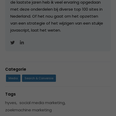
de laatste jaren heb ik veel ervaring opgedaan
met deze onderdelen bij diverse top 100 sites in
Nederland. Of het nou gaat om het opzetten
van een strategie of het wijzigen van een stukje
javascript, laat het weten.
Categorie
Media
Search & Conversie
Tags
hyves
,
social media marketing
,
zoekmachine marketing