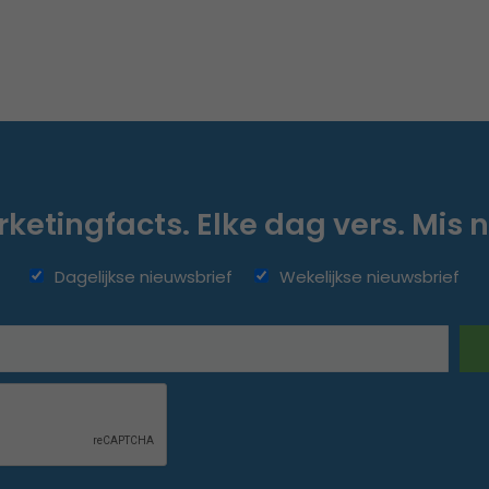
ketingfacts. Elke dag vers. Mis n
Dagelijkse nieuwsbrief
Wekelijkse nieuwsbrief