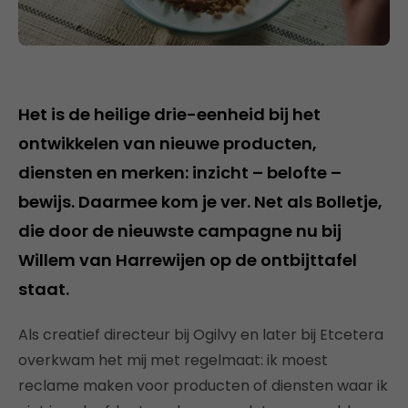
Het is de heilige drie-eenheid bij het
ontwikkelen van nieuwe producten,
diensten en merken: inzicht – belofte –
bewijs. Daarmee kom je ver. Net als Bolletje,
die door de nieuwste campagne nu bij
Willem van Harrewijen op de ontbijttafel
staat.
Als creatief directeur bij Ogilvy en later bij Etcetera
overkwam het mij met regelmaat: ik moest
reclame maken voor producten of diensten waar ik