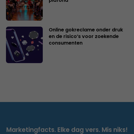
plafond
Online gokreclame onder druk
en de risico’s voor zoekende
consumenten
Marketingfacts. Elke dag vers. Mis niks!