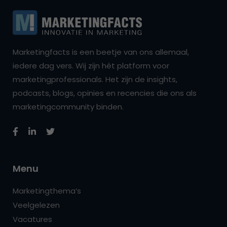
Marketingfacts is een beetje van ons allemaal,
iedere dag vers. Wij zijn hét platform voor
marketingprofessionals. Het zijn de insights,
podcasts, blogs, opinies en recencies die ons als
marketingcommunity binden.
Menu
Marketingthema’s
Veelgelezen
Vacatures