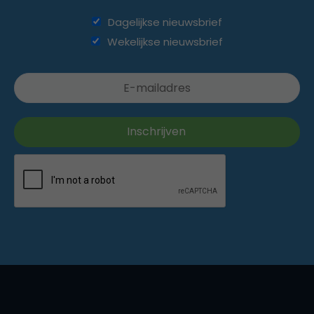
Dagelijkse nieuwsbrief
Wekelijkse nieuwsbrief