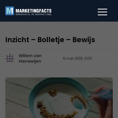
Inzicht – Bolletje – Bewijs
Willem van
6 mei 2019, 11:00
Harrewijen