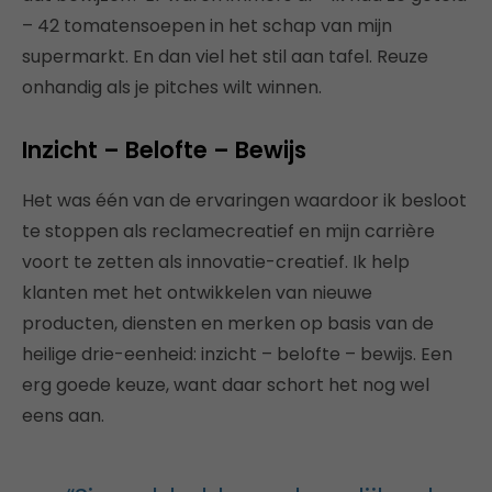
– 42 tomatensoepen in het schap van mijn
supermarkt. En dan viel het stil aan tafel. Reuze
onhandig als je pitches wilt winnen.
Inzicht – Belofte – Bewijs
Het was één van de ervaringen waardoor ik besloot
te stoppen als reclamecreatief en mijn carrière
voort te zetten als innovatie-creatief. Ik help
klanten met het ontwikkelen van nieuwe
producten, diensten en merken op basis van de
heilige drie-eenheid: inzicht – belofte – bewijs. Een
erg goede keuze, want daar schort het nog wel
eens aan.