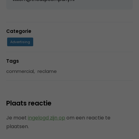
Categorie
Advertising
Tags
commercial
,
reclame
Plaats reactie
Je moet
ingelogd zijn op
om een reactie te
plaatsen.