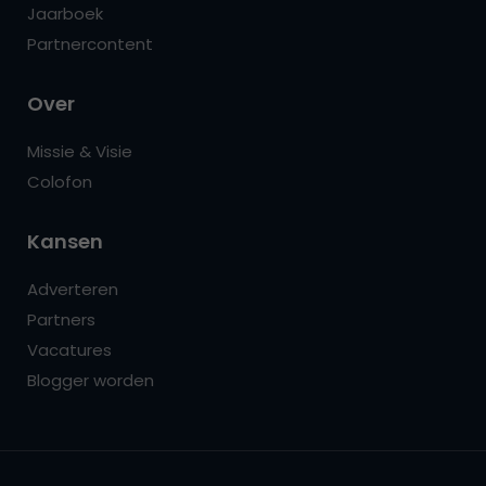
Jaarboek
Partnercontent
Over
Missie & Visie
Colofon
Kansen
Adverteren
Partners
Vacatures
Blogger worden