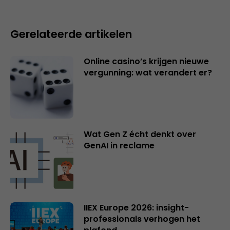
Gerelateerde artikelen
Online casino’s krijgen nieuwe
vergunning: wat verandert er?
Wat Gen Z écht denkt over
GenAI in reclame
IIEX Europe 2026: insight-
professionals verhogen het