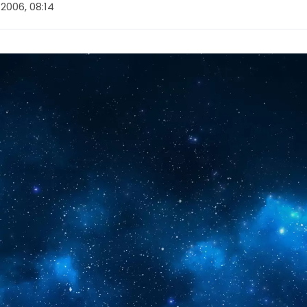
 2006, 08:14