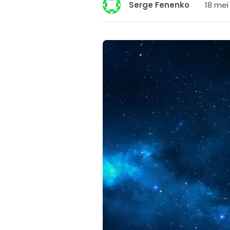
18 mei
Serge Fenenko