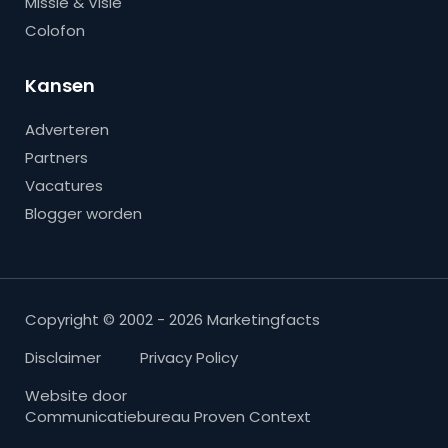
Missie & Visie
Colofon
Kansen
Adverteren
Partners
Vacatures
Blogger worden
Copyright © 2002 - 2026 Marketingfacts
Disclaimer
Privacy Policy
Website door
Communicatiebureau Proven Context