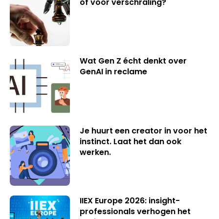
of voor verschraling?
Wat Gen Z écht denkt over
GenAI in reclame
Je huurt een creator in voor het
instinct. Laat het dan ook
werken.
IIEX Europe 2026: insight-
professionals verhogen het