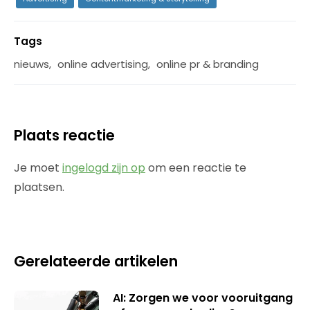
Tags
nieuws
,
online advertising
,
online pr & branding
Plaats reactie
Je moet
ingelogd zijn op
om een reactie te
plaatsen.
Gerelateerde artikelen
AI: Zorgen we voor vooruitgang