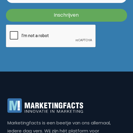
Marketingfacts is een beetje van ons allemaal,
iedere dag vers. Wij zijn hét platform voor