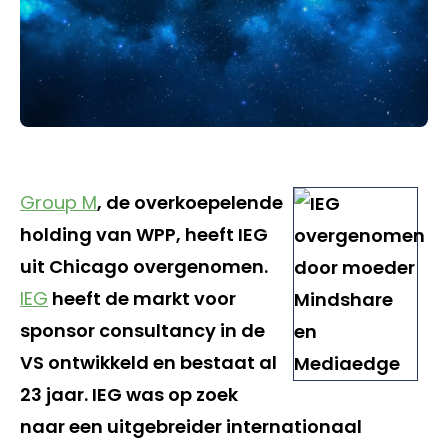
Group M
, de overkoepelende
holding van WPP, heeft IEG
uit Chicago overgenomen.
IEG
heeft de markt voor
sponsor consultancy in de
VS ontwikkeld en bestaat al
23 jaar. IEG was op zoek
naar een uitgebreider internationaal