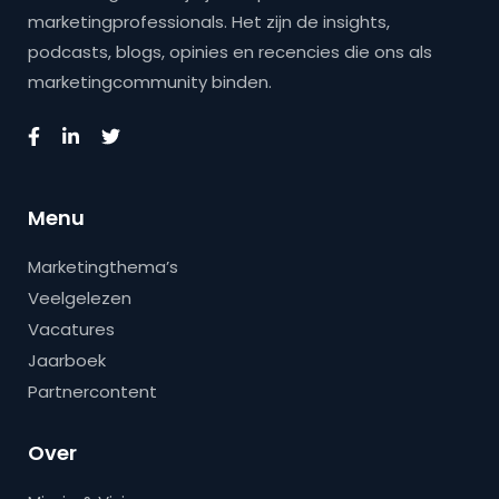
marketingprofessionals. Het zijn de insights,
podcasts, blogs, opinies en recencies die ons als
marketingcommunity binden.
Menu
Marketingthema’s
Veelgelezen
Vacatures
Jaarboek
Partnercontent
Over