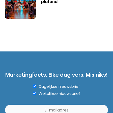
plafond
Marketingfacts. Elke dag vers. Mis niks!
Dagelijkse nieuwsbrief
Wekelijkse nieuwsbrief