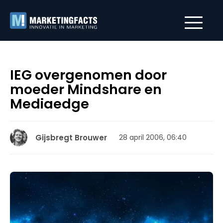
IEG overgenomen door
moeder Mindshare en
Mediaedge
Gijsbregt Brouwer
28 april 2006, 06:40