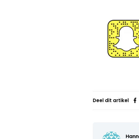
Deel dit artikel
Hann