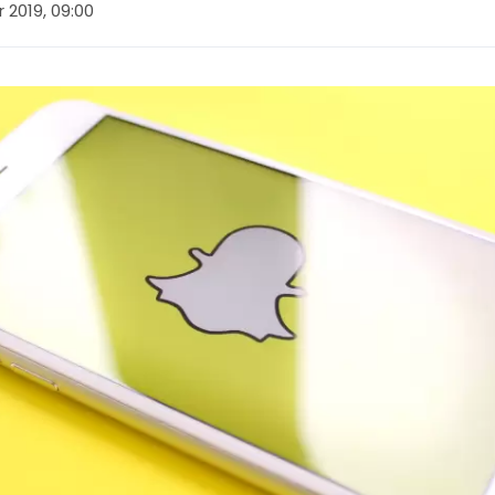
 2019, 09:00