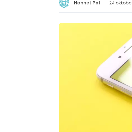
24 oktober
Hannet Pot