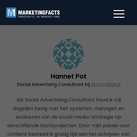
Hannet Pot
Social Advertising Consultant bij
Storm Digital
Als Social Advertising Consultant houd ik mij
dagelijks bezig met het opzetten, managen en
evalueren van de social media-strategie op
verschillende klantprojecten. Door mijn passie voor
content besteed ik graag tijd aan het schrijven van