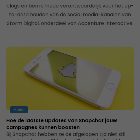
blogs en ben ik mede verantwoordelijk voor het up-
to-date houden van de social media-kanalen van
Storm Digital, onderdeel van Accenture Interactive.
Media
Hoe de laatste updates van Snapchat jouw
campagnes kunnen boosten
Bij Snapchat hebben ze de afgelopen tijd niet stil