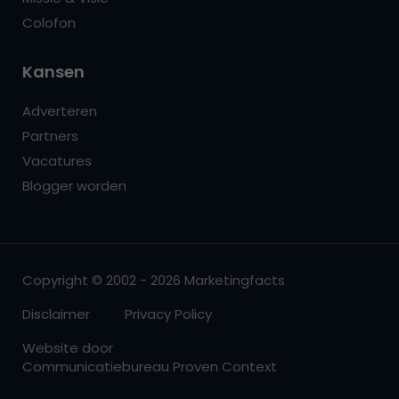
Colofon
Kansen
Adverteren
Partners
Vacatures
Blogger worden
Copyright © 2002 - 2026 Marketingfacts
Disclaimer
Privacy Policy
Website door
Communicatiebureau Proven Context