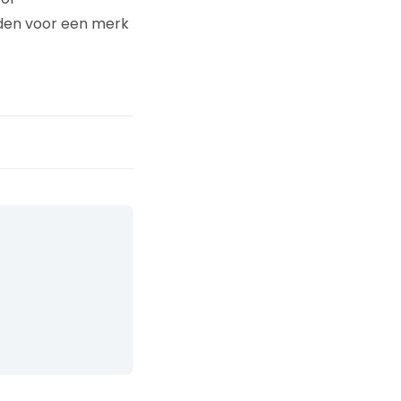
tijden voor een merk