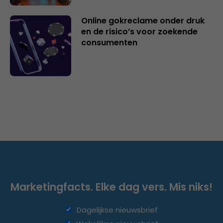
Online gokreclame onder druk
en de risico’s voor zoekende
consumenten
Marketingfacts. Elke dag vers. Mis niks!
Dagelijkse nieuwsbrief