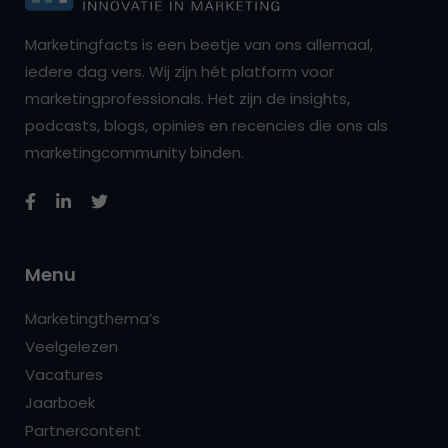
Marketingfacts is een beetje van ons allemaal,
iedere dag vers. Wij zijn hét platform voor
marketingprofessionals. Het zijn de insights,
podcasts, blogs, opinies en recencies die ons als
marketingcommunity binden.
Menu
Marketingthema’s
Veelgelezen
Vacatures
Jaarboek
Partnercontent