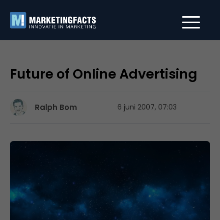
Future of Online Advertising
Ralph Bom
6 juni 2007, 07:03