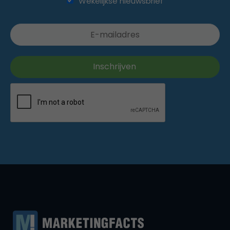
Wekelijkse nieuwsbrief