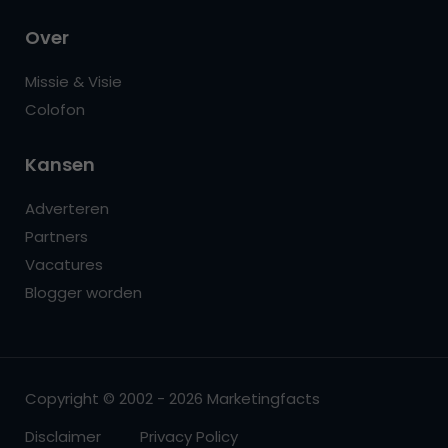
Over
Missie & Visie
Colofon
Kansen
Adverteren
Partners
Vacatures
Blogger worden
Copyright © 2002 - 2026 Marketingfacts
Disclaimer
Privacy Policy