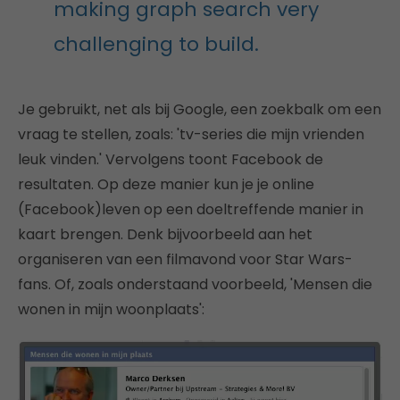
making graph search very
challenging to build.
Je gebruikt, net als bij Google, een zoekbalk om een
vraag te stellen, zoals: 'tv-series die mijn vrienden
leuk vinden.' Vervolgens toont Facebook de
resultaten. Op deze manier kun je je online
(Facebook)leven op een doeltreffende manier in
kaart brengen. Denk bijvoorbeeld aan het
organiseren van een filmavond voor Star Wars-
fans. Of, zoals onderstaand voorbeeld, 'Mensen die
wonen in mijn woonplaats':