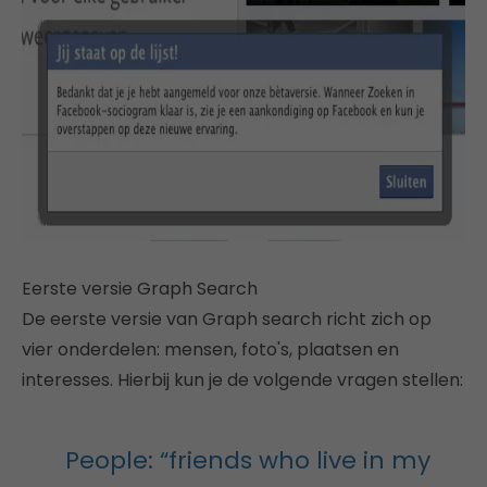
Eerste versie Graph Search
De eerste versie van Graph search richt zich op
vier onderdelen: mensen, foto's, plaatsen en
interesses. Hierbij kun je de volgende vragen stellen:
People: “friends who live in my