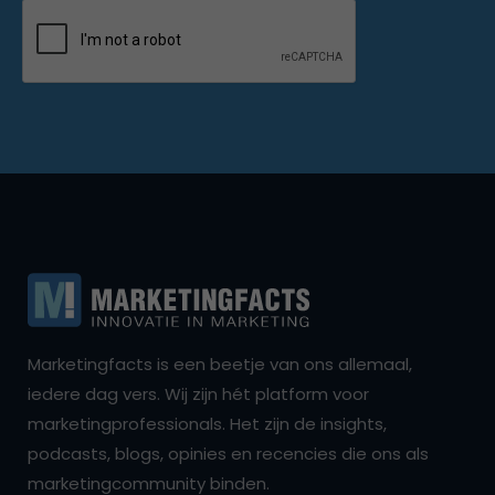
Marketingfacts is een beetje van ons allemaal,
iedere dag vers. Wij zijn hét platform voor
marketingprofessionals. Het zijn de insights,
podcasts, blogs, opinies en recencies die ons als
marketingcommunity binden.