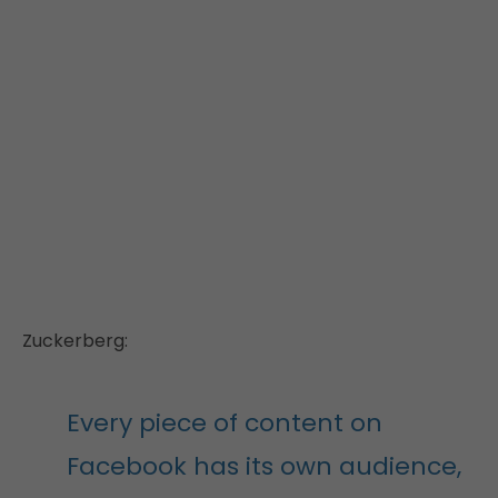
Zuckerberg:
Every piece of content on
Facebook has its own audience,