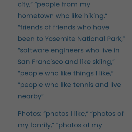
city,” “people from my
hometown who like hiking,”
“friends of friends who have
been to Yosemite National Park,”
“software engineers who live in
San Francisco and like skiing,”
“people who like things I like,”
“people who like tennis and live
nearby”
Photos: “photos I like,” “photos of
my family,” “photos of my