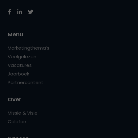
Menu
Marketingthema’s
Veelgelezen
Vacatures
Jaarboek
Partnercontent
Over
Missie & Visie
Colofon