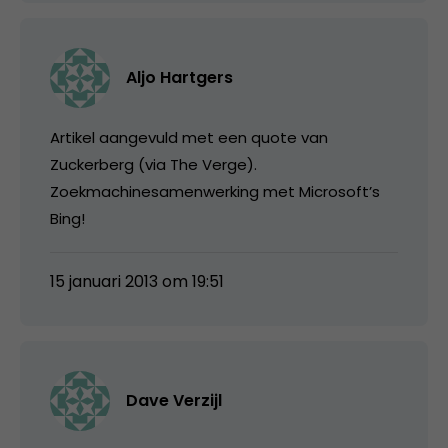
Aljo Hartgers
Artikel aangevuld met een quote van
Zuckerberg (via The Verge).
Zoekmachinesamenwerking met Microsoft’s
Bing!
15 januari 2013 om 19:51
Dave Verzijl