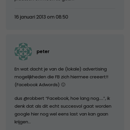
16 januari 2013 om 08:50
peter
En wat dacht je van de (lokale) advertising
mogelijkheden die FB zich hiermee creeert!!
(Facebook Adwords) 🙂
dus @robbert “Facebook, hoe lang nog…..”, ik
denk dat als dit echt succesvol gaat worden
google hier nog wel eens last van kan gaan
krijgen…