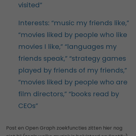
visited”
Interests: “music my friends like,”
“movies liked by people who like
movies I like,” “languages my
friends speak,” “strategy games
played by friends of my friends,”
“movies liked by people who are
film directors,” “books read by
CEOs”
Post en Open Graph zoekfuncties zitten hier nog