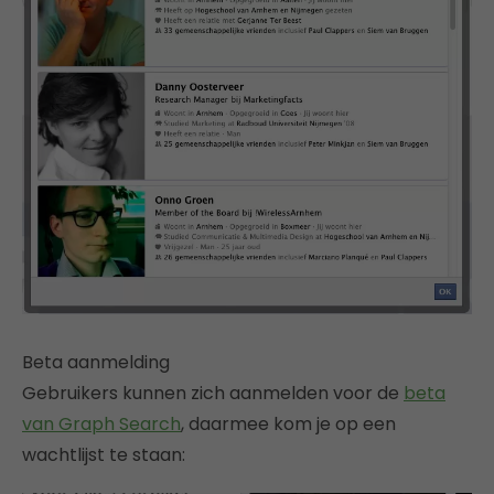
Beta aanmelding
Gebruikers kunnen zich aanmelden voor de
beta
van Graph Search
, daarmee kom je op een
wachtlijst te staan: