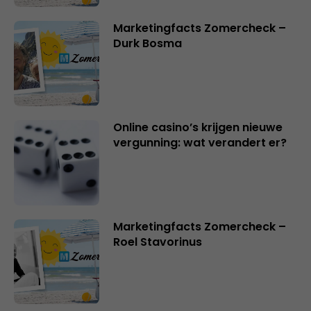
Marketingfacts Zomercheck –
Durk Bosma
Online casino’s krijgen nieuwe
vergunning: wat verandert er?
Marketingfacts Zomercheck –
Roel Stavorinus