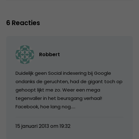
6 Reacties
Robbert
Duidelijk geen Social indexering bij Google
ondanks de geruchten, had de gigant toch op
gehoopt lijkt me zo. Weer een mega
tegenvaller in het beursgang verhaal!
Facebook, hoe lang nog…..
15 januari 2013 om 19:32