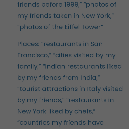
friends before 1999,” “photos of
my friends taken in New York,”
“photos of the Eiffel Tower”
Places: “restaurants in San
Francisco,” “cities visited by my
family,” “Indian restaurants liked
by my friends from India,”
“tourist attractions in Italy visited
by my friends,” “restaurants in
New York liked by chefs,”
“countries my friends have