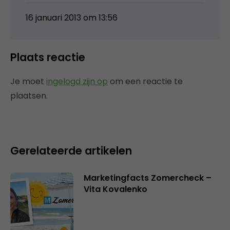
16 januari 2013 om 13:56
Plaats reactie
Je moet
ingelogd zijn op
om een reactie te
plaatsen.
Gerelateerde artikelen
Marketingfacts Zomercheck –
Vita Kovalenko