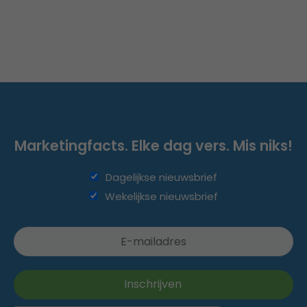
Marketingfacts. Elke dag vers. Mis niks!
Dagelijkse nieuwsbrief
Wekelijkse nieuwsbrief