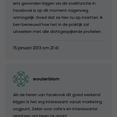
Iets gevonden krijgen via de zoekfunctie in
Facebook is op dit moment nagenoeg
onmogelijk. Goed dat ze hier nu op inzetten. Ik
ben benieuwd hoe het in de praktijk zal
uitwerken met alle dichtgespijkerde profielen.
15 januari 2013 om 21:41
wouterblom
Als de heren van facebook dit goed werkend
krijgen is het erg interessant vanuit marketing
oogpunt. Zeker voor cafe’s en interessante
plaatsen om heen te gaan!