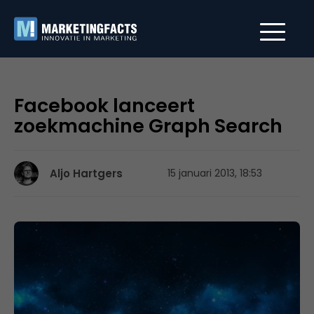
Facebook lanceert
zoekmachine Graph Search
Aljo Hartgers
15 januari 2013, 18:53