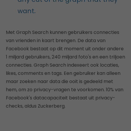
want.
Met Graph Search kunnen gebruikers connecties
van vrienden in kaart brengen. De data van
Facebook bestaat op dit moment uit onder andere
1 miljard gebruikers, 240 miljard foto's en een triljoen
connecties. Graph Search indexeert ook locaties,
likes, comments en tags. Een gebruiker kan alleen
maar zoeken naar data die ooit is gedeeld met
hem, om zo privacy-vragen te voorkomen. 10% van
Facebook's datacapaciteit bestaat uit privacy-
checks, aldus Zuckerberg.