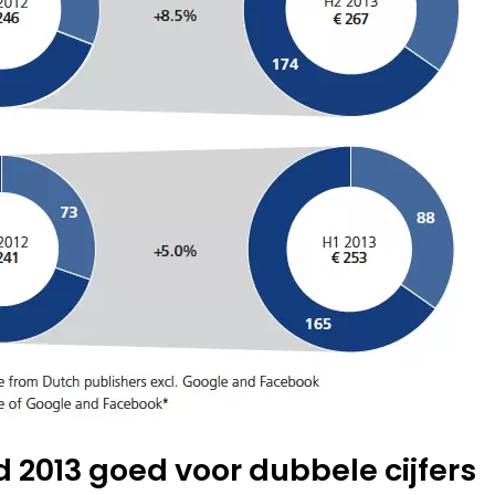
d 2013 goed voor dubbele cijfers