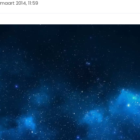
maart 2014, 11:59