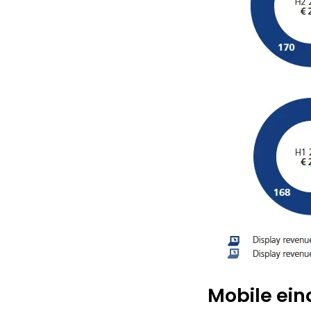
Mobile ein