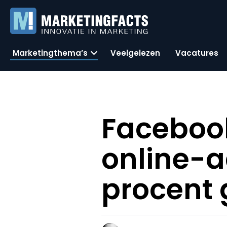
Marketingthema’s
Veelgelezen
Vacatures
Faceboo
online-a
procent 