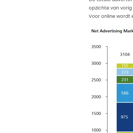
opzichte van vorig
Voor online wordt e