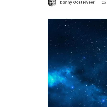
25 
Danny Oosterveer