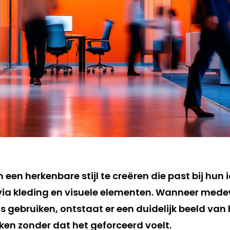
en herkenbare stijl te creëren die past bij hun i
a kleding en visuele elementen. Wanneer medewe
 gebruiken, ontstaat er een duidelijk beeld van 
ken zonder dat het geforceerd voelt.