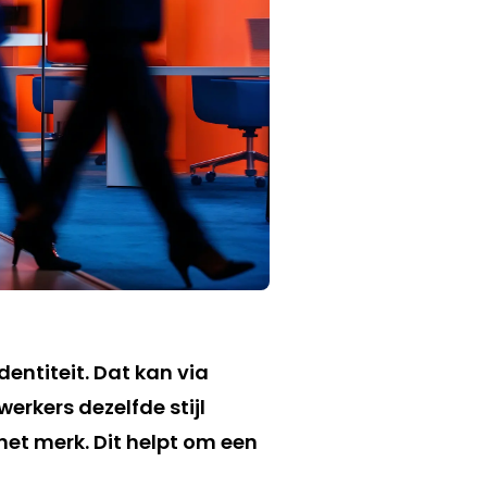
dentiteit. Dat kan via
rkers dezelfde stijl
het merk. Dit helpt om een