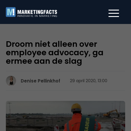
Droom niet alleen over
employee advocacy, ga
ermee aan de slag
Denise Pellinkhof
29 april 2020, 13:00