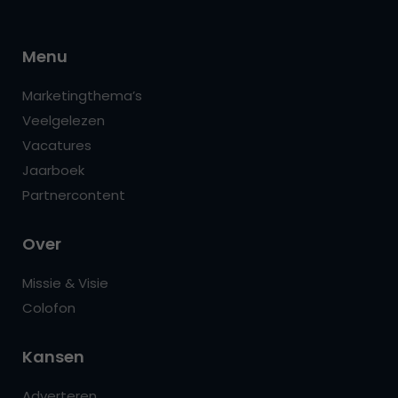
Menu
Marketingthema’s
Veelgelezen
Vacatures
Jaarboek
Partnercontent
Over
Missie & Visie
Colofon
Kansen
Adverteren