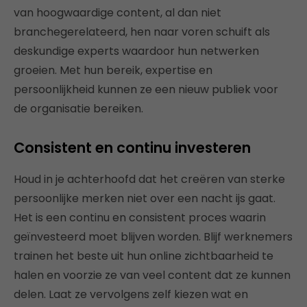
van hoogwaardige content, al dan niet
branchegerelateerd, hen naar voren schuift als
deskundige experts waardoor hun netwerken
groeien. Met hun bereik, expertise en
persoonlijkheid kunnen ze een nieuw publiek voor
de organisatie bereiken.
Consistent en continu investeren
Houd in je achterhoofd dat het creëren van sterke
persoonlijke merken niet over een nacht ijs gaat.
Het is een continu en consistent proces waarin
geïnvesteerd moet blijven worden. Blijf werknemers
trainen het beste uit hun online zichtbaarheid te
halen en voorzie ze van veel content dat ze kunnen
delen. Laat ze vervolgens zelf kiezen wat en