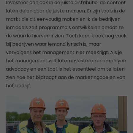
Investeer dan ook in de juiste distributie: de content
laten delen door de juiste mensen. Er zijn tools in de
markt die dit eenvoudig maken en ik zie bedrijven
inmiddels zelf programma’s ontwikkelen omdat ze
de waarde hiervan inzien. Toch kom ik ook nog vaak
bij bedrijven waar iemand lyrisch is, maar
vervolgens het management niet meekrijgt. Als je
het management wilt laten investeren in employee
advocacy en een tool, is het essentieel om te laten
zien hoe het bijdraagt aan de marketingdoelen van
het bedrijf.