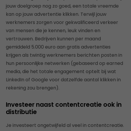
jouw doelgroep nog zo goed, een totale vreemde
kan op jouw advertentie klikken. Terwijl jouw
werknemers zorgen voor gekwalificeerd verkeer
van mensen die je kennen, leuk vinden en
vertrouwen. Bedrijven kunnen per maand
gemiddeld 5.000 euro aan gratis advertenties
krijgen als twintig werknemers berichten posten in
hun persoonlijke netwerken (gebaseerd op earned
media, die het totale engagement optelt bij wat
LinkedIn of Google voor datzelfde aantal klikken in
rekening zou brengen).
Investeer naast contentcreatie ook in
distributie
Je investeert ongetwijfeld al veel in contentcreatie.