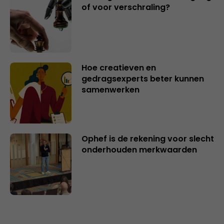
of voor verschraling?
Hoe creatieven en
gedragsexperts beter kunnen
samenwerken
Ophef is de rekening voor slecht
onderhouden merkwaarden