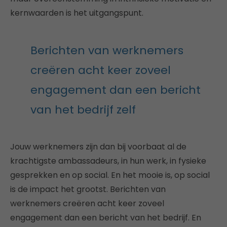
kernwaarden is het uitgangspunt.
Berichten van werknemers
creëren acht keer zoveel
engagement dan een bericht
van het bedrijf zelf
Jouw werknemers zijn dan bij voorbaat al de
krachtigste ambassadeurs, in hun werk, in fysieke
gesprekken en op social. En het mooie is, op social
is de impact het grootst. Berichten van
werknemers creëren acht keer zoveel
engagement dan een bericht van het bedrijf. En