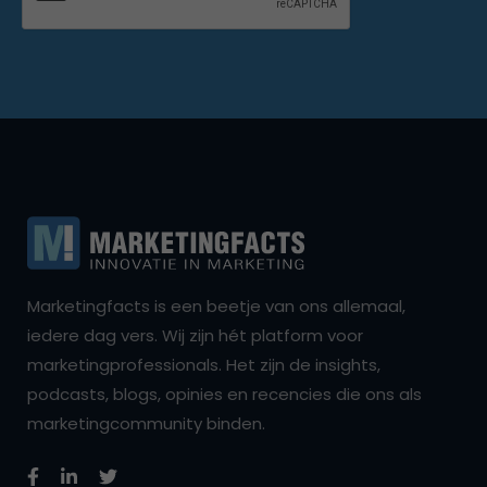
Marketingfacts is een beetje van ons allemaal,
iedere dag vers. Wij zijn hét platform voor
marketingprofessionals. Het zijn de insights,
podcasts, blogs, opinies en recencies die ons als
marketingcommunity binden.