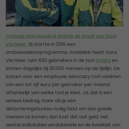
Onlangs interviewde ik Robine de Graaf van Dura
Vermeer.
Zij startte in 2016 een
ambassadeursprogramma. Inmiddels heeft Dura
Vermeer ruim 650 gebruikers in de tool
Smarp
en
komen dagelijks bij 20.000 mensen op de tijdlijn. De
kosten voor een employee advocacy tool variëren
van een tot vijf euro per gebruiker per maand,
afhankelijk van welke tool je kiest. Ja, dat is een
serieus bedrag, maar als je een
detacheringsbureau nodig hebt om aan goede
mensen te komen, dan kost dat ook geld. Het
aantal sollicitaties verdubbelde en de kwaliteit van