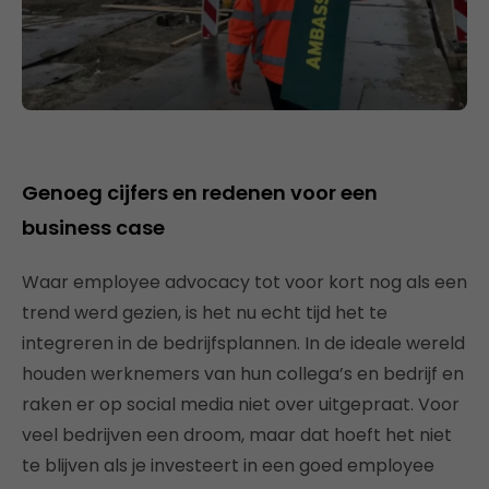
Genoeg cijfers en redenen voor een
business case
Waar employee advocacy tot voor kort nog als een
trend werd gezien, is het nu echt tijd het te
integreren in de bedrijfsplannen. In de ideale wereld
houden werknemers van hun collega’s en bedrijf en
raken er op social media niet over uitgepraat. Voor
veel bedrijven een droom, maar dat hoeft het niet
te blijven als je investeert in een goed employee