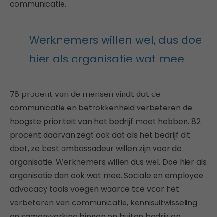
communicatie.
Werknemers willen wel, dus doe
hier als organisatie wat mee
78 procent van de mensen vindt dat de
communicatie en betrokkenheid verbeteren de
hoogste prioriteit van het bedrijf moet hebben. 82
procent daarvan zegt ook dat als het bedrijf dit
doet, ze best ambassadeur willen zijn voor de
organisatie. Werknemers willen dus wel. Doe hier als
organisatie dan ook wat mee. Sociale en employee
advocacy tools voegen waarde toe voor het
verbeteren van communicatie, kennisuitwisseling
en samenwerking binnen en buiten bedrijven.