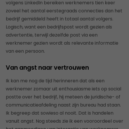
volgens LinkedIn bereiken werknemers tien keer
zoveel het aantal eerstegraads connecties dan het
bedrijf gemiddeld heeft in totaal aantal volgers.
Logisch, want een bedrijfspost wordt gezien als
advertentie, terwijl dezelfde post via een
werknemer gezien wordt als relevante informatie
van een persoon.
Van angst naar vertrouwen
Ik kan me nog de tijd herinneren dat als een
werknemer zomaar uit enthousiasme iets op social
postte over het bedrijf, hij meteen de juridische- of
communicatieafdeling naast zijn bureau had staan.
Ik begreep dat sowieso al nooit. Dat is handelen
vanuit angst. Nog steeds zie ik een vooroordeel over