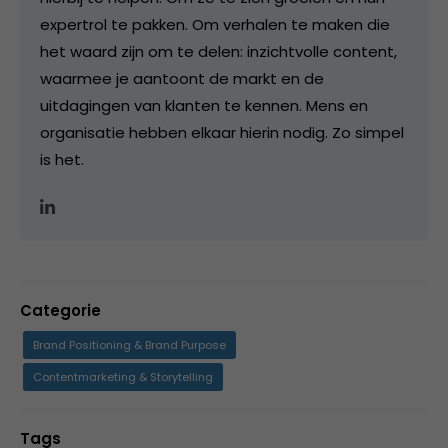
expertrol te pakken. Om verhalen te maken die
het waard zijn om te delen: inzichtvolle content,
waarmee je aantoont de markt en de
uitdagingen van klanten te kennen. Mens en
organisatie hebben elkaar hierin nodig. Zo simpel
is het.
Categorie
Brand Positioning & Brand Purpose
Contentmarketing & Storytelling
Tags