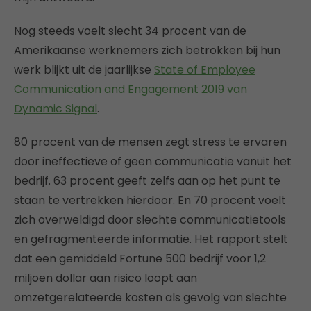
Nog steeds voelt slecht 34 procent van de
Amerikaanse werknemers zich betrokken bij hun
werk blijkt uit de jaarlijkse
State of Employee
Communication and Engagement 2019 van
Dynamic Signal
.
80 procent van de mensen zegt stress te ervaren
door ineffectieve of geen communicatie vanuit het
bedrijf. 63 procent geeft zelfs aan op het punt te
staan te vertrekken hierdoor. En 70 procent voelt
zich overweldigd door slechte communicatietools
en gefragmenteerde informatie. Het rapport stelt
dat een gemiddeld Fortune 500 bedrijf voor 1,2
miljoen dollar aan risico loopt aan
omzetgerelateerde kosten als gevolg van slechte