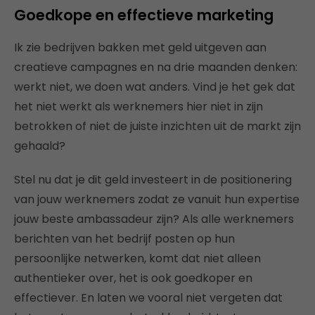
Goedkope en effectieve marketing
Ik zie bedrijven bakken met geld uitgeven aan
creatieve campagnes en na drie maanden denken:
werkt niet, we doen wat anders. Vind je het gek dat
het niet werkt als werknemers hier niet in zijn
betrokken of niet de juiste inzichten uit de markt zijn
gehaald?
Stel nu dat je dit geld investeert in de positionering
van jouw werknemers zodat ze vanuit hun expertise
jouw beste ambassadeur zijn? Als alle werknemers
berichten van het bedrijf posten op hun
persoonlijke netwerken, komt dat niet alleen
authentieker over, het is ook goedkoper en
effectiever. En laten we vooral niet vergeten dat