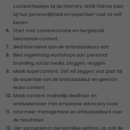
contenthaakjes bij de thema’s. Welk thema past
bij hun persoonlijkheid en expertise? Laat ze zelf
kiezen
Start met contentcuratie en hergebruik
bestaande content
Bied interviews aan de ambassadeurs aan
Bied regelmatig workshops aan: personal
branding, social media, bloggen, vloggen
Maak supercontent. Dat wil zeggen: wat past bij
de expertise van de ambassadeur en gewoon
leuke content
Maak content makkelijk deelbaar en
analyseerbaar met employee advocacy tools
Informeer management en ambassadeurs over
de resultaten
Vier successen in persoonlijke setting. Ja, ook de