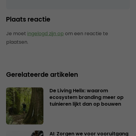
Plaats reactie
Je moet
ingelogd zijn op
om een reactie te
plaatsen.
Gerelateerde artikelen
De Living Helix: waarom
ecosystem branding meer op
tuinieren lijkt dan op bouwen
AI: Zorgen we voor vooruitgang