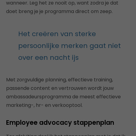
wanneer. Leg het ze nooit op, want zodra je dat
doet breng je je programma direct om zeep.
Het creëren van sterke
persoonlijke merken gaat niet
over een nacht ijs
Met zorgvuldige planning, effectieve training,
passende content en vertrouwen wordt jouw
ambassadeursprogramma de meest effectieve
marketing-, hr- en verkooptool.
Employee advocacy stappenplan