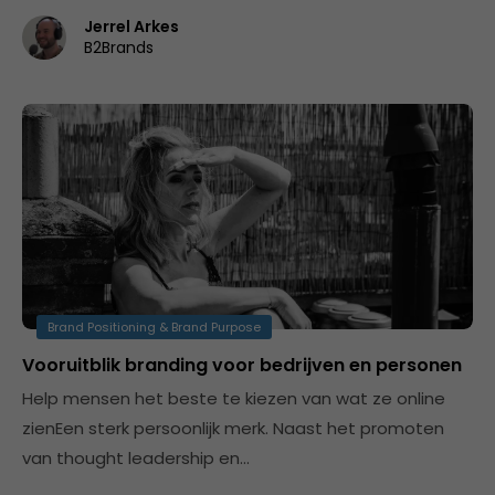
Jerrel Arkes
B2Brands
Brand Positioning & Brand Purpose
Vooruitblik branding voor bedrijven en personen
Help mensen het beste te kiezen van wat ze online
zienEen sterk persoonlijk merk. Naast het promoten
van thought leadership en…