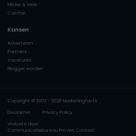
Missie & Visie
Colofon
Kansen
Adverteren
Partners
Vacatures
Blogger worden
Copyright © 2002 - 2026 Marketingfacts
Disclaimer
Privacy Policy
Website door
Communicatiebureau Proven Context