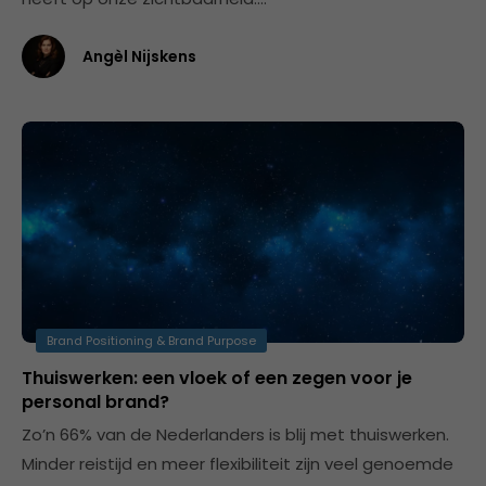
Angèl Nijskens
Brand Positioning & Brand Purpose
Thuiswerken: een vloek of een zegen voor je
personal brand?
Zo’n 66% van de Nederlanders is blij met thuiswerken.
Minder reistijd en meer flexibiliteit zijn veel genoemde