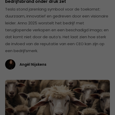
bedrijfsbrand onder druk zet
Tesla stond jarenlang symbool voor de toekomst:
duurzaam, innovatief en gedreven door een visionaire
leider. Anno 2025 worstelt het bedrijf met
teruglopende verkopen en een beschadigd imago; en
dat komt niet door de auto’s. Het laat zien hoe sterk
de invloed van de reputatie van een CEO kan zijn op
een bedrijfsmerk.
Angèl Nijskens