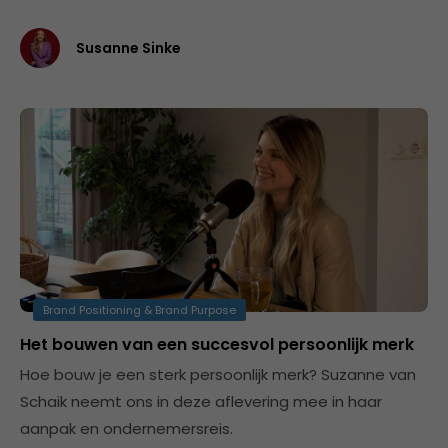
Susanne Sinke
Brand Positioning & Brand Purpose
Het bouwen van een succesvol persoonlijk merk
Hoe bouw je een sterk persoonlijk merk? Suzanne van
Schaik neemt ons in deze aflevering mee in haar
aanpak en ondernemersreis.