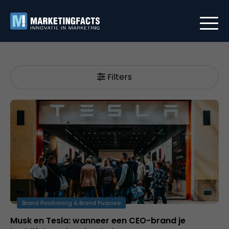
Filters
Brand Positioning & Brand Purpose
Musk en Tesla: wanneer een CEO-brand je