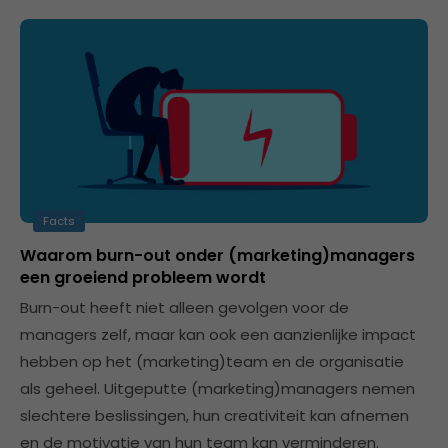
Facts
Waarom burn-out onder (marketing)managers
een groeiend probleem wordt
Burn-out heeft niet alleen gevolgen voor de
managers zelf, maar kan ook een aanzienlijke impact
hebben op het (marketing)team en de organisatie
als geheel. Uitgeputte (marketing)managers nemen
slechtere beslissingen, hun creativiteit kan afnemen
en de motivatie van hun team kan verminderen.