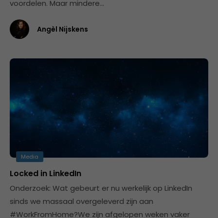
voordelen. Maar mindere…
Angèl Nijskens
Media
Locked in LinkedIn
Onderzoek: Wat gebeurt er nu werkelijk op LinkedIn
sinds we massaal overgeleverd zijn aan
#WorkFromHome?We zijn afgelopen weken vaker