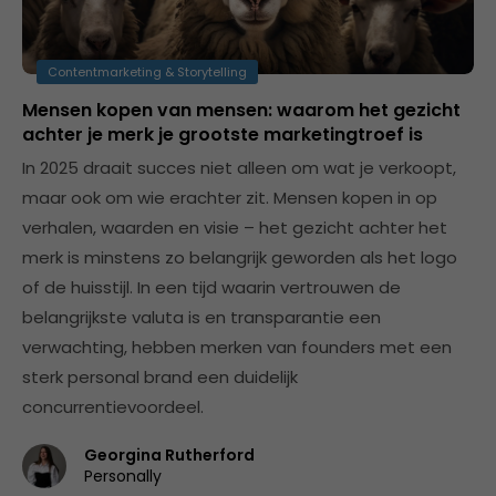
Contentmarketing & Storytelling
Mensen kopen van mensen: waarom het gezicht
achter je merk je grootste marketingtroef is
In 2025 draait succes niet alleen om wat je verkoopt,
maar ook om wie erachter zit. Mensen kopen in op
verhalen, waarden en visie – het gezicht achter het
merk is minstens zo belangrijk geworden als het logo
of de huisstijl. In een tijd waarin vertrouwen de
belangrijkste valuta is en transparantie een
verwachting, hebben merken van founders met een
sterk personal brand een duidelijk
concurrentievoordeel.
Georgina Rutherford
Personally