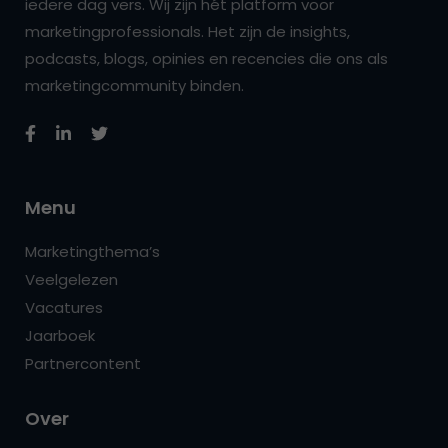
iedere dag vers. Wij zijn hét platform voor
marketingprofessionals. Het zijn de insights,
podcasts, blogs, opinies en recencies die ons als
marketingcommunity binden.
Menu
Marketingthema’s
Veelgelezen
Vacatures
Jaarboek
Partnercontent
Over