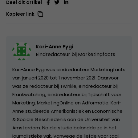
Deel dit artikel
Kopieer link
Kari-Anne Fygi
Eindredacteur bij
Marketingfacts
Kari-Anne Fygi was eindredacteur Marketingfacts
van januari 2020 tot 1 november 2021. Daarvoor
was ze redacteur bij Twinkle, eindredacteur bij
Frankwatching, eindredacteur bij Tijdschrift voor
Marketing, MarketingOnline en Adformatie. Kari-
Anne studeerde Amerikanistiek en Economische
& Sociale Geschiedenis aan de Universiteit van
Amsterdam. Na die studie belandde ze in het
journalistieke vak. Vanwege de liefde voor taal,