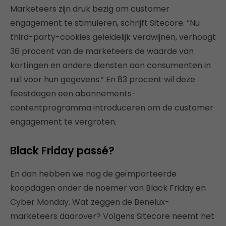
Marketeers zijn druk bezig om customer
engagement te stimuleren, schrijft Sitecore. “Nu
third-party-cookies geleidelijk verdwijnen, verhoogt
36 procent van de marketeers de waarde van
kortingen en andere diensten aan consumenten in
ruil voor hun gegevens.” En 83 procent wil deze
feestdagen een abonnements-
contentprogramma introduceren om de customer
engagement te vergroten.
Black Friday passé?
En dan hebben we nog de geïmporteerde
koopdagen onder de noemer van Black Friday en
Cyber Monday. Wat zeggen de Benelux-
marketeers daarover? Volgens Sitecore neemt het