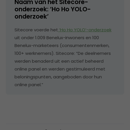
Naam van het Sitecore-
onderzoek: ‘Ho Ho YOLO-
onderzoek’
Sitecore voerde het
‘Ho Ho YOLO’-onderzoek
uit onder 1.009 Benelux-inwoners en 100
Benelux-marketeers (consumentenmerken,
100+ werknemers). Sitecore: “De deelnemers
werden benaderd uit een actief beheerd
online panel en werden gestimuleerd met
beloningspunten, aangeboden door hun
online panel.”