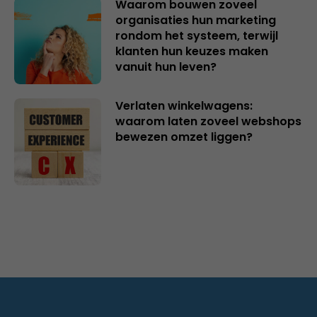
Waarom bouwen zoveel
organisaties hun marketing
rondom het systeem, terwijl
klanten hun keuzes maken
vanuit hun leven?
Verlaten winkelwagens:
waarom laten zoveel webshops
bewezen omzet liggen?