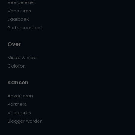
Veelgelezen
Vacatures
Jaarboek
Partnercontent
Over
Missie & Visie
Colofon
Kansen
Adverteren
Partners
Vacatures
Blogger worden