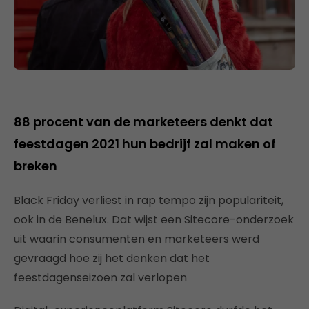
88 procent van de marketeers denkt dat
feestdagen 2021 hun bedrijf zal maken of
breken
Black Friday verliest in rap tempo zijn populariteit,
ook in de Benelux. Dat wijst een Sitecore-onderzoek
uit waarin consumenten en marketeers werd
gevraagd hoe zij het denken dat het
feestdagenseizoen zal verlopen