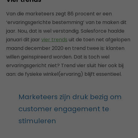
Van die marketeers zegt 86 procent er een
‘ervaringsgerichte bestemming’ van te maken dit
jaar. Nou, dat is wel verstandig. Salesforce haalde
januari dit jaar
vier trends
uit de toen net afgelopen
maand december 2020 en trend twee is: klanten
willen geïnspireerd worden. Dat is toch wel
ervaringsgericht niet? Trend vier sluit hier ook bij
aan: de fysieke winkel(ervaring) blijft essentieel.
Marketeers zijn druk bezig om
customer engagement te
stimuleren