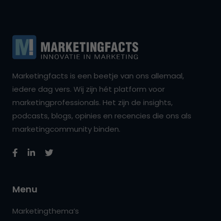
Marketingfacts is een beetje van ons allemaal,
iedere dag vers. Wij zijn hét platform voor
marketingprofessionals. Het zijn de insights,
podcasts, blogs, opinies en recencies die ons als
marketingcommunity binden.
Menu
Marketingthema’s