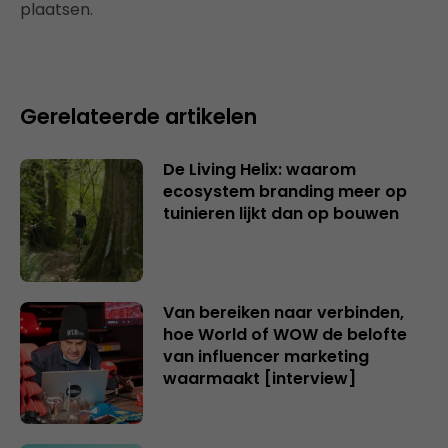
plaatsen.
Gerelateerde artikelen
De Living Helix: waarom
ecosystem branding meer op
tuinieren lijkt dan op bouwen
Van bereiken naar verbinden,
hoe World of WOW de belofte
van influencer marketing
waarmaakt [interview]