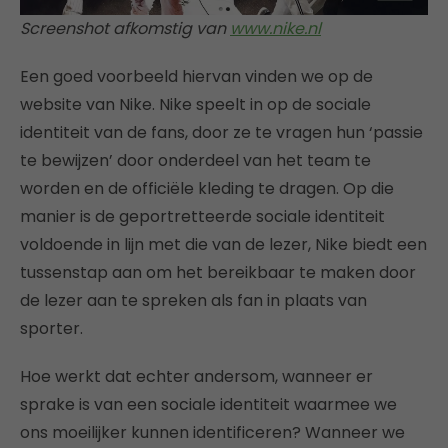
Screenshot afkomstig van
www.nike.nl
Een goed voorbeeld hiervan vinden we op de
website van Nike. Nike speelt in op de sociale
identiteit van de fans, door ze te vragen hun ‘passie
te bewijzen’ door onderdeel van het team te
worden en de officiële kleding te dragen. Op die
manier is de geportretteerde sociale identiteit
voldoende in lijn met die van de lezer, Nike biedt een
tussenstap aan om het bereikbaar te maken door
de lezer aan te spreken als fan in plaats van
sporter.
Hoe werkt dat echter andersom, wanneer er
sprake is van een sociale identiteit waarmee we
ons moeilijker kunnen identificeren? Wanneer we