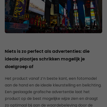
Niets is zo perfect als advertenties: die
ideale plaatjes schrikken mogelijk je
doelgroep af
Het product vanaf z’n beste kant, een fotomodel
aan de hand en de ideale kleurstelling en belichting.
Een geslaagde grafische advertentie laat het
product op de best mogelijke wijze zien en draagt
zo optimaal bij aan de waardebeleving door de