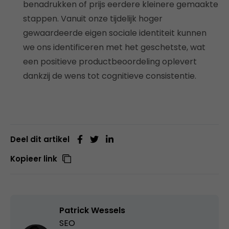
benadrukken of prijs eerdere kleinere gemaakte
stappen. Vanuit onze tijdelijk hoger
gewaardeerde eigen sociale identiteit kunnen
we ons identificeren met het geschetste, wat
een positieve productbeoordeling oplevert
dankzij de wens tot cognitieve consistentie.
Deel dit artikel
Kopieer link
Patrick Wessels
SEO