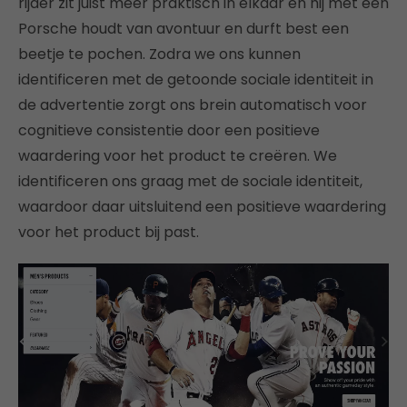
rijder zit juist meer praktisch in elkaar en hij met een
Porsche houdt van avontuur en durft best een
beetje te pochen. Zodra we ons kunnen
identificeren met de getoonde sociale identiteit in
de advertentie zorgt ons brein automatisch voor
cognitieve consistentie door een positieve
waardering voor het product te creëren. We
identificeren ons graag met de sociale identiteit,
waardoor daar uitsluitend een positieve waardering
voor het product bij past.