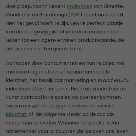
doelgroep, toch? Recent
onderzoek
van Dimofte,
Goodstein en Brumbaugh (PDF) toont aan dat dit
niet het geval hoeft te zijn. Een té perfect plaatje
kan de doelgroep juist afschrikken en daarmee
leiden tot een lagere ervaren productwaarde, die
het succes niet ten goede komt.
Aankopen door consumenten en hun relaties met
merken dragen effectief bij aan hun sociale
identiteit, het bewijs dat marketing en
brand equity
inderdaad effect sorteren. Het is als marketeer de
kunst optimaal in te spelen op overeenkomsten
tussen onszelf en de
gepresenteerde sociale
identiteit
of ‘de volgende trede’ op de sociale
ladder aan te bieden. Wanneer er sprake is van
advertenties voor producten die beloven ons leven