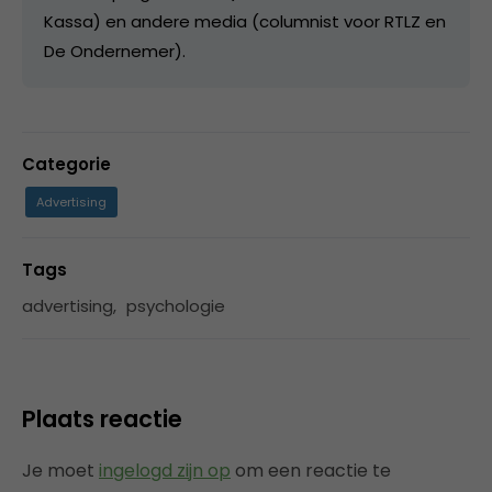
Kassa) en andere media (columnist voor RTLZ en
De Ondernemer).
Categorie
Advertising
Tags
advertising
,
psychologie
Plaats reactie
Je moet
ingelogd zijn op
om een reactie te