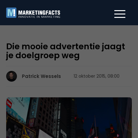
Die mooie advertentie jaagt
je doelgroep weg
Patrick Wessels
12 oktober 2015, 08:00