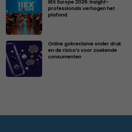
IIEX Europe 2026: insight-
professionals verhogen het
plafond
Online gokreclame onder druk
en de risico’s voor zoekende
consumenten