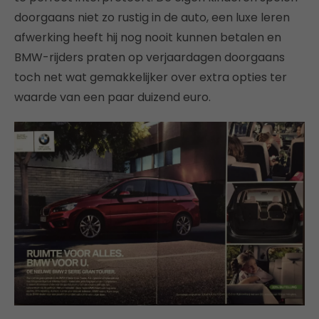
doorgaans niet zo rustig in de auto, een luxe leren
afwerking heeft hij nog nooit kunnen betalen en
BMW-rijders praten op verjaardagen doorgaans
toch net wat gemakkelijker over extra opties ter
waarde van een paar duizend euro.