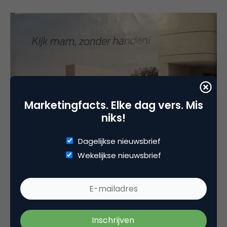
Marketingfacts. Elke dag vers. Mis
niks!
Dagelijkse nieuwsbrief
Wekelijkse nieuwsbrief