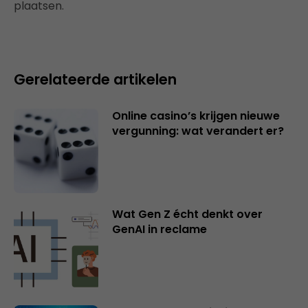
plaatsen.
Gerelateerde artikelen
Online casino’s krijgen nieuwe
vergunning: wat verandert er?
Wat Gen Z écht denkt over
GenAI in reclame