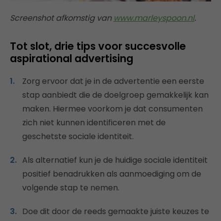
Screenshot afkomstig van
www.marleyspoon.nl
.
Tot slot, drie tips voor succesvolle
aspirational advertising
Zorg ervoor dat je in de advertentie een eerste
stap aanbiedt die de doelgroep gemakkelijk kan
maken. Hiermee voorkom je dat consumenten
zich niet kunnen identificeren met de
geschetste sociale identiteit.
Als alternatief kun je de huidige sociale identiteit
positief benadrukken als aanmoediging om de
volgende stap te nemen.
Doe dit door de reeds gemaakte juiste keuzes te