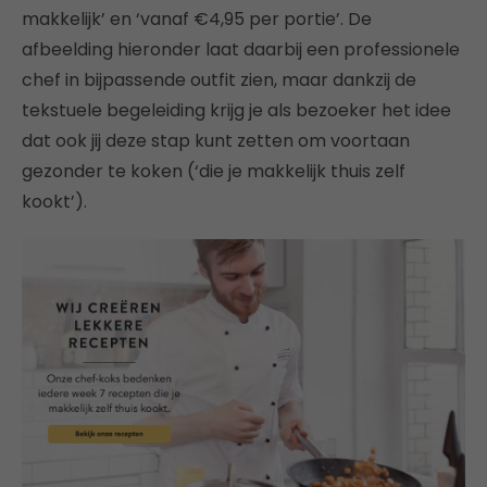
makkelijk’ en ‘vanaf €4,95 per portie’. De
afbeelding hieronder laat daarbij een professionele
chef in bijpassende outfit zien, maar dankzij de
tekstuele begeleiding krijg je als bezoeker het idee
dat ook jij deze stap kunt zetten om voortaan
gezonder te koken (‘die je makkelijk thuis zelf
kookt’).