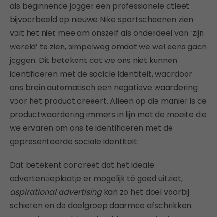
als beginnende jogger een professionele atleet
bijvoorbeeld op nieuwe Nike sportschoenen zien
valt het niet mee om onszelf als onderdeel van ‘zijn
wereld’ te zien, simpelweg omdat we wel eens gaan
joggen. Dit betekent dat we ons niet kunnen
identificeren met de sociale identiteit, waardoor
ons brein automatisch een negatieve waardering
voor het product creëert. Alleen op die manier is de
productwaardering immers in lijn met de moeite die
we ervaren om ons te identificeren met de
gepresenteerde sociale identiteit.
Dat betekent concreet dat het ideale
advertentieplaatje er mogelijk té goed uitziet,
aspirational advertising
kan zo het doel voorbij
schieten en de doelgroep daarmee afschrikken.