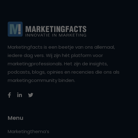
Marketingfacts is een beetje van ons allemaal,
iedere dag vers. Wij zijn hét platform voor
marketingprofessionals. Het zijn de insights,
podcasts, blogs, opinies en recencies die ons als
marketingcommunity binden.
Menu
Marketingthema’s