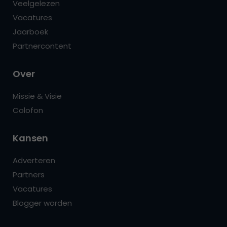
Veelgelezen
Vacatures
Jaarboek
Partnercontent
Over
Missie & Visie
Colofon
Kansen
Adverteren
Partners
Vacatures
Blogger worden