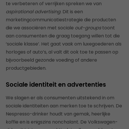
te verbeteren of verrijken spreken we van
aspirational advertising
. Dit is een
marketingcommunicatiestrategie die producten
die we associëren met sociale
out-groups
toont
aan consumenten die graag toegang willen tot die
‘sociale klasse’. Het gaat vaak om luxegoederen als
horloges of auto’s, al valt dit ook toe te passen op
bijvoorbeeld gezonde voeding of andere
productgebieden.
Sociale identiteit en advertenties
We slagen er als consumenten uitstekend in om
sociale identiteiten aan merken toe te schrijven. De
Nespresso-drinker houdt van gemak, heerlijke
koffie en is enigszins nonchalant. De Volkswagen-