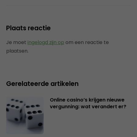
Plaats reactie
Je moet
ingelogd zijn op
om een reactie te
plaatsen.
Gerelateerde artikelen
Online casino’s krijgen nieuwe
vergunning: wat verandert er?