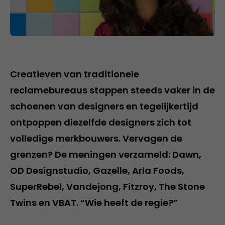
Creatieven van traditionele
reclamebureaus stappen steeds vaker in de
schoenen van designers en tegelijkertijd
ontpoppen diezelfde designers zich tot
volledige merkbouwers. Vervagen de
grenzen? De meningen verzameld: Dawn,
OD Designstudio, Gazelle, Arla Foods,
SuperRebel, Vandejong, Fitzroy, The Stone
Twins en VBAT. “Wie heeft de regie?”