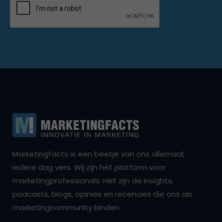
Marketingfacts is een beetje van ons allemaal,
iedere dag vers. Wij zijn hét platform voor
marketingprofessionals. Het zijn de insights,
podcasts, blogs, opinies en recencies die ons als
marketingcommunity binden.