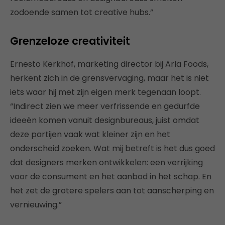
zodoende samen tot creative hubs.”
Grenzeloze creativiteit
Ernesto Kerkhof, marketing director bij Arla Foods,
herkent zich in de grensvervaging, maar het is niet
iets waar hij met zijn eigen merk tegenaan loopt.
“Indirect zien we meer verfrissende en gedurfde
ideeën komen vanuit designbureaus, juist omdat
deze partijen vaak wat kleiner zijn en het
onderscheid zoeken. Wat mij betreft is het dus goed
dat designers merken ontwikkelen: een verrijking
voor de consument en het aanbod in het schap. En
het zet de grotere spelers aan tot aanscherping en
vernieuwing.”