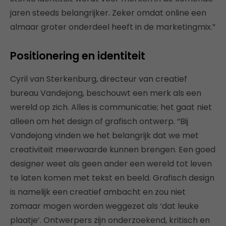
jaren steeds belangrijker. Zeker omdat online een
almaar groter onderdeel heeft in de marketingmix.”
Positionering en identiteit
Cyril van Sterkenburg, directeur van creatief
bureau Vandejong, beschouwt een merk als een
wereld op zich. Alles is communicatie; het gaat niet
alleen om het design of grafisch ontwerp. “Bij
Vandejong vinden we het belangrijk dat we met
creativiteit meerwaarde kunnen brengen. Een goed
designer weet als geen ander een wereld tot leven
te laten komen met tekst en beeld. Grafisch design
is namelijk een creatief ambacht en zou niet
zomaar mogen worden weggezet als ‘dat leuke
plaatje’. Ontwerpers zijn onderzoekend, kritisch en