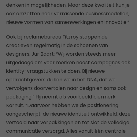
denken in mogelijkheden. Maar deze kwaliteit kun je
ook omzetten naar verrassende businessmodellen,
nieuwe vormen van samenwerkingen en innovatie.”
Ook bij reclamebureau Fitzroy stappen de
creatieven regelmatig in de schoenen van
designers. Jur Baart: “Wij worden steeds meer
uitgedaagd om voor merken naast campagnes ook
identity-vraagstukken te doen. Bij nieuwe
opdrachtgevers duiken we in het DNA, dat we
vervolgens doorvertalen naar design en soms ook
packaging.” Hij neemt als voorbeeld biermerk
Kornuit. “Daarvoor hebben we de positionering
aangescherpt, de nieuwe identiteit ontwikkeld, deze
vertaald naar verpakkingen en tot slot de volledige
communicatie verzorgd. Alles vanuit één centrale