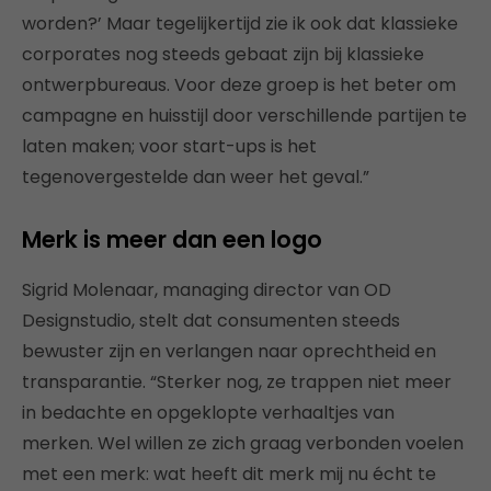
worden?’ Maar tegelijkertijd zie ik ook dat klassieke
corporates nog steeds gebaat zijn bij klassieke
ontwerpbureaus. Voor deze groep is het beter om
campagne en huisstijl door verschillende partijen te
laten maken; voor start-ups is het
tegenovergestelde dan weer het geval.”
Merk is meer dan een logo
Sigrid Molenaar, managing director van OD
Designstudio, stelt dat consumenten steeds
bewuster zijn en verlangen naar oprechtheid en
transparantie. “Sterker nog, ze trappen niet meer
in bedachte en opgeklopte verhaaltjes van
merken. Wel willen ze zich graag verbonden voelen
met een merk: wat heeft dit merk mij nu écht te