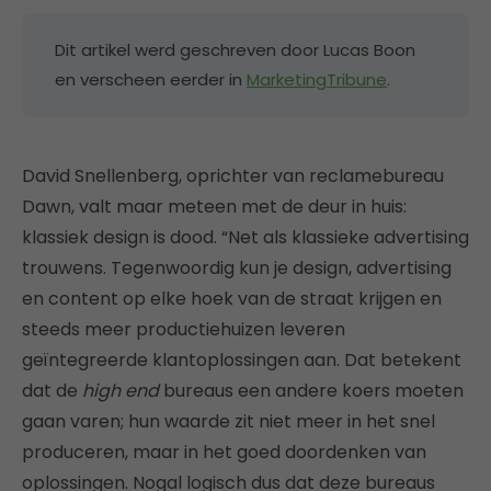
Dit artikel werd geschreven door Lucas Boon
en verscheen eerder in
MarketingTribune
.
David Snellenberg, oprichter van reclamebureau
Dawn, valt maar meteen met de deur in huis:
klassiek design is dood. “Net als klassieke advertising
trouwens. Tegenwoordig kun je design, advertising
en content op elke hoek van de straat krijgen en
steeds meer productiehuizen leveren
geïntegreerde klantoplossingen aan. Dat betekent
dat de
high end
bureaus een andere koers moeten
gaan varen; hun waarde zit niet meer in het snel
produceren, maar in het goed doordenken van
oplossingen. Nogal logisch dus dat deze bureaus