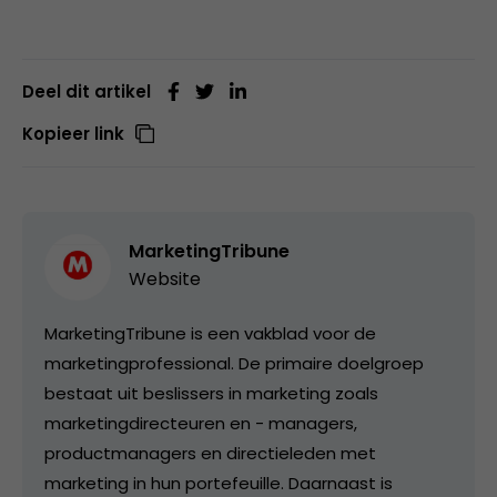
Deel dit artikel
Kopieer link
MarketingTribune
Website
MarketingTribune is een vakblad voor de
marketingprofessional. De primaire doelgroep
bestaat uit beslissers in marketing zoals
marketingdirecteuren en - managers,
productmanagers en directieleden met
marketing in hun portefeuille. Daarnaast is