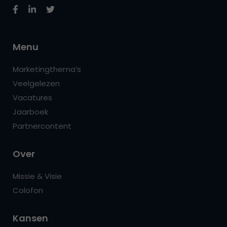
Menu
Marketingthema’s
Veelgelezen
Vacatures
Jaarboek
Partnercontent
Over
Missie & Visie
Colofon
Kansen