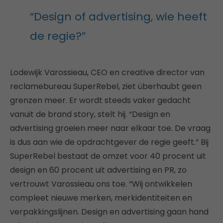
“Design of advertising, wie heeft
de regie?”
Lodewijk Varossieau, CEO en creative director van
reclamebureau SuperRebel, ziet überhaubt geen
grenzen meer. Er wordt steeds vaker gedacht
vanuit de brand story, stelt hij. “Design en
advertising groeien meer naar elkaar toe. De vraag
is dus aan wie de opdrachtgever de regie geeft.” Bij
SuperRebel bestaat de omzet voor 40 procent uit
design en 60 procent uit advertising en PR, zo
vertrouwt Varossieau ons toe. “Wij ontwikkelen
compleet nieuwe merken, merkidentiteiten en
verpakkingslijnen. Design en advertising gaan hand