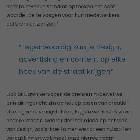
andere revenue streams opzoeken om echt
waarde toe te voegen voor hun medewerkers,
partners en zichzelf.”
“Tegenwoordig kun je design,
advertising en content op elke
hoek van de straat krijgen”
Ook bij Dawn vervagen de grenzen. “Hoewel we
primair ingericht zijn op het oplossen van creatief
strategische vraagstukken, krijgen we steeds vaker
andere vragen, waaronder inderdaad op het vlak
van design, zoals ‘hoe komen we tot een huisstijl en
verpakking en wat moet onze nieuwe naam