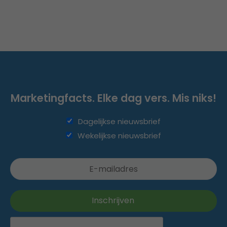
Marketingfacts. Elke dag vers. Mis niks!
Dagelijkse nieuwsbrief
Wekelijkse nieuwsbrief