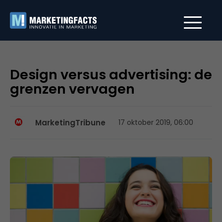
Design versus advertising: de
grenzen vervagen
MarketingTribune
17 oktober 2019, 06:00