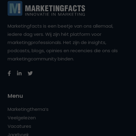
Marketingfacts is een beetje van ons allemaal,
iedere dag vers. Wij zijn hét platform voor
marketingprofessionals. Het zijn de insights,
podcasts, blogs, opinies en recencies die ons als
marketingcommunity binden.
Menu
Marketingthema’s
Veelgelezen
Vacatures
Jaarboek