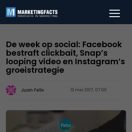
De week op social: Facebook
bestraft clickbait, Snap’s
looping video en Instagram’s
groeistrategie
Juan Felix
13 mei 2017, 07:00