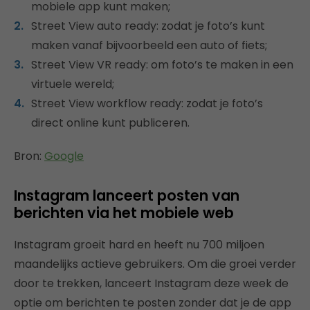
mobiele app kunt maken;
Street View auto ready: zodat je foto’s kunt
maken vanaf bijvoorbeeld een auto of fiets;
Street View VR ready: om foto’s te maken in een
virtuele wereld;
Street View workflow ready: zodat je foto’s
direct online kunt publiceren.
Bron:
Google
Instagram lanceert posten van
berichten via het mobiele web
Instagram groeit hard en heeft nu 700 miljoen
maandelijks actieve gebruikers. Om die groei verder
door te trekken, lanceert Instagram deze week de
optie om berichten te posten zonder dat je de app