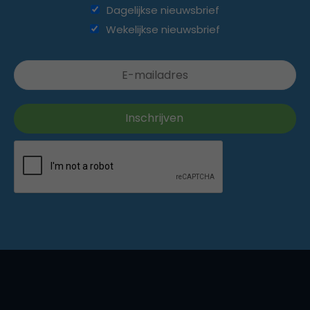
Dagelijkse nieuwsbrief
Wekelijkse nieuwsbrief