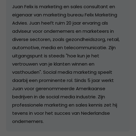
Juan Felix is marketing en sales consultant en
eigenaar van marketing bureau Felix Marketing
Advies. Juan heeft ruim 20 jaar ervaring als
adviseur voor ondernemers en marketeers in
diverse sectoren, zoals gezondheidszorg, retail,
automotive, media en telecommunicatie. Zijn
uitgangspunt is steeds "hoe kun je het
vertrouwen van je klanten winnen en
vasthouden". Social media marketing speelt
daarbij een prominente rol. Sinds 5 jaar werkt
Juan voor gerenommeerde Amerikaanse
bedrijven in de social media industrie. Zijn
professionele marketing en sales kennis zet hij
tevens in voor het succes van Nederlandse
ondernemers.