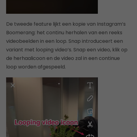
De tweede feature lijkt een kopie van Instagram’s
Boomerang: het continu herhalen van een reeks
videobeelden in een loop. Snap introduceert een
variant met looping video’s. Snap een video, klik op
de herhaalicoon en de video zal in een continue
loop worden afgespeeld.