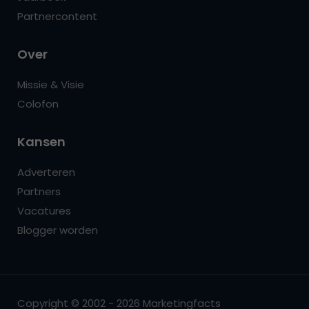
Partnercontent
Over
Missie & Visie
Colofon
Kansen
Adverteren
Partners
Vacatures
Blogger worden
Copyright © 2002 - 2026 Marketingfacts