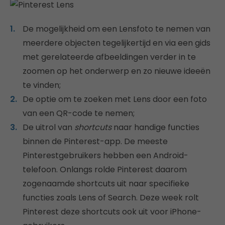
De mogelijkheid om een Lensfoto te nemen van
meerdere objecten tegelijkertijd en via een gids
met gerelateerde afbeeldingen verder in te
zoomen op het onderwerp en zo nieuwe ideeën
te vinden;
De optie om te zoeken met Lens door een foto
van een QR-code te nemen;
De uitrol van
shortcuts
naar handige functies
binnen de Pinterest-app. De meeste
Pinterestgebruikers hebben een Android-
telefoon. Onlangs rolde Pinterest daarom
zogenaamde shortcuts uit naar specifieke
functies zoals Lens of Search. Deze week rolt
Pinterest deze shortcuts ook uit voor iPhone-