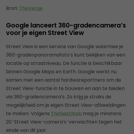
Bron:
TheVerge
Google lanceert 360-gradencamera’s
voor je eigen Street View
Street View is een service van Google waarmee je
360-gradenpanoramafoto’s kunt bekijken van een
locatie op straatniveau. De functie is beschikbaar
binnen Google Maps en Earth. Google werkt nu
samen met een aantal hardwarepartners om de
Street View-functie in te bouwen en aan te bieden
via 360-gradencamera’s. Zo krijg je straks de
mogelijkheid om je eigen Street View-afbeeldingen
te maken. Volgens
TheNextWeb
mag je minstens
20 ‘Street View-camera’s ‘verwachten tegen het
einde van dit jaar.