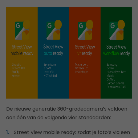
De nieuwe generatie 360-gradecamera’s voldoen
aan één van de volgende vier standaarden:
Street View mobile ready: zodat je foto’s via een