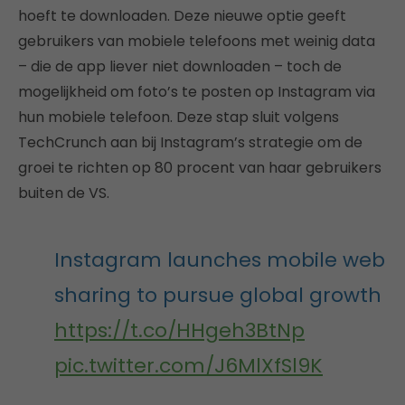
hoeft te downloaden. Deze nieuwe optie geeft
gebruikers van mobiele telefoons met weinig data
– die de app liever niet downloaden – toch de
mogelijkheid om foto’s te posten op Instagram via
hun mobiele telefoon. Deze stap sluit volgens
TechCrunch aan bij Instagram’s strategie om de
groei te richten op 80 procent van haar gebruikers
buiten de VS.
Instagram launches mobile web
sharing to pursue global growth
https://t.co/HHgeh3BtNp
pic.twitter.com/J6MlXfSl9K