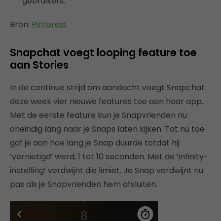
gebruikers.
Bron:
Pinterest
Snapchat voegt looping feature toe
aan Stories
In de continue strijd om aandacht voegt Snapchat
deze week vier nieuwe features toe aan haar app.
Met de eerste feature kun je Snapvrienden nu
oneindig lang naar je Snaps laten kijken. Tot nu toe
gaf je aan hoe lang je Snap duurde totdat hij
‘vernietigd’ werd; 1 tot 10 seconden. Met de ‘infinity-
instelling’ verdwijnt die limiet. Je Snap verdwijnt nu
pas als je Snapvrienden hem afsluiten.