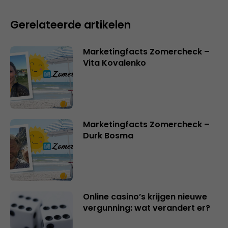
Gerelateerde artikelen
Marketingfacts Zomercheck –
Vita Kovalenko
Marketingfacts Zomercheck –
Durk Bosma
Online casino’s krijgen nieuwe
vergunning: wat verandert er?