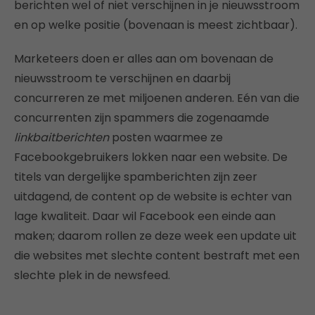
berichten wel of niet verschijnen in je nieuwsstroom
en op welke positie (bovenaan is meest zichtbaar).
Marketeers doen er alles aan om bovenaan de
nieuwsstroom te verschijnen en daarbij
concurreren ze met miljoenen anderen. Eén van die
concurrenten zijn spammers die zogenaamde
linkbaitberichten
posten waarmee ze
Facebookgebruikers lokken naar een website. De
titels van dergelijke spamberichten zijn zeer
uitdagend, de content op de website is echter van
lage kwaliteit. Daar wil Facebook een einde aan
maken; daarom rollen ze deze week een update uit
die websites met slechte content bestraft met een
slechte plek in de newsfeed.