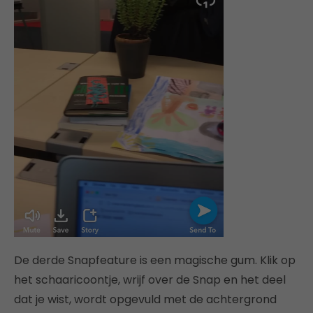
De derde Snapfeature is een magische gum. Klik op
het schaaricoontje, wrijf over de Snap en het deel
dat je wist, wordt opgevuld met de achtergrond