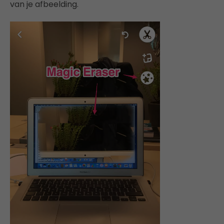
van je afbeelding.