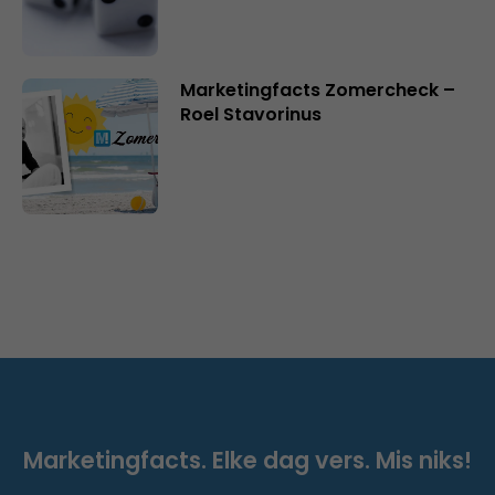
Marketingfacts Zomercheck –
Roel Stavorinus
Marketingfacts. Elke dag vers. Mis niks!