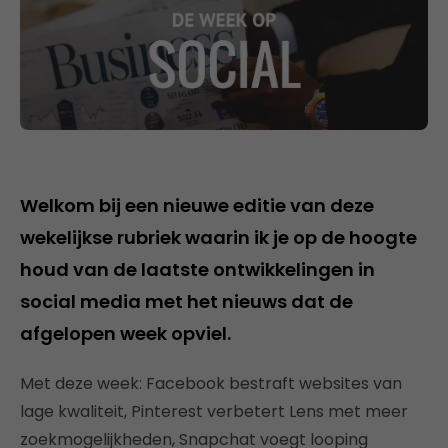
Welkom bij een nieuwe editie van deze
wekelijkse rubriek waarin ik je op de hoogte
houd van de laatste ontwikkelingen in
social media met het nieuws dat de
afgelopen week opviel.
Met deze week: Facebook bestraft websites van
lage kwaliteit, Pinterest verbetert Lens met meer
zoekmogelijkheden, Snapchat voegt looping