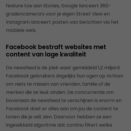
feature toe aan Stories, Google lanceert 360-
gradencamera’s voor je eigen Street View en
Instagram lanceert posten van berichten via het
mobiele web.
Facebook bestraft websites met
content van lage kwaliteit
De newsfeed is de plek waar gemiddeld 1,2 miljard
Facebook gebruikers dagelijks hun ogen op richten
om niets te missen van vrienden, familie of de
merken die ze leuk vinden. De concurrentie om
bovenaan de newsfeed te verschijnen is enorm en
Facebook doet er alles aan om jou de content te
tonen die je wilt zien. Daarvoor hebben ze een
ingewikkeld algoritme dat continu filtert welke