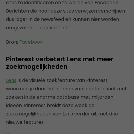
sites te identificeren en te weren van Facebook.
Berichten die naar deze sites verwijzen verschijnen
dus lager in de newsfeed en kunnen niet worden
omgezet in een advertentie.
Bron:
Facebook
Pinterest verbetert Lens met meer
zoekmogelijkheden
Lens
is de visuele zoekfeature van Pinterest
waarmee je door het nemen van een foto snel kunt
zoeken in de enorme database met miljarden
ideeën. Pinterest breidt deze week de
zoekmogelijkheden van Lens verder uit met drie
nieuwe features: