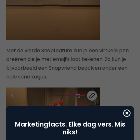
Met de vierde Snapfeature kun je een virtuele pen
creëren die je met emoji’s laat tekenen. Zo kun je
bijvoorbeeld een Snapvriend bedolven onder een
hele serie kusjes.
Marketingfacts. Elke dag vers. Mis
niks!