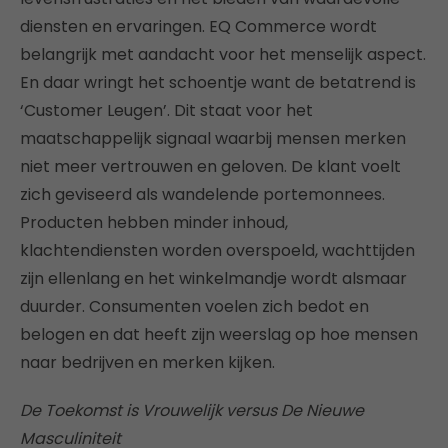
diensten en ervaringen. EQ Commerce wordt
belangrijk met aandacht voor het menselijk aspect.
En daar wringt het schoentje want de betatrend is
‘Customer Leugen’. Dit staat voor het
maatschappelijk signaal waarbij mensen merken
niet meer vertrouwen en geloven. De klant voelt
zich geviseerd als wandelende portemonnees.
Producten hebben minder inhoud,
klachtendiensten worden overspoeld, wachttijden
zijn ellenlang en het winkelmandje wordt alsmaar
duurder. Consumenten voelen zich bedot en
belogen en dat heeft zijn weerslag op hoe mensen
naar bedrijven en merken kijken.
De Toekomst is Vrouwelijk versus De Nieuwe
Masculiniteit