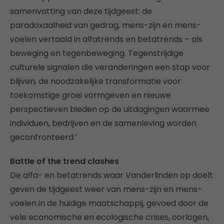
samenvatting van deze tijdgeest: de
paradoxaalheid van gedrag, mens-zijn en mens-
voelen vertaald in alfatrends en betatrends – als
beweging en tegenbeweging. Tegenstrijdige
culturele signalen die veranderingen een stap voor
blijven, de noodzakelijke transformatie voor
toekomstige groei vormgeven en nieuwe
perspectieven bieden op de uitdagingen waarmee
individuen, bedrijven en de samenleving worden
geconfronteerd.’
Battle of the trend clashes
De alfa- en betatrends waar Vanderlinden op doelt
geven de tijdgeest weer van mens-zijn en mens-
voelen in de huidige maatschappij, gevoed door de
vele economische en ecologische crises, oorlogen,