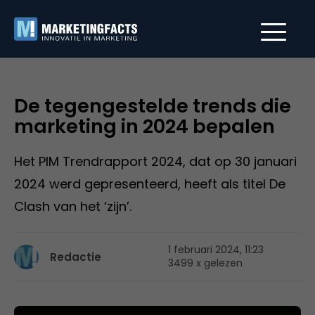
De tegengestelde trends die
marketing in 2024 bepalen
Het PIM Trendrapport 2024, dat op 30 januari
2024 werd gepresenteerd, heeft als titel De
Clash van het ‘zijn’.
1 februari 2024, 11:23
Redactie
3499 x gelezen