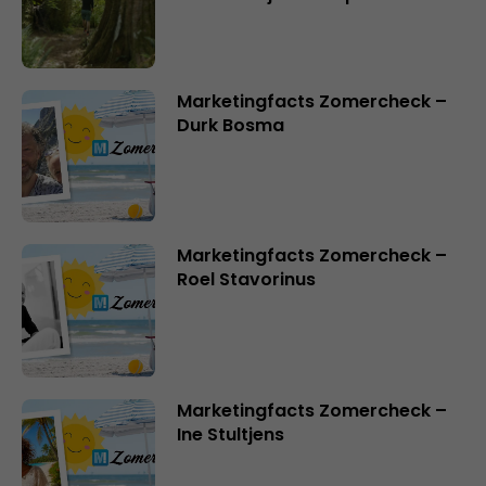
Marketingfacts Zomercheck –
Durk Bosma
Marketingfacts Zomercheck –
Roel Stavorinus
Marketingfacts Zomercheck –
Ine Stultjens