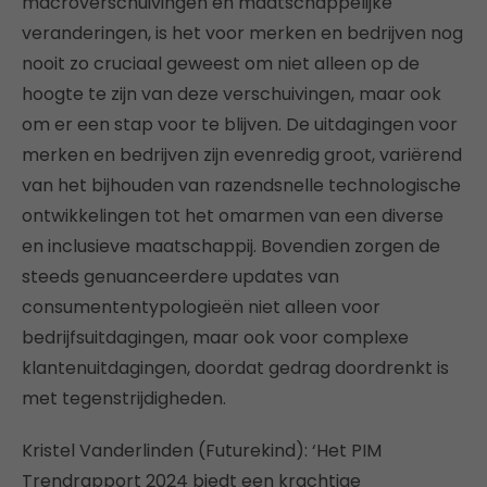
macroverschuivingen en maatschappelijke
veranderingen, is het voor merken en bedrijven nog
nooit zo cruciaal geweest om niet alleen op de
hoogte te zijn van deze verschuivingen, maar ook
om er een stap voor te blijven. De uitdagingen voor
merken en bedrijven zijn evenredig groot, variërend
van het bijhouden van razendsnelle technologische
ontwikkelingen tot het omarmen van een diverse
en inclusieve maatschappij. Bovendien zorgen de
steeds genuanceerdere updates van
consumententypologieën niet alleen voor
bedrijfsuitdagingen, maar ook voor complexe
klantenuitdagingen, doordat gedrag doordrenkt is
met tegenstrijdigheden.
Kristel Vanderlinden (Futurekind): ‘Het PIM
Trendrapport 2024 biedt een krachtige