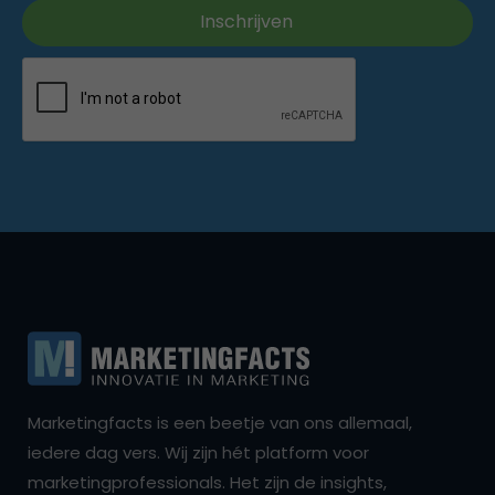
Marketingfacts is een beetje van ons allemaal,
iedere dag vers. Wij zijn hét platform voor
marketingprofessionals. Het zijn de insights,