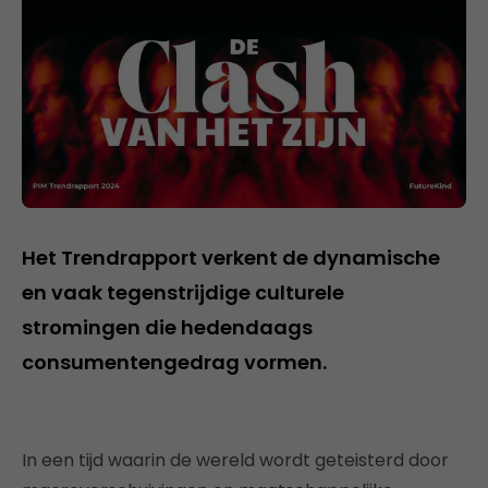
Het Trendrapport verkent de dynamische
en vaak tegenstrijdige culturele
stromingen die hedendaags
consumentengedrag vormen.
In een tijd waarin de wereld wordt geteisterd door