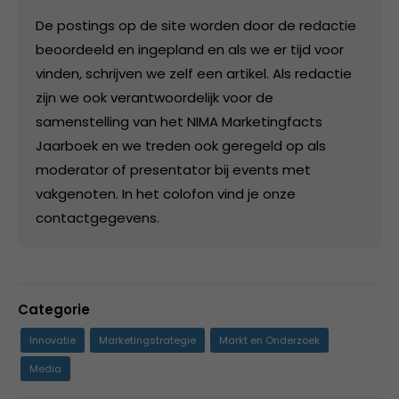
De postings op de site worden door de redactie
beoordeeld en ingepland en als we er tijd voor
vinden, schrijven we zelf een artikel. Als redactie
zijn we ook verantwoordelijk voor de
samenstelling van het NIMA Marketingfacts
Jaarboek en we treden ook geregeld op als
moderator of presentator bij events met
vakgenoten. In het colofon vind je onze
contactgegevens.
Categorie
Innovatie
Marketingstrategie
Markt en Onderzoek
Media