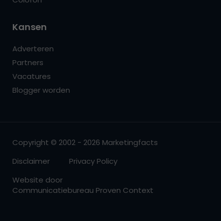
Kansen
Adverteren
Partners
Vacatures
Blogger worden
Copyright © 2002 - 2026 Marketingfacts
Disclaimer
Privacy Policy
Website door
Communicatiebureau Proven Context