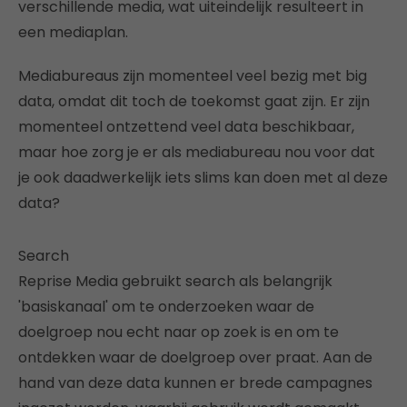
verschillende media, wat uiteindelijk resulteert in
een mediaplan.
Mediabureaus zijn momenteel veel bezig met big
data, omdat dit toch de toekomst gaat zijn. Er zijn
momenteel ontzettend veel data beschikbaar,
maar hoe zorg je er als mediabureau nou voor dat
je ook daadwerkelijk iets slims kan doen met al deze
data?
Search
Reprise Media gebruikt search als belangrijk
'basiskanaal' om te onderzoeken waar de
doelgroep nou echt naar op zoek is en om te
ontdekken waar de doelgroep over praat. Aan de
hand van deze data kunnen er brede campagnes