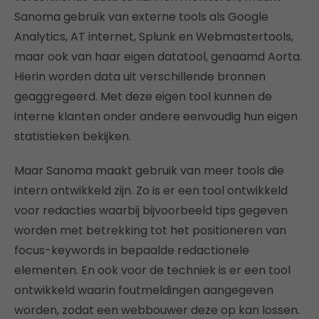
Sanoma gebruik van externe tools als Google
Analytics, AT internet, Splunk en Webmastertools,
maar ook van haar eigen datatool, genaamd Aorta.
Hierin worden data uit verschillende bronnen
geaggregeerd. Met deze eigen tool kunnen de
interne klanten onder andere eenvoudig hun eigen
statistieken bekijken.
Maar Sanoma maakt gebruik van meer tools die
intern ontwikkeld zijn. Zo is er een tool ontwikkeld
voor redacties waarbij bijvoorbeeld tips gegeven
worden met betrekking tot het positioneren van
focus-keywords in bepaalde redactionele
elementen. En ook voor de techniek is er een tool
ontwikkeld waarin foutmeldingen aangegeven
worden, zodat een webbouwer deze op kan lossen.