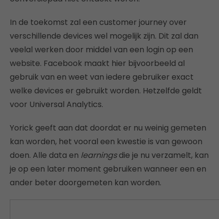
In de toekomst zal een customer journey over
verschillende devices wel mogelijk zijn. Dit zal dan
veelal werken door middel van een login op een
website. Facebook maakt hier bijvoorbeeld al
gebruik van en weet van iedere gebruiker exact
welke devices er gebruikt worden. Hetzelfde geldt
voor Universal Analytics.
Yorick geeft aan dat doordat er nu weinig gemeten
kan worden, het vooral een kwestie is van gewoon
doen. Alle data en
learnings
die je nu verzamelt, kan
je op een later moment gebruiken wanneer een en
ander beter doorgemeten kan worden.