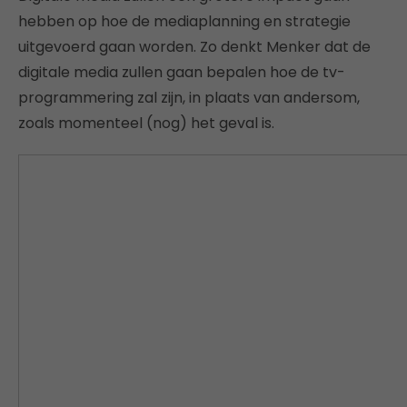
hebben op hoe de mediaplanning en strategie
uitgevoerd gaan worden. Zo denkt Menker dat de
digitale media zullen gaan bepalen hoe de tv-
programmering zal zijn, in plaats van andersom,
zoals momenteel (nog) het geval is.