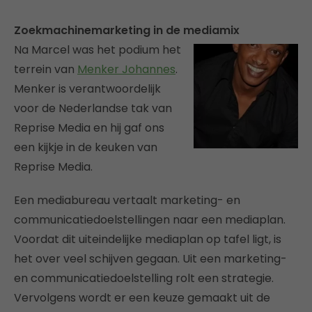
Zoekmachinemarketing in de mediamix
Na Marcel was het podium het
terrein van
Menker Johannes
.
Menker is verantwoordelijk
voor de Nederlandse tak van
Reprise Media en hij gaf ons
een kijkje in de keuken van
Reprise Media.
Een mediabureau vertaalt marketing- en
communicatiedoelstellingen naar een mediaplan.
Voordat dit uiteindelijke mediaplan op tafel ligt, is
het over veel schijven gegaan. Uit een marketing-
en communicatiedoelstelling rolt een strategie.
Vervolgens wordt er een keuze gemaakt uit de