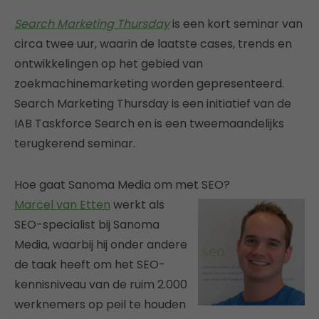
Search Marketing Thursday
is een kort seminar van
circa twee uur, waarin de laatste cases, trends en
ontwikkelingen op het gebied van
zoekmachinemarketing worden gepresenteerd.
Search Marketing Thursday is een initiatief van de
IAB Taskforce Search en is een tweemaandelijks
terugkerend seminar.
Hoe gaat Sanoma Media om met SEO?
Marcel van Etten
werkt als
SEO-specialist bij Sanoma
Media, waarbij hij onder andere
de taak heeft om het SEO-
kennisniveau van de ruim 2.000
werknemers op peil te houden