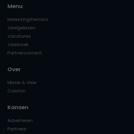
Menu
Marketingthema’s
Veelgelezen
Vacatures
Jaarboek
Partnercontent
Over
Missie & Visie
Colofon
Kansen
Adverteren
Partners