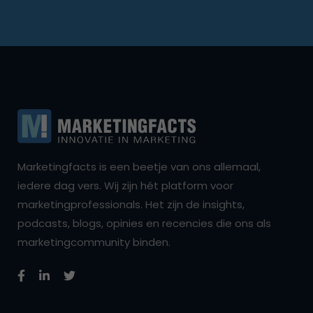
Marketingfacts is een beetje van ons allemaal,
iedere dag vers. Wij zijn hét platform voor
marketingprofessionals. Het zijn de insights,
podcasts, blogs, opinies en recencies die ons als
marketingcommunity binden.