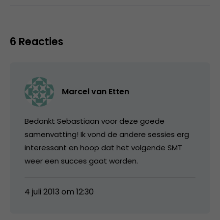
6 Reacties
Marcel van Etten
Bedankt Sebastiaan voor deze goede
samenvatting! Ik vond de andere sessies erg
interessant en hoop dat het volgende SMT
weer een succes gaat worden.
4 juli 2013 om 12:30