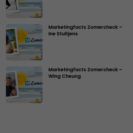
Marketingfacts Zomercheck –
Ine Stultjens
Marketingfacts Zomercheck –
Wing Cheung