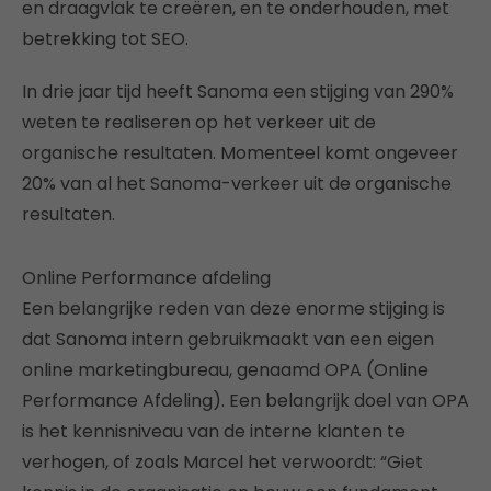
en draagvlak te creëren, en te onderhouden, met
betrekking tot SEO.
In drie jaar tijd heeft Sanoma een stijging van 290%
weten te realiseren op het verkeer uit de
organische resultaten. Momenteel komt ongeveer
20% van al het Sanoma-verkeer uit de organische
resultaten.
Online Performance afdeling
Een belangrijke reden van deze enorme stijging is
dat Sanoma intern gebruikmaakt van een eigen
online marketingbureau, genaamd OPA (Online
Performance Afdeling). Een belangrijk doel van OPA
is het kennisniveau van de interne klanten te
verhogen, of zoals Marcel het verwoordt: “Giet