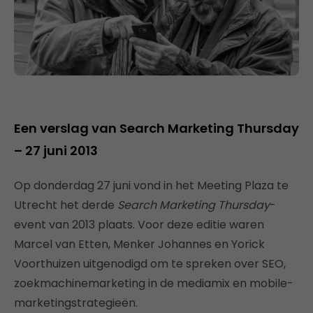
Een verslag van Search Marketing Thursday
– 27 juni 2013
Op donderdag 27 juni vond in het Meeting Plaza te
Utrecht het derde
Search Marketing Thursday
-
event van 2013 plaats. Voor deze editie waren
Marcel van Etten, Menker Johannes en Yorick
Voorthuizen uitgenodigd om te spreken over SEO,
zoekmachinemarketing in de mediamix en mobile-
marketingstrategieën.