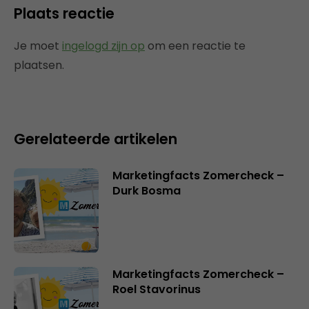
Plaats reactie
Je moet
ingelogd zijn op
om een reactie te
plaatsen.
Gerelateerde artikelen
Marketingfacts Zomercheck –
Durk Bosma
Marketingfacts Zomercheck –
Roel Stavorinus