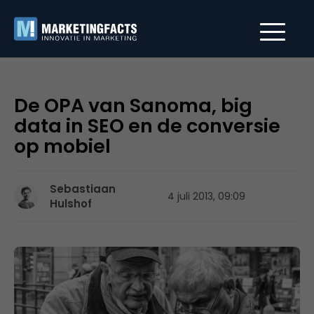
De OPA van Sanoma, big
data in SEO en de conversie
op mobiel
Sebastiaan
4 juli 2013, 09:09
Hulshof