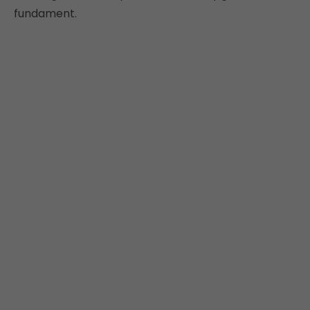
fundament.