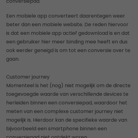
conversiepad.
Een mobiele app converteert daarentegen weer
beter dan een mobiele website. De reden hiervoor
is dat een mobiele app actief gedownload is en dat
een gebruiker hier meer binding mee heeft en dus
ook eerder geneigd is om tot een conversie over te
gaan.
Customer journey
Momenteel is het (nog) niet mogelijk om de directe
toegevoegde waarde van verschillende devices te
herleiden binnen een conversiepad, waardoor het
meten van een complexe customer journey niet
mogelijk is. Hierdoor kan de specifieke waarde van
bijvoorbeeld een smartphone binnen een
conversiepad niet ontdekt woren.