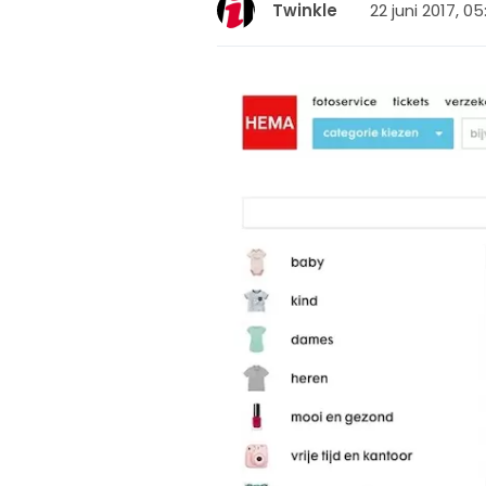
22 juni 2017, 05
Twinkle