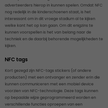
adverteerders hierop in kunnen spelen. Omdat NFC
nog redelijk in de kinderschoenen staat, is het
interessant om in dit vroege stadium al te kijken
welke kant het op kan gaan. Om dit enigzins te
kunnen voorspellen is het van belang naar de
techniek en de daarbij behorende mogelijkheden te
kijken.
NFC tags
Kort gezegd zijn NFC-tags stickers (of andere
producten) met een ontvanger en zender erin die
kunnen communiceren met een mobiel device
voorzien van NFC-technologie. Deze tags kunnen
op bepaalde wijze geprogrammeerd worden en
verschillende functies oproepen van een