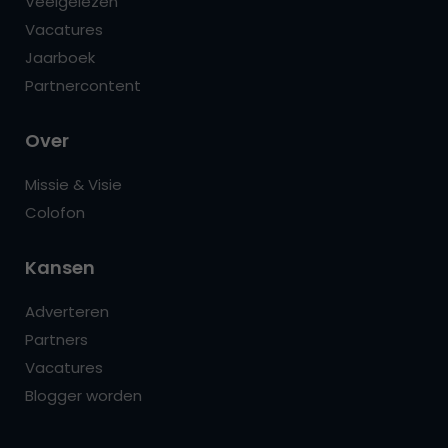
Veelgelezen
Vacatures
Jaarboek
Partnercontent
Over
Missie & Visie
Colofon
Kansen
Adverteren
Partners
Vacatures
Blogger worden