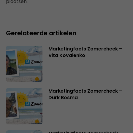
plaatsen.
Gerelateerde artikelen
Marketingfacts Zomercheck –
Vita Kovalenko
Marketingfacts Zomercheck –
Durk Bosma