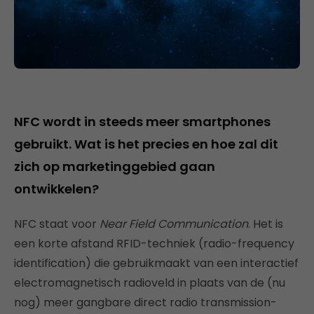
NFC wordt in steeds meer smartphones
gebruikt. Wat is het precies en hoe zal dit
zich op marketinggebied gaan
ontwikkelen?
NFC staat voor
Near Field Communication
. Het is
een korte afstand RFID-techniek (radio-frequency
identification) die gebruikmaakt van een interactief
electromagnetisch radioveld in plaats van de (nu
nog) meer gangbare direct radio transmission-