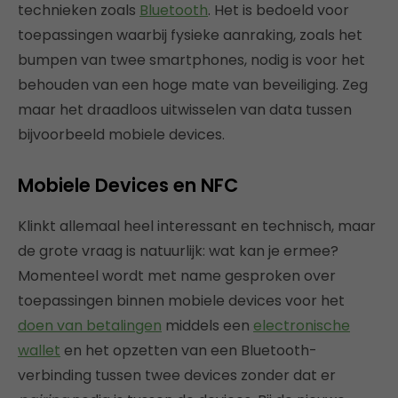
technieken zoals
Bluetooth
. Het is bedoeld voor
toepassingen waarbij fysieke aanraking, zoals het
bumpen van twee smartphones, nodig is voor het
behouden van een hoge mate van beveiliging. Zeg
maar het draadloos uitwisselen van data tussen
bijvoorbeeld mobiele devices.
Mobiele Devices en NFC
Klinkt allemaal heel interessant en technisch, maar
de grote vraag is natuurlijk: wat kan je ermee?
Momenteel wordt met name gesproken over
toepassingen binnen mobiele devices voor het
doen van betalingen
middels een
electronische
wallet
en het opzetten van een Bluetooth-
verbinding tussen twee devices zonder dat er