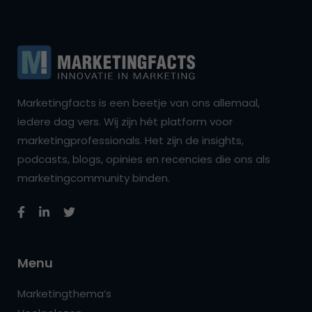
Marketingfacts is een beetje van ons allemaal,
iedere dag vers. Wij zijn hét platform voor
marketingprofessionals. Het zijn de insights,
podcasts, blogs, opinies en recencies die ons als
marketingcommunity binden.
Menu
Marketingthema’s