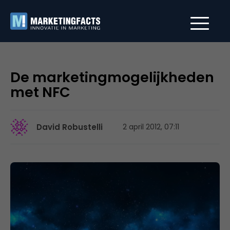
De marketingmogelijkheden
met NFC
David Robustelli
2 april 2012, 07:11