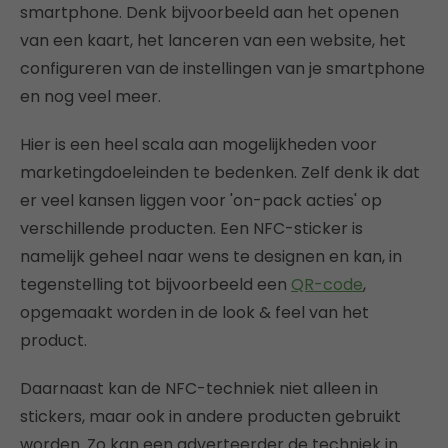
smartphone. Denk bijvoorbeeld aan het openen
van een kaart, het lanceren van een website, het
configureren van de instellingen van je smartphone
en nog veel meer.
Hier is een heel scala aan mogelijkheden voor
marketingdoeleinden te bedenken. Zelf denk ik dat
er veel kansen liggen voor 'on-pack acties' op
verschillende producten. Een NFC-sticker is
namelijk geheel naar wens te designen en kan, in
tegenstelling tot bijvoorbeeld een
QR-code
,
opgemaakt worden in de look & feel van het
product.
Daarnaast kan de NFC-techniek niet alleen in
stickers, maar ook in andere producten gebruikt
worden. Zo kan een adverteerder de techniek in