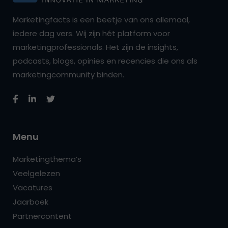
Marketingfacts is een beetje van ons allemaal,
iedere dag vers. Wij zijn hét platform voor
marketingprofessionals. Het zijn de insights,
podcasts, blogs, opinies en recencies die ons als
marketingcommunity binden.
Menu
Marketingthema’s
Veelgelezen
Vacatures
Jaarboek
Partnercontent