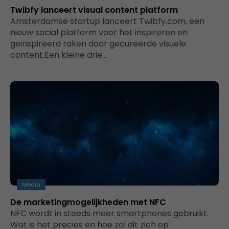
Twibfy lanceert visual content platform
Amsterdamse startup lanceert Twibfy.com, een
nieuw social platform voor het inspireren en
geinspireerd raken door gecureerde visuele
content.Een kleine drie…
Media
De marketingmogelijkheden met NFC
NFC wordt in steeds meer smartphones gebruikt.
Wat is het precies en hoe zal dit zich op