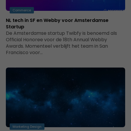
Commerce
NL tech in SF en Webby voor Amsterdamse
Startup
De Amsterdamse startup Twibfy is benoemd als
Official Honoree voor de 18th Annual Webby
Awards. Momenteel verblijft het team in San
Francisco voor…
Marketing Design