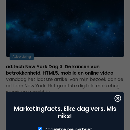
Advertising
ad:tech New York Dag 3: De kansen van
betrokkenheid, HTML5, mobile en online video
Vandaag het laatste artikel van mijn bezoek aan de
ad:tech New York. Het grootste digitale marketing
event ter wereld. Ik…
Marketingfacts. Elke dag vers. Mis
niks!
Dagelijkse nieuwsbrief