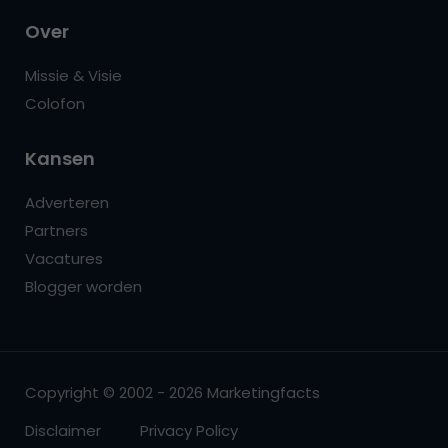
Over
Missie & Visie
Colofon
Kansen
Adverteren
Partners
Vacatures
Blogger worden
Copyright © 2002 - 2026 Marketingfacts
Disclaimer
Privacy Policy