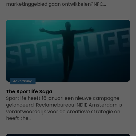
marketinggebied gaan ontwikkelen?NFC…
Advertising
The Sportlife Saga
Sportlife heeft 16 januari een nieuwe campagne
gelanceerd. Reclamebureau INDIE Amsterdam is
verantwoordelijk voor de creatieve strategie en
heeft the…