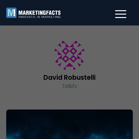
David Robustelli
Twibfy