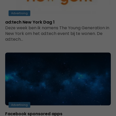
Advertising
ad:tech New York Dag 1
Deze week ben ik namens The Young Generation in
New York om het ad:tech event bij te wonen. De
ad:tech…
Advertising
Facebook sponsored apps