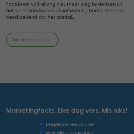
Facebook valt allang niet meer weg te denken uit
het Nederlandse social networking beeld. Onlangs
werd bekend dat het aantal…
Meer berichten...
Marketingfacts. Elke dag vers. Mis niks!
Dagelijkse nieuwsbrief
Wekelijkse nieuwsbrief