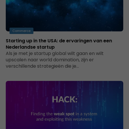
Commerce
Starting up in the USA: de ervaringen van een
Nederlandse startup
Als je met je startup global wilt gaan en wilt
upscalen naar world domination, zijn er
verschillende strategieën die je…