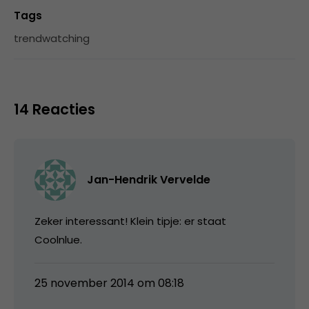
Tags
trendwatching
14 Reacties
Jan-Hendrik Vervelde
Zeker interessant! Klein tipje: er staat
Coolnlue.
25 november 2014 om 08:18