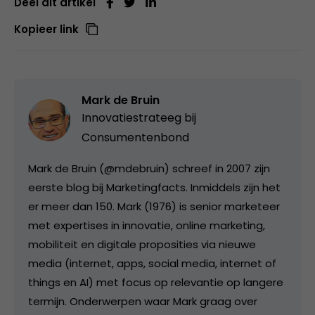
Deel dit artikel
Kopieer link
Mark de Bruin
Innovatiestrateeg bij
Consumentenbond
Mark de Bruin (@mdebruin) schreef in 2007 zijn
eerste blog bij Marketingfacts. Inmiddels zijn het
er meer dan 150. Mark (1976) is senior marketeer
met expertises in innovatie, online marketing,
mobiliteit en digitale proposities via nieuwe
media (internet, apps, social media, internet of
things en AI) met focus op relevantie op langere
termijn. Onderwerpen waar Mark graag over