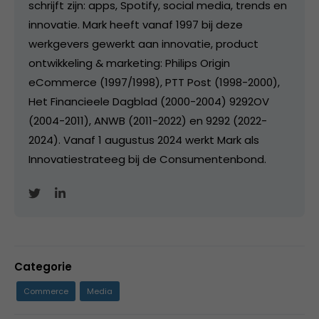
schrijft zijn: apps, Spotify, social media, trends en
innovatie. Mark heeft vanaf 1997 bij deze
werkgevers gewerkt aan innovatie, product
ontwikkeling & marketing: Philips Origin
eCommerce (1997/1998), PTT Post (1998-2000),
Het Financieele Dagblad (2000-2004) 9292OV
(2004-2011), ANWB (2011-2022) en 9292 (2022-
2024). Vanaf 1 augustus 2024 werkt Mark als
Innovatiestrateeg bij de Consumentenbond.
Categorie
Commerce
Media