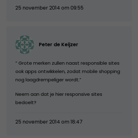
25 november 2014 om 09:55
Peter de Keijzer
” Grote merken zullen naast responsible sites
ook apps ontwikkelen, zodat mobile shopping
nog laagdrempeliger wordt.”
Neem aan dat je hier responsive sites
bedoelt?
25 november 2014 om 18:47