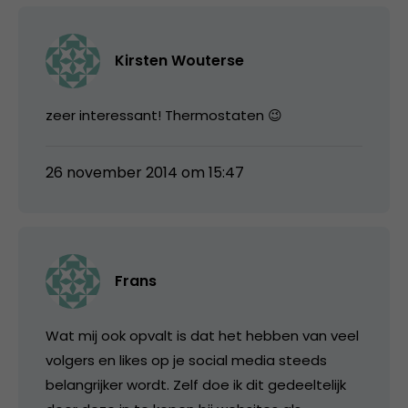
Kirsten Wouterse
zeer interessant! Thermostaten 😉
26 november 2014 om 15:47
Frans
Wat mij ook opvalt is dat het hebben van veel
volgers en likes op je social media steeds
belangrijker wordt. Zelf doe ik dit gedeeltelijk