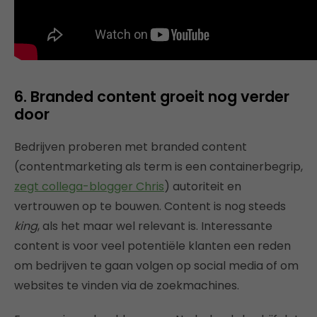
6. Branded content groeit nog verder
door
Bedrijven proberen met branded content
(contentmarketing als term is een containerbegrip,
zegt collega-blogger Chris
) autoriteit en
vertrouwen op te bouwen. Content is nog steeds
king
, als het maar wel relevant is. Interessante
content is voor veel potentiële klanten een reden
om bedrijven te gaan volgen op social media of om
websites te vinden via de zoekmachines.