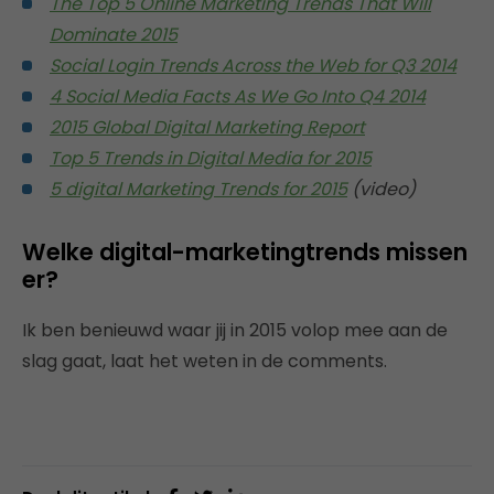
The Top 5 Online Marketing Trends That Will
Dominate 2015
Social Login Trends Across the Web for Q3 2014
4 Social Media Facts As We Go Into Q4 2014
2015 Global Digital Marketing Report
Top 5 Trends in Digital Media for 2015
5 digital Marketing Trends for 2015
(video)
Welke digital-marketingtrends missen
er?
Ik ben benieuwd waar jij in 2015 volop mee aan de
slag gaat, laat het weten in de comments.