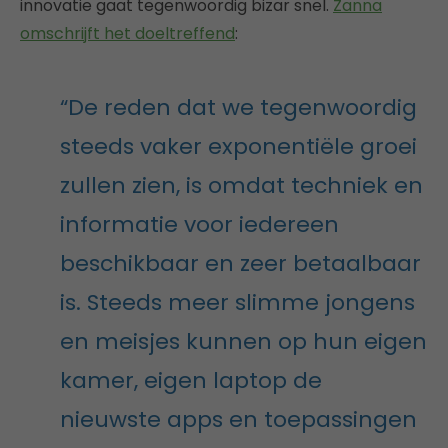
innovatie gaat tegenwoordig bizar snel.
Zanna
omschrijft het doeltreffend
:
“De reden dat we tegenwoordig
steeds vaker exponentiële groei
zullen zien, is omdat techniek en
informatie voor iedereen
beschikbaar en zeer betaalbaar
is. Steeds meer slimme jongens
en meisjes kunnen op hun eigen
kamer, eigen laptop de
nieuwste apps en toepassingen