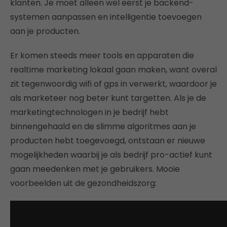
klanten. Je moet alleen wel eerst je backend-
systemen aanpassen en intelligentie toevoegen
aan je producten.
Er komen steeds meer tools en apparaten die
realtime marketing lokaal gaan maken, want overal
zit tegenwoordig wifi of gps in verwerkt, waardoor je
als marketeer nog beter kunt targetten. Als je de
marketingtechnologen in je bedrijf hebt
binnengehaald en de slimme algoritmes aan je
producten hebt toegevoegd, ontstaan er nieuwe
mogelijkheden waarbij je als bedrijf pro-actief kunt
gaan meedenken met je gebruikers. Mooie
voorbeelden uit de gezondheidszorg: