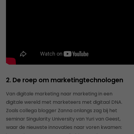
2. De roep om marketingtechnologen
Van digitale marketing naar marketing in een
digitale wereld met marketeers met digitaal DNA.
Zoals collega blogger Zanna onlangs zag bij het
seminar Singularity University van Yuri van Geest,
waar de nieuwste innovaties naar voren kwamen: