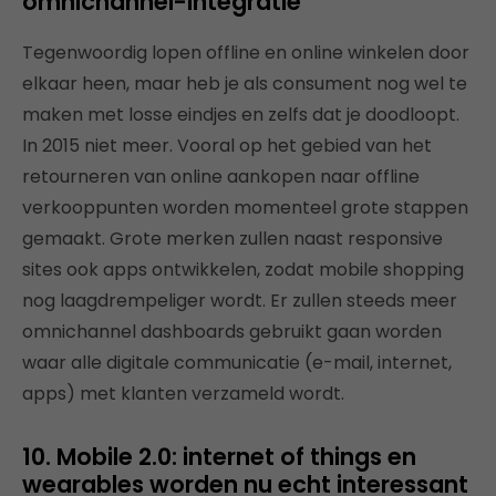
omnichannel-integratie
Tegenwoordig lopen offline en online winkelen door
elkaar heen, maar heb je als consument nog wel te
maken met losse eindjes en zelfs dat je doodloopt.
In 2015 niet meer. Vooral op het gebied van het
retourneren van online aankopen naar offline
verkooppunten worden momenteel grote stappen
gemaakt. Grote merken zullen naast responsive
sites ook apps ontwikkelen, zodat mobile shopping
nog laagdrempeliger wordt. Er zullen steeds meer
omnichannel dashboards gebruikt gaan worden
waar alle digitale communicatie (e-mail, internet,
apps) met klanten verzameld wordt.
10. Mobile 2.0: internet of things en
wearables worden nu echt interessant