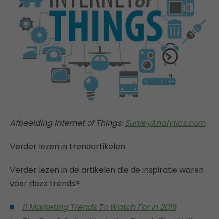
Afbeelding Internet of Things:
SurveyAnalytics.com
Verder lezen in trendartikelen
Verder lezen in de artikelen die de inspiratie waren
voor deze trends?
11 Marketing Trends To Watch For In 2015