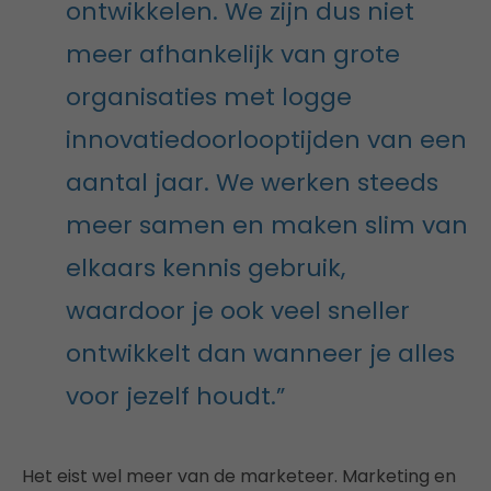
ontwikkelen. We zijn dus niet
meer afhankelijk van grote
organisaties met logge
innovatiedoorlooptijden van een
aantal jaar. We werken steeds
meer samen en maken slim van
elkaars kennis gebruik,
waardoor je ook veel sneller
ontwikkelt dan wanneer je alles
voor jezelf houdt.”
Het eist wel meer van de marketeer. Marketing en