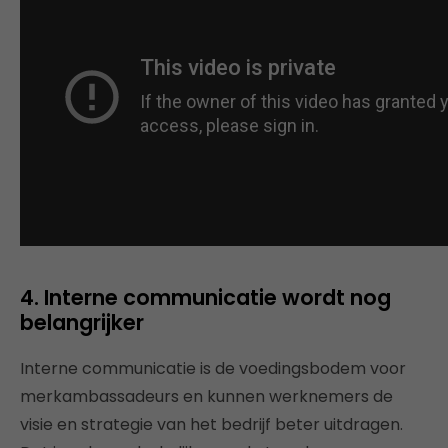
4. Interne communicatie wordt nog
belangrijker
Interne communicatie is de voedingsbodem voor
merkambassadeurs en kunnen werknemers de
visie en strategie van het bedrijf beter uitdragen.