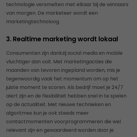
technologie versmelten met elkaar bij de winnaars
van morgen. De marketeer wordt een
marketingtechnoloog.
3. Realtime marketing wordt lokaal
Consumenten zijn dankzij social media en mobile
vluchtiger dan ooit. Met marketingacties die
maanden van tevoren ingepland worden, mis je
tegenwoordig vaak het momentum om op het
juiste moment te scoren. Als bedrijf moet je 24/7
alert zijn en de flexibiliteit hebben snel in te spelen
op de actualiteit. Met nieuwe technieken en
algoritmes kun je ook steeds meer
contactmomenten voorprogrammeren die wel
relevant zijn en gewaardeerd worden door je