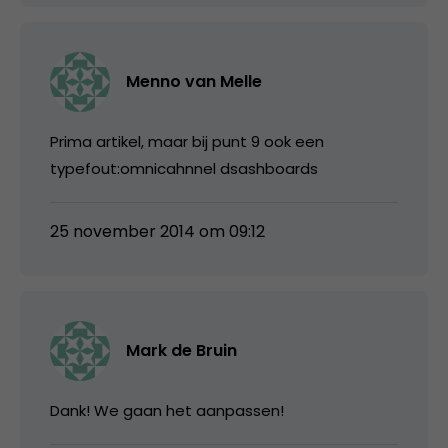
Menno van Melle
Prima artikel, maar bij punt 9 ook een
typefout:omnicahnnel dsashboards
25 november 2014 om 09:12
Mark de Bruin
Dank! We gaan het aanpassen!