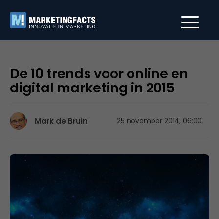
De 10 trends voor online en
digital marketing in 2015
Mark de Bruin
25 november 2014, 06:00