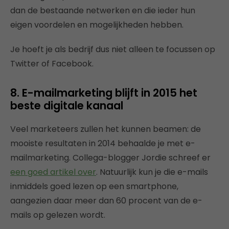
dan de bestaande netwerken en die ieder hun
eigen voordelen en mogelijkheden hebben.
Je hoeft je als bedrijf dus niet alleen te focussen op
Twitter of Facebook.
8. E-mailmarketing blijft in 2015 het
beste digitale kanaal
Veel marketeers zullen het kunnen beamen: de
mooiste resultaten in 2014 behaalde je met e-
mailmarketing. Collega-blogger Jordie schreef er
een goed artikel over
. Natuurlijk kun je die e-mails
inmiddels goed lezen op een smartphone,
aangezien daar meer dan 60 procent van de e-
mails op gelezen wordt.