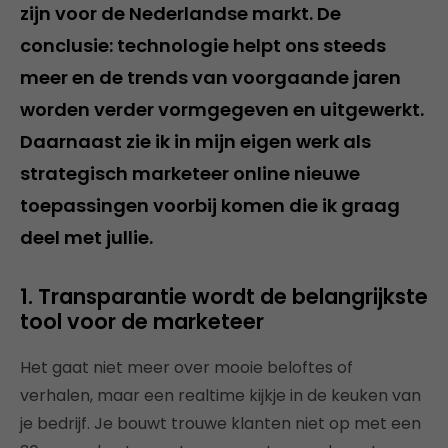
zijn voor de Nederlandse markt. De
conclusie: technologie helpt ons steeds
meer en de trends van voorgaande jaren
worden verder vormgegeven en uitgewerkt.
Daarnaast zie ik in mijn eigen werk als
strategisch marketeer online nieuwe
toepassingen voorbij komen die ik graag
deel met jullie.
1. Transparantie wordt de belangrijkste
tool voor de marketeer
Het gaat niet meer over mooie beloftes of
verhalen, maar een realtime kijkje in de keuken van
je bedrijf. Je bouwt trouwe klanten niet op met een