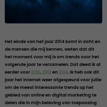
Het einde van het jaar 2014 komt in zicht en
de mensen die mij kennen, weten dat dit
het moment voor mij is om trends voor het
volgende jaar te verzamelen. Dat deed ik al
eerder voor
2012
,
2013
en
2014
. Ik heb ook dit
jaar het internet weer afgespeurd voor jullie
om de meest interessante trends op het
gebied van online en digital marketing te
delen die in mijn beleving van toepassing