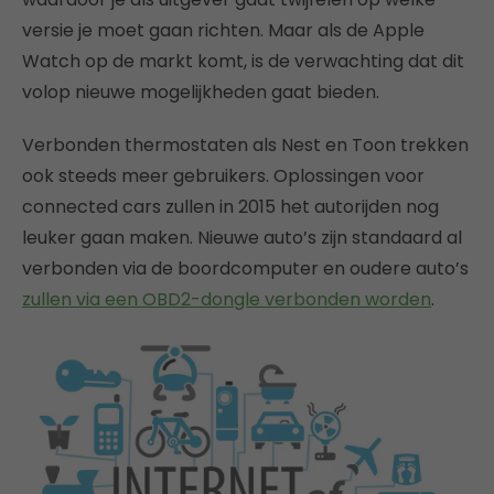
versie je moet gaan richten. Maar als de Apple
Watch op de markt komt, is de verwachting dat dit
volop nieuwe mogelijkheden gaat bieden.
Verbonden thermostaten als Nest en Toon trekken
ook steeds meer gebruikers. Oplossingen voor
connected cars zullen in 2015 het autorijden nog
leuker gaan maken. Nieuwe auto’s zijn standaard al
verbonden via de boordcomputer en oudere auto’s
zullen via een OBD2-dongle verbonden worden
.