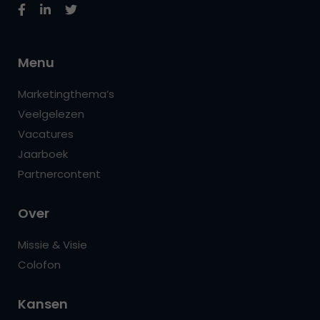
Menu
Marketingthema’s
Veelgelezen
Vacatures
Jaarboek
Partnercontent
Over
Missie & Visie
Colofon
Kansen