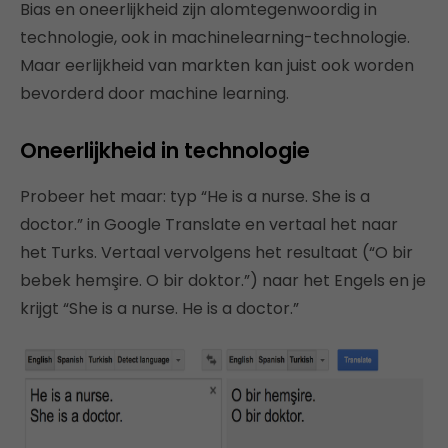
Bias en oneerlijkheid zijn alomtegenwoordig in
technologie, ook in machinelearning-technologie.
Maar eerlijkheid van markten kan juist ook worden
bevorderd door machine learning.
Oneerlijkheid in technologie
Probeer het maar: typ “He is a nurse. She is a
doctor.” in Google Translate en vertaal het naar
het Turks. Vertaal vervolgens het resultaat (“O bir
bebek hemşire. O bir doktor.”) naar het Engels en je
krijgt “She is a nurse. He is a doctor.”