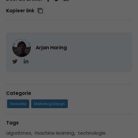
Kopieer link
Arjan Haring
Categorie
Innovatie
Marketing Design
Tags
algoritmes
,
machine learning
,
technologie