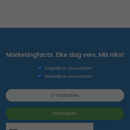
Marketingfacts. Elke dag vers. Mis niks!
Dagelijkse nieuwsbrief
Wekelijkse nieuwsbrief