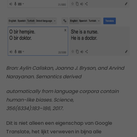
Bron: Aylin Caliskan, Joanna J. Bryson, and Arvind
Narayanan. Semantics derived
automatically from language corpora contain
human-like biases. Science,
356(6334):183–186, 2017.
Dit is niet alleen een eigenschap van Google
Translate, het lijkt verweven in bijna alle