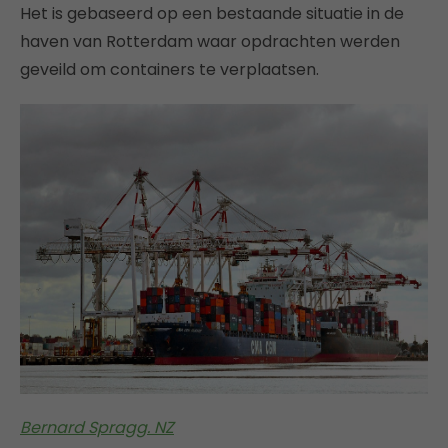
Het is gebaseerd op een bestaande situatie in de
haven van Rotterdam waar opdrachten werden
geveild om containers te verplaatsen.
Bernard Spragg. NZ