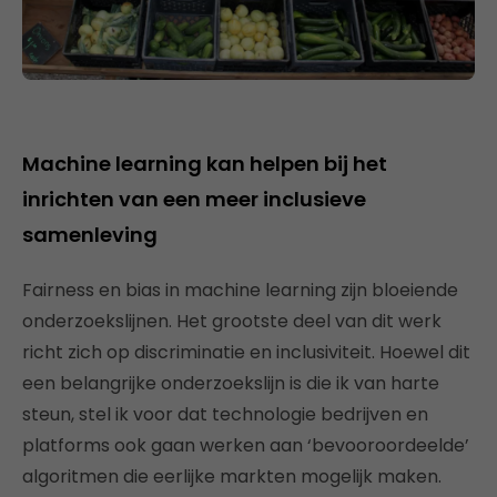
Machine learning kan helpen bij het
inrichten van een meer inclusieve
samenleving
Fairness en bias in machine learning zijn bloeiende
onderzoekslijnen. Het grootste deel van dit werk
richt zich op discriminatie en inclusiviteit. Hoewel dit
een belangrijke onderzoekslijn is die ik van harte
steun, stel ik voor dat technologie bedrijven en
platforms ook gaan werken aan ‘bevooroordeelde’
algoritmen die eerlijke markten mogelijk maken.