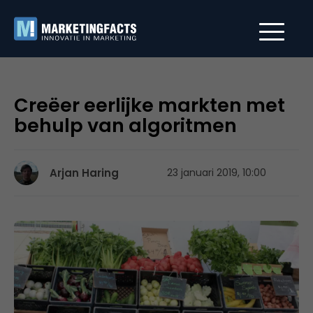
Creëer eerlijke markten met
behulp van algoritmen
Arjan Haring
23 januari 2019, 10:00