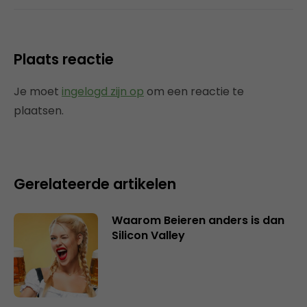
Plaats reactie
Je moet
ingelogd zijn op
om een reactie te
plaatsen.
Gerelateerde artikelen
Waarom Beieren anders is dan
Silicon Valley