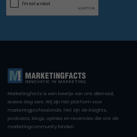
Marketingfacts is een beetje van ons allemaal,
iedere dag vers. Wij zijn hét platform voor
marketingprofessionals. Het zijn de insights,
podcasts, blogs, opinies en recencies die ons als
marketingcommunity binden.