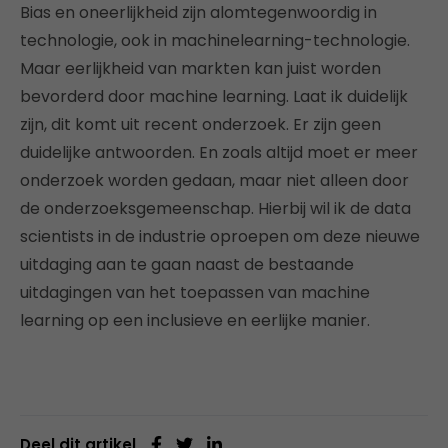
Bias en oneerlijkheid zijn alomtegenwoordig in
technologie, ook in machinelearning-technologie.
Maar eerlijkheid van markten kan juist worden
bevorderd door machine learning. Laat ik duidelijk
zijn, dit komt uit recent onderzoek. Er zijn geen
duidelijke antwoorden. En zoals altijd moet er meer
onderzoek worden gedaan, maar niet alleen door
de onderzoeksgemeenschap. Hierbij wil ik de data
scientists in de industrie oproepen om deze nieuwe
uitdaging aan te gaan naast de bestaande
uitdagingen van het toepassen van machine
learning op een inclusieve en eerlijke manier.
Deel dit artikel