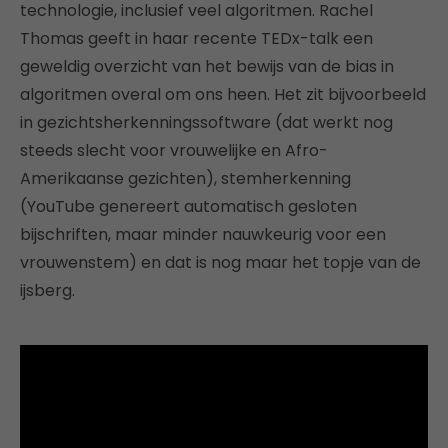
technologie, inclusief veel algoritmen. Rachel
Thomas geeft in haar recente TEDx-talk een
geweldig overzicht van het bewijs van de bias in
algoritmen overal om ons heen. Het zit bijvoorbeeld
in gezichtsherkenningssoftware (dat werkt nog
steeds slecht voor vrouwelijke en Afro-
Amerikaanse gezichten), stemherkenning
(YouTube genereert automatisch gesloten
bijschriften, maar minder nauwkeurig voor een
vrouwenstem) en dat is nog maar het topje van de
ijsberg.