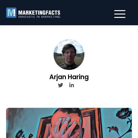
Arjan Haring