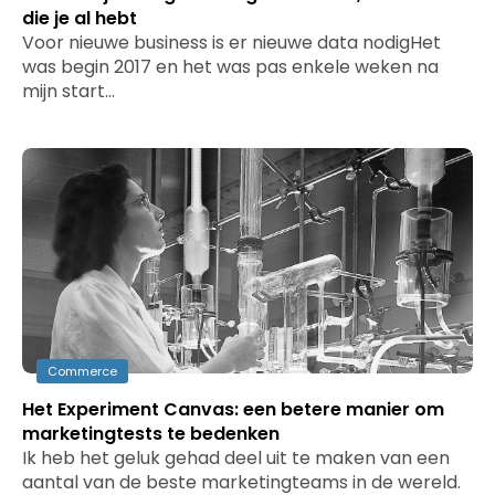
die je al hebt
Voor nieuwe business is er nieuwe data nodigHet
was begin 2017 en het was pas enkele weken na
mijn start…
Commerce
Het Experiment Canvas: een betere manier om
marketingtests te bedenken
Ik heb het geluk gehad deel uit te maken van een
aantal van de beste marketingteams in de wereld.