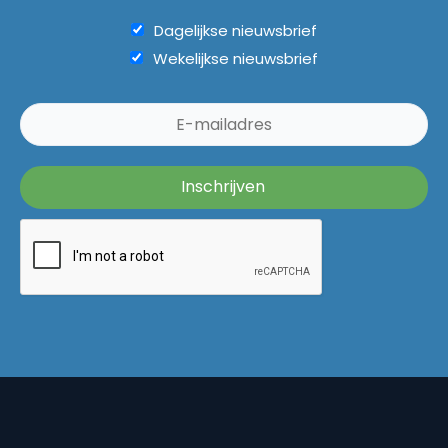
Dagelijkse nieuwsbrief
Wekelijkse nieuwsbrief