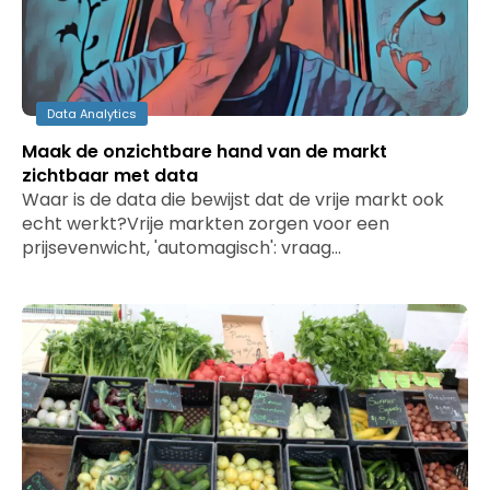
Data Analytics
Maak de onzichtbare hand van de markt
zichtbaar met data
Waar is de data die bewijst dat de vrije markt ook
echt werkt?Vrije markten zorgen voor een
prijsevenwicht, 'automagisch': vraag…