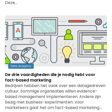
Deze…
Data Analytics
De drie vaardigheden die je nodig hebt voor
fact-based marketing
Bedrijven hebben het vaak over een datagedreven
cultuur. Sommige organisaties willen evidence-
based management implementeren. Andere zijn
bezig met business-experimenten. Voor
marketeers gaat het om fact-based marketing.…