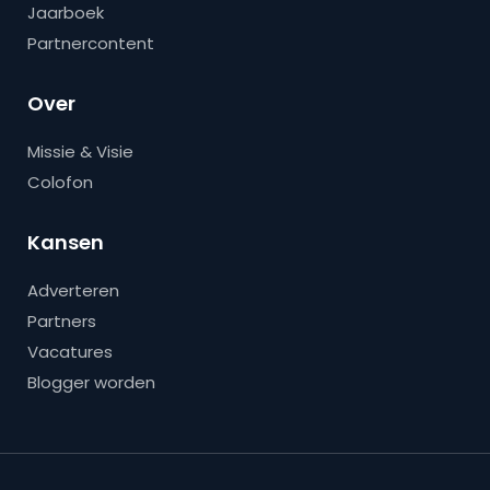
Jaarboek
Partnercontent
Over
Missie & Visie
Colofon
Kansen
Adverteren
Partners
Vacatures
Blogger worden