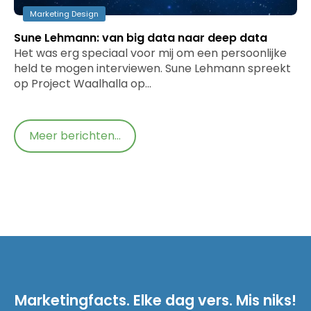
Marketing Design
Sune Lehmann: van big data naar deep data
Het was erg speciaal voor mij om een persoonlijke
held te mogen interviewen. Sune Lehmann spreekt
op Project Waalhalla op…
Meer berichten...
Marketingfacts. Elke dag vers. Mis niks!