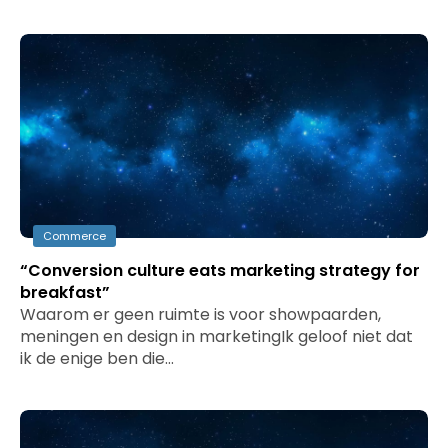
Commerce
“Conversion culture eats marketing strategy for
breakfast”
Waarom er geen ruimte is voor showpaarden,
meningen en design in marketingIk geloof niet dat
ik de enige ben die…