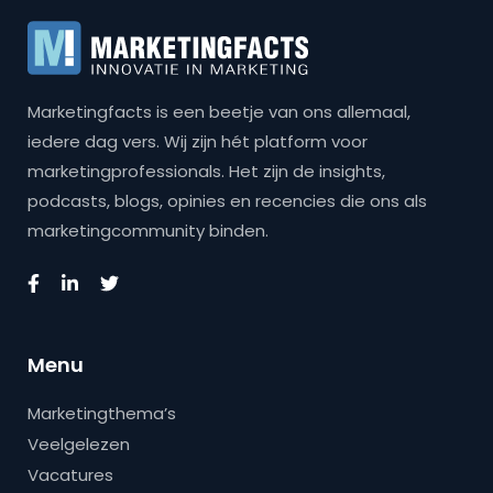
Marketingfacts is een beetje van ons allemaal,
iedere dag vers. Wij zijn hét platform voor
marketingprofessionals. Het zijn de insights,
podcasts, blogs, opinies en recencies die ons als
marketingcommunity binden.
Menu
Marketingthema’s
Veelgelezen
Vacatures