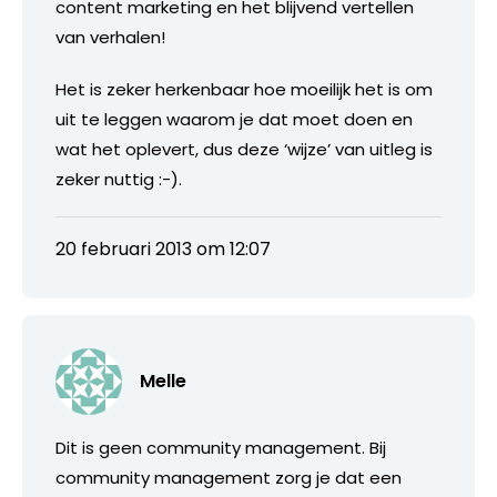
content marketing en het blijvend vertellen
van verhalen!
Het is zeker herkenbaar hoe moeilijk het is om
uit te leggen waarom je dat moet doen en
wat het oplevert, dus deze ‘wijze’ van uitleg is
zeker nuttig :-).
20 februari 2013 om 12:07
Melle
Dit is geen community management. Bij
community management zorg je dat een