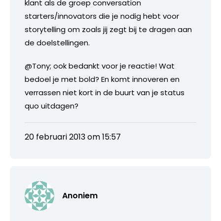
klant als de groep conversation
starters/innovators die je nodig hebt voor
storytelling om zoals jij zegt bij te dragen aan
de doelstellingen.
@Tony; ook bedankt voor je reactie! Wat
bedoel je met bold? En komt innoveren en
verrassen niet kort in de buurt van je status
quo uitdagen?
20 februari 2013 om 15:57
Anoniem