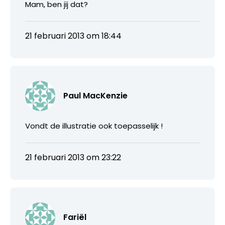
Mam, ben jij dat?
21 februari 2013 om 18:44
Paul MacKenzie
Vondt de illustratie ook toepasselijk !
21 februari 2013 om 23:22
Fariël