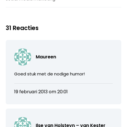
31 Reacties
Maureen
Goed stuk met de nodige humor!
19 februari 2013 om 20:01
Ilse van Holsteyn – van Kester