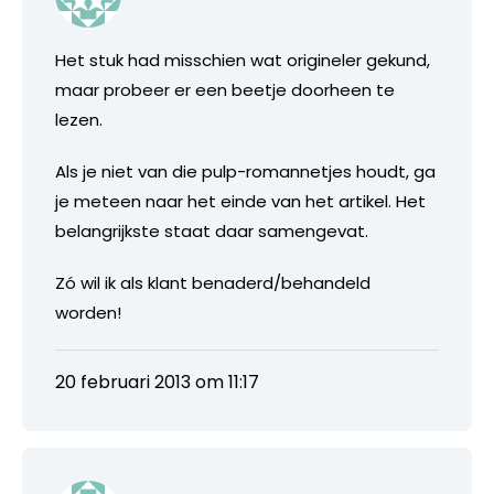
Het stuk had misschien wat origineler gekund,
maar probeer er een beetje doorheen te
lezen.
Als je niet van die pulp-romannetjes houdt, ga
je meteen naar het einde van het artikel. Het
belangrijkste staat daar samengevat.
Zó wil ik als klant benaderd/behandeld
worden!
20 februari 2013 om 11:17