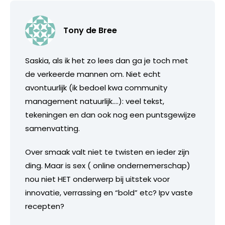
Tony de Bree
Saskia, als ik het zo lees dan ga je toch met
de verkeerde mannen om. Niet echt
avontuurlijk (ik bedoel kwa community
management natuurlijk….): veel tekst,
tekeningen en dan ook nog een puntsgewijze
samenvatting.
Over smaak valt niet te twisten en ieder zijn
ding. Maar is sex ( online ondernemerschap)
nou niet HET onderwerp bij uitstek voor
innovatie, verrassing en “bold” etc? Ipv vaste
recepten?