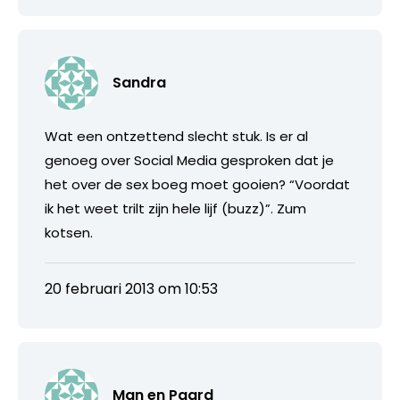
Sandra
Wat een ontzettend slecht stuk. Is er al
genoeg over Social Media gesproken dat je
het over de sex boeg moet gooien? “Voordat
ik het weet trilt zijn hele lijf (buzz)”. Zum
kotsen.
20 februari 2013 om 10:53
Man en Paard