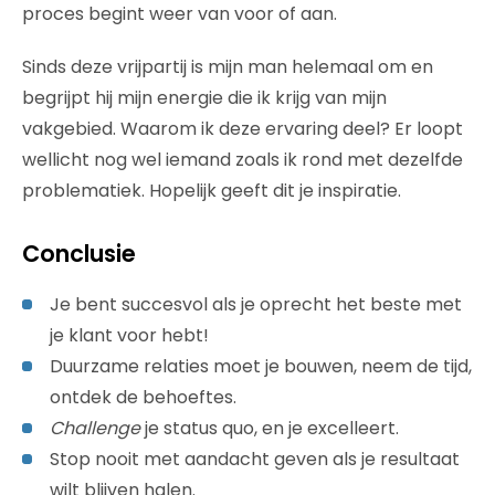
proces begint weer van voor of aan.
Sinds deze vrijpartij is mijn man helemaal om en
begrijpt hij mijn energie die ik krijg van mijn
vakgebied. Waarom ik deze ervaring deel? Er loopt
wellicht nog wel iemand zoals ik rond met dezelfde
problematiek. Hopelijk geeft dit je inspiratie.
Conclusie
Je bent succesvol als je oprecht het beste met
je klant voor hebt!
Duurzame relaties moet je bouwen, neem de tijd,
ontdek de behoeftes.
Challenge
je status quo, en je excelleert.
Stop nooit met aandacht geven als je resultaat
wilt blijven halen.