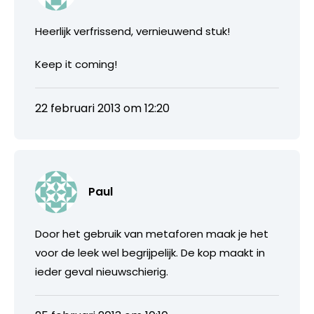
Heerlijk verfrissend, vernieuwend stuk!
Keep it coming!
22 februari 2013 om 12:20
Paul
Door het gebruik van metaforen maak je het
voor de leek wel begrijpelijk. De kop maakt in
ieder geval nieuwschierig.