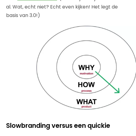
al. Wat, echt niet? Echt even kijken! Het legt de
basis van 3.0!)
Slowbranding versus een quickie