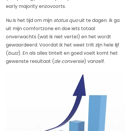
early majority enzovoorts.
Nu is het tijd om mijn
status quo
uit te dagen. Ik ga
uit mijn comfortzone en doe iets totaal
onverwachts (wat ik niet vertel) en het wordt
gewaardeerd. Voordat ik het weet trilt zijn hele lijf
(
buzz
). En als alles tintelt en goed voelt komt het
gewenste resultaat (
de conversie
) vanzelf.