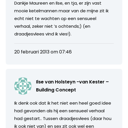
Dankje Maureen en Ilse, en tja, er zijn vast
mooie ketelmannen maar van de mijne zit ik
echt niet te wachten op een sensueel
verhaal, zeker niet ’s ochtends;) (en
draadjesvlees vind ik vies!).
20 februari 2013 om 07:46
Ilse van Holsteyn -van Kester –
Building Concept
Ik denk ook dat ik het niet een heel goed idee
had gevonden als hij een sensueel verhaal
had gestart.. Tussen draadjesvlees (daar hou
ik ook niet van) en sex zit ook wel een