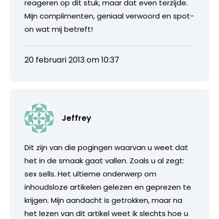
reageren op dit stuk, maar dat even terzijde.
Mijn complimenten, geniaal verwoord en spot-
on wat mij betreft!
20 februari 2013 om 10:37
Jeffrey
Dit zijn van die pogingen waarvan u weet dat
het in de smaak gaat vallen. Zoals u al zegt:
sex sells. Het ultieme onderwerp om
inhoudsloze artikelen gelezen en geprezen te
krijgen. Mijn aandacht is getrokken, maar na
het lezen van dit artikel weet ik slechts hoe u