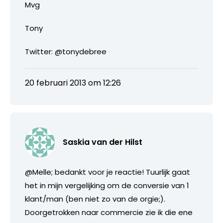
Mvg
Tony
Twitter: @tonydebree
20 februari 2013 om 12:26
Saskia van der Hilst
@Melle; bedankt voor je reactie! Tuurlijk gaat
het in mijn vergelijking om de conversie van 1
klant/man (ben niet zo van de orgie;).
Doorgetrokken naar commercie zie ik die ene