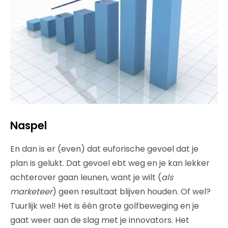
Naspel
En dan is er (even) dat euforische gevoel dat je
plan is gelukt. Dat gevoel ebt weg en je kan lekker
achterover gaan leunen, want je wilt (
als
marketeer
) geen resultaat blijven houden. Of wel?
Tuurlijk wel! Het is één grote golfbeweging en je
gaat weer aan de slag met je innovators. Het