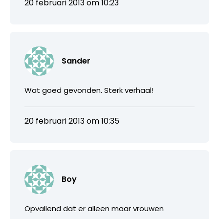
20 februari 2013 om 10:23
Sander
Wat goed gevonden. Sterk verhaal!
20 februari 2013 om 10:35
Boy
Opvallend dat er alleen maar vrouwen