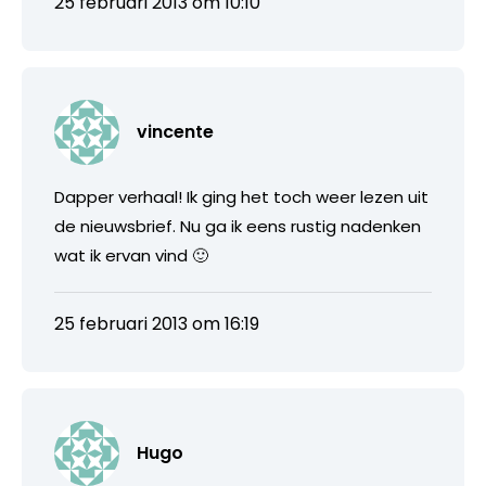
25 februari 2013 om 10:10
vincente
Dapper verhaal! Ik ging het toch weer lezen uit
de nieuwsbrief. Nu ga ik eens rustig nadenken
wat ik ervan vind 🙂
25 februari 2013 om 16:19
Hugo