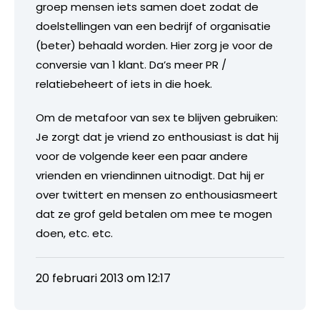
groep mensen iets samen doet zodat de
doelstellingen van een bedrijf of organisatie
(beter) behaald worden. Hier zorg je voor de
conversie van 1 klant. Da’s meer PR /
relatiebeheert of iets in die hoek.
Om de metafoor van sex te blijven gebruiken:
Je zorgt dat je vriend zo enthousiast is dat hij
voor de volgende keer een paar andere
vrienden en vriendinnen uitnodigt. Dat hij er
over twittert en mensen zo enthousiasmeert
dat ze grof geld betalen om mee te mogen
doen, etc. etc.
20 februari 2013 om 12:17