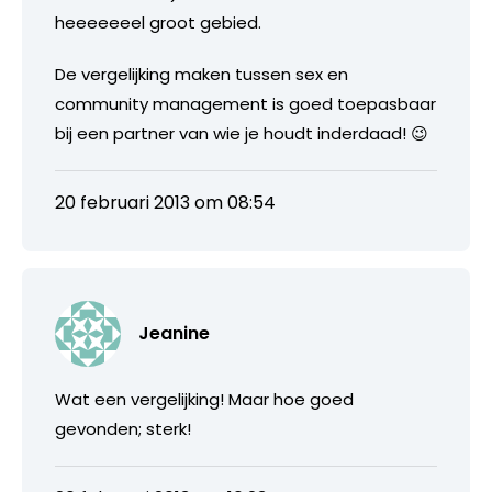
heeeeeeel groot gebied.
De vergelijking maken tussen sex en
community management is goed toepasbaar
bij een partner van wie je houdt inderdaad! 😉
20 februari 2013 om 08:54
Jeanine
Wat een vergelijking! Maar hoe goed
gevonden; sterk!