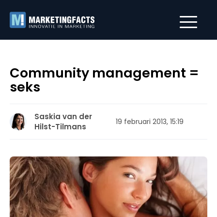
Community management =
seks
Saskia van der
19 februari 2013, 15:19
Hilst-Tilmans