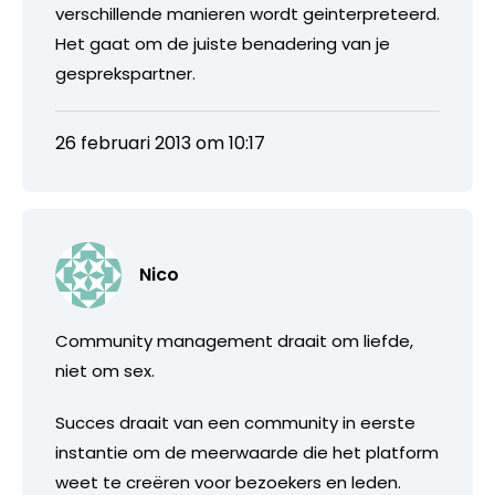
verschillende manieren wordt geinterpreteerd.
Het gaat om de juiste benadering van je
gesprekspartner.
26 februari 2013 om 10:17
Nico
Community management draait om liefde,
niet om sex.
Succes draait van een community in eerste
instantie om de meerwaarde die het platform
weet te creëren voor bezoekers en leden.