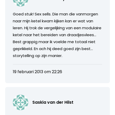
Goed stuk! Sex sells. Die man die vanmorgen
naar mijn ketel kwam kijken kan er wat van
leren. Hij trok de vergelijking van een modulaire
ketel naar het bereiden van draadjesvlees…
Best grappig maar ik voelde me totaal niet
geprikkeld. En ach hij deed goed zijn best…
storytelling op zijn manier.
19 februari 2013 om 22:26
Saskia van der Hilst