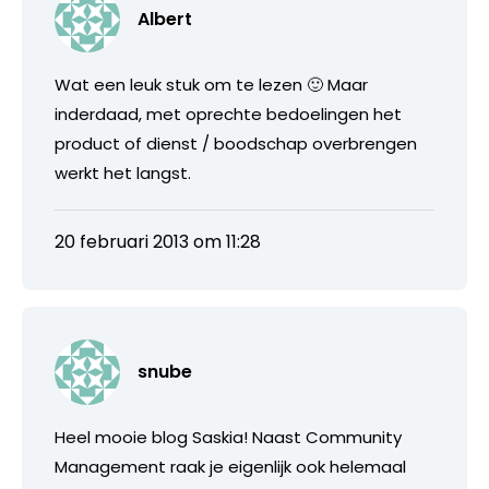
Albert
Wat een leuk stuk om te lezen 🙂 Maar
inderdaad, met oprechte bedoelingen het
product of dienst / boodschap overbrengen
werkt het langst.
20 februari 2013 om 11:28
snube
Heel mooie blog Saskia! Naast Community
Management raak je eigenlijk ook helemaal