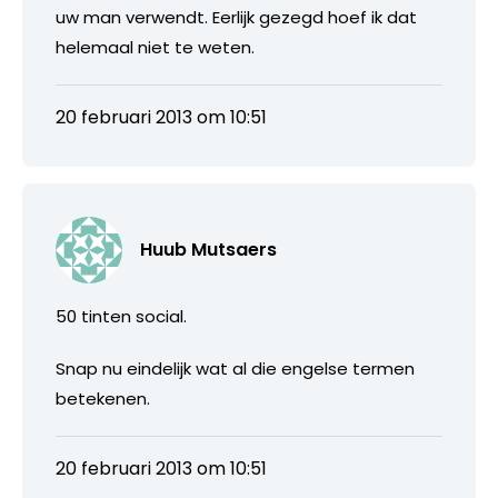
uw man verwendt. Eerlijk gezegd hoef ik dat
helemaal niet te weten.
20 februari 2013 om 10:51
Huub Mutsaers
50 tinten social.
Snap nu eindelijk wat al die engelse termen
betekenen.
20 februari 2013 om 10:51