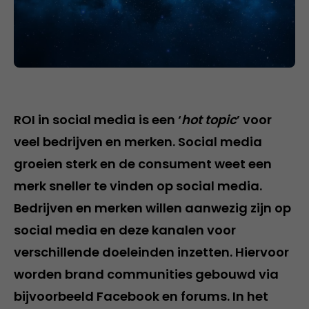
ROI in social media is een ‘
hot topic
’ voor
veel bedrijven en merken. Social media
groeien sterk en de consument weet een
merk sneller te vinden op social media.
Bedrijven en merken willen aanwezig zijn op
social media en deze kanalen voor
verschillende doeleinden inzetten. Hiervoor
worden brand communities gebouwd via
bijvoorbeeld Facebook en forums. In het