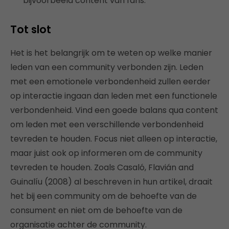
bijvoorbeeld content van fans.
Tot slot
Het is het belangrijk om te weten op welke manier
leden van een community verbonden zijn. Leden
met een emotionele verbondenheid zullen eerder
op interactie ingaan dan leden met een functionele
verbondenheid. Vind een goede balans qua content
om leden met een verschillende verbondenheid
tevreden te houden. Focus niet alleen op interactie,
maar juist ook op informeren om de community
tevreden te houden. Zoals Casaló, Flavián and
Guinalíu (2008) al beschreven in hun artikel, draait
het bij een community om de behoefte van de
consument en niet om de behoefte van de
organisatie achter de community.