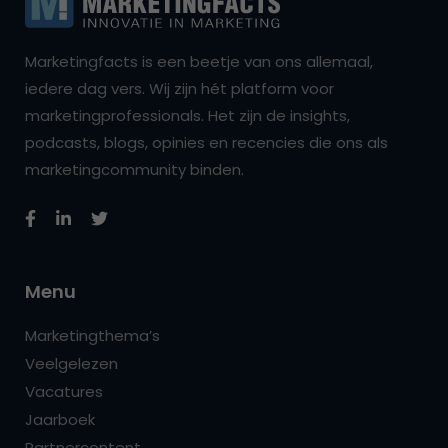
Marketingfacts is een beetje van ons allemaal,
iedere dag vers. Wij zijn hét platform voor
marketingprofessionals. Het zijn de insights,
podcasts, blogs, opinies en recencies die ons als
marketingcommunity binden.
Menu
Marketingthema’s
Veelgelezen
Vacatures
Jaarboek
Partnercontent