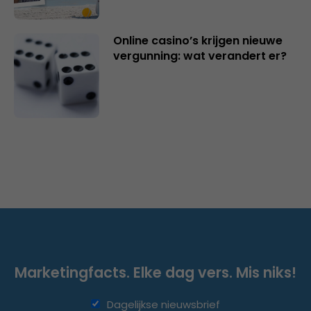
Online casino’s krijgen nieuwe
vergunning: wat verandert er?
Marketingfacts. Elke dag vers. Mis niks!
Dagelijkse nieuwsbrief