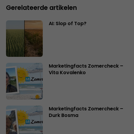
Gerelateerde artikelen
AI: Slop of Top?
Marketingfacts Zomercheck –
Vita Kovalenko
Marketingfacts Zomercheck –
Durk Bosma