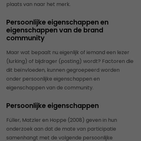
plaats van naar het merk.
Persoonlijke eigenschappen en
eigenschappen van de brand
community
Maar wat bepaalt nu eigenlijk of iemand een lezer
(lurking) of bijdrager (posting) wordt? Factoren die
dit beïnvloeden, kunnen gegroepeerd worden
onder persoonlijke eigenschappen en
eigenschappen van de community.
Persoonlijke eigenschappen
Füller, Matzler en Hoppe (2008) geven in hun
onderzoek aan dat de mate van participatie
samenhangt met de volgende persoonlijke