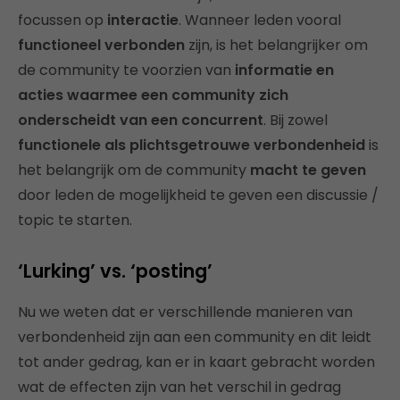
focussen op
interactie
. Wanneer leden vooral
functioneel verbonden
zijn, is het belangrijker om
de community te voorzien van
informatie en
acties waarmee een community zich
onderscheidt van een concurrent
. Bij zowel
functionele als plichtsgetrouwe verbondenheid
is
het belangrijk om de community
macht te geven
door leden de mogelijkheid te geven een discussie /
topic te starten.
‘Lurking’ vs. ‘posting’
Nu we weten dat er verschillende manieren van
verbondenheid zijn aan een community en dit leidt
tot ander gedrag, kan er in kaart gebracht worden
wat de effecten zijn van het verschil in gedrag