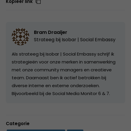
Kopieer link
Bram Draaijer
Strateeg bij
Isobar | Social Embassy
Als strateeg bij Isobar | Social Embassy schrijf ik
strategieën voor onze merken in samenwerking
met onze community managers en creatieve
team. Daarnaast ben ik actief betrokken bij
diverse interne en externe onderzoeken.
Bijvoorbeeld bij de Social Media Monitor 6 & 7.
Categorie