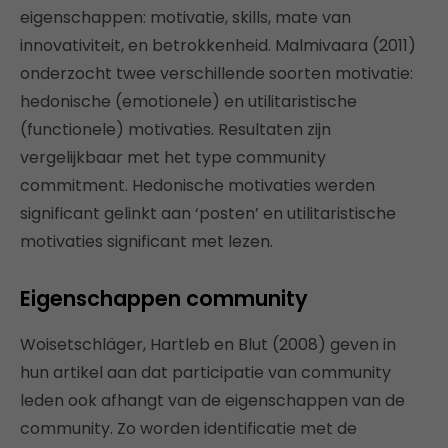
eigenschappen: motivatie, skills, mate van
innovativiteit, en betrokkenheid. Malmivaara (2011)
onderzocht twee verschillende soorten motivatie:
hedonische (emotionele) en utilitaristische
(functionele) motivaties. Resultaten zijn
vergelijkbaar met het type community
commitment. Hedonische motivaties werden
significant gelinkt aan ‘posten’ en utilitaristische
motivaties significant met lezen.
Eigenschappen community
Woisetschläger, Hartleb en Blut (2008) geven in
hun artikel aan dat participatie van community
leden ook afhangt van de eigenschappen van de
community. Zo worden identificatie met de