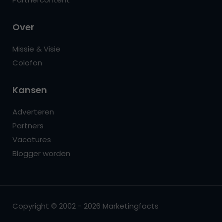
Over
Missie & Visie
Colofon
Kansen
Adverteren
Partners
Vacatures
Blogger worden
Copyright © 2002 - 2026 Marketingfacts