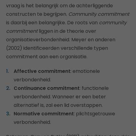
vraag is het belangrijk om de achterliggende
constructen te begrijpen.
Community commitment
is daarbij een belangrijke. De roots van
community
commitment
liggen in de theorie over
organisatieverbondenheid. Meyer en anderen
(2002) identificeerden verschillende typen
commitment aan een organisatie.
Affective commitment
: emotionele
verbondenheid.
Continuance commitment
: functionele
verbondenheid. Wanneer er een beter
alternatief is, zal een lid overstappen.
Normative commitment
: plichtsgetrouwe
verbondenheid.