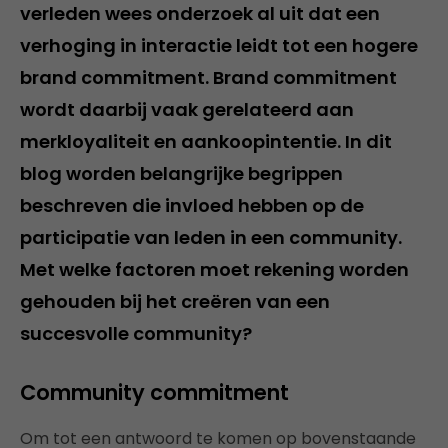
verleden wees onderzoek al uit dat een
verhoging in interactie leidt tot een hogere
brand commitment. Brand commitment
wordt daarbij vaak gerelateerd aan
merkloyaliteit en aankoopintentie. In dit
blog worden belangrijke begrippen
beschreven die invloed hebben op de
participatie van leden in een community.
Met welke factoren moet rekening worden
gehouden bij het creëren van een
succesvolle community?
Community commitment
Om tot een antwoord te komen op bovenstaande