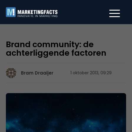
Brand community: de
achterliggende factoren
Bram Draaijer
1 oktober 2013, 09:29