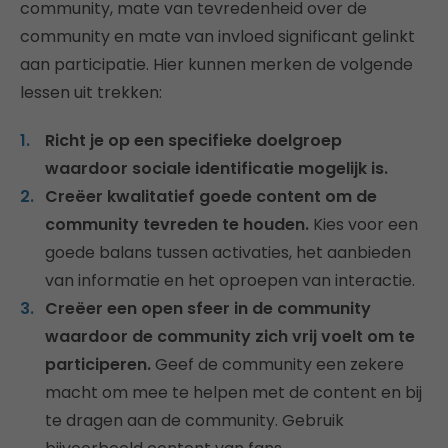
community, mate van tevredenheid over de
community en mate van invloed significant gelinkt
aan participatie. Hier kunnen merken de volgende
lessen uit trekken:
Richt je op een specifieke doelgroep
waardoor sociale identificatie mogelijk is.
Creëer kwalitatief goede content om de
community tevreden te houden.
Kies voor een
goede balans tussen activaties, het aanbieden
van informatie en het oproepen van interactie.
Creëer een open sfeer in de community
waardoor de community zich vrij voelt om te
participeren.
Geef de community een zekere
macht om mee te helpen met de content en bij
te dragen aan de community. Gebruik