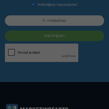
Wekelijkse nieuwsbrief