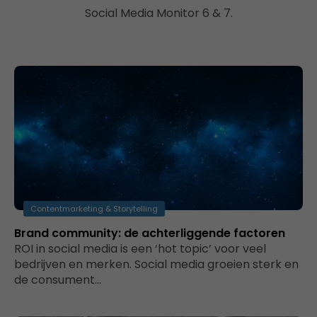
Social Media Monitor 6 & 7.
Contentmarketing & Storytelling
Brand community: de achterliggende factoren
ROI in social media is een ‘hot topic’ voor veel
bedrijven en merken. Social media groeien sterk en
de consument…