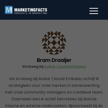
Bram Draaijer
Strateeg bij
Isobar | Social Embassy
Als strateeg bij Isobar | Social Embassy schrijf ik
strategieën voor onze merken in samenwerking
met onze community managers en creatieve team.
Daarnaast ben ik actief betrokken bij diverse
interne en externe onderzoeken. Bijvoorbeeld bij de