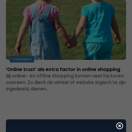
Commerce
‘Online trust’ als extra factor in online shopping
Bij online- en offline shopping komen veel factoren
overeen. Zo dient de winkel of website logisch te zijn
ingedeeld, dienen…