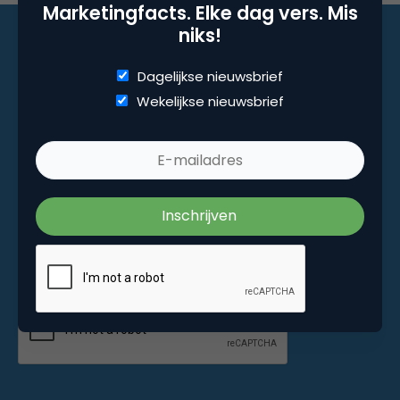
Marketingfacts. Elke dag vers. Mis
niks!
Dagelijkse nieuwsbrief
Marketingfacts. Elke dag vers. Mis niks!
Wekelijkse nieuwsbrief
Dagelijkse nieuwsbrief
Wekelijkse nieuwsbrief