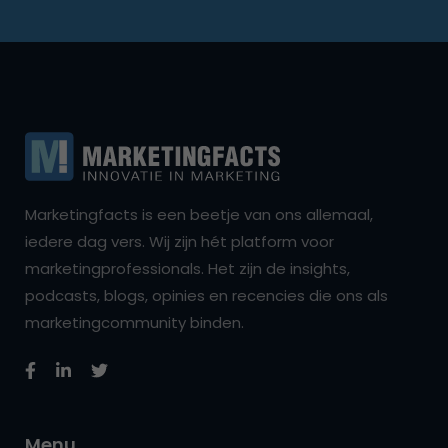
Marketingfacts is een beetje van ons allemaal,
iedere dag vers. Wij zijn hét platform voor
marketingprofessionals. Het zijn de insights,
podcasts, blogs, opinies en recencies die ons als
marketingcommunity binden.
Menu