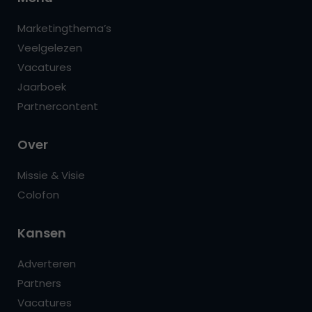
Marketingthema’s
Veelgelezen
Vacatures
Jaarboek
Partnercontent
Over
Missie & Visie
Colofon
Kansen
Adverteren
Partners
Vacatures