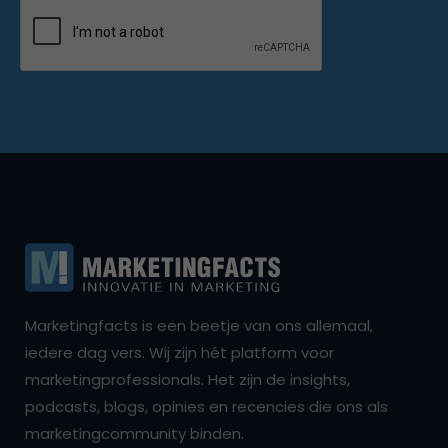
Marketingfacts is een beetje van ons allemaal,
iedere dag vers. Wij zijn hét platform voor
marketingprofessionals. Het zijn de insights,
podcasts, blogs, opinies en recencies die ons als
marketingcommunity binden.