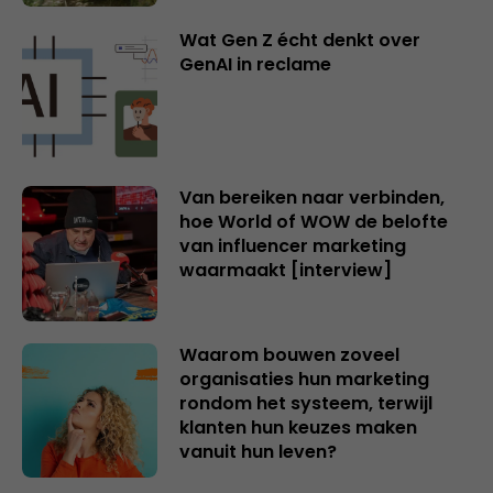
Wat Gen Z écht denkt over
GenAI in reclame
Van bereiken naar verbinden,
hoe World of WOW de belofte
van influencer marketing
waarmaakt [interview]
Waarom bouwen zoveel
organisaties hun marketing
rondom het systeem, terwijl
klanten hun keuzes maken
vanuit hun leven?