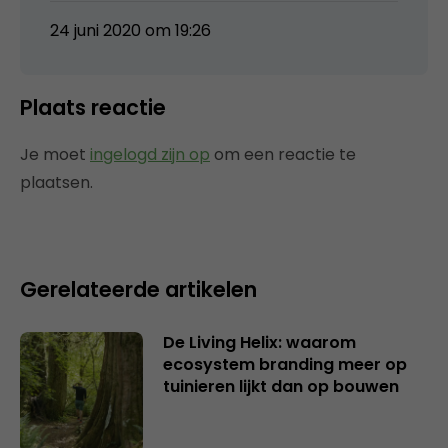
24 juni 2020 om 19:26
Plaats reactie
Je moet
ingelogd zijn op
om een reactie te
plaatsen.
Gerelateerde artikelen
De Living Helix: waarom
ecosystem branding meer op
tuinieren lijkt dan op bouwen