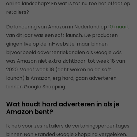
online landschap? En wat is tot nu toe het effect op
retailers?
De lancering van Amazon in Nederland op
10 maart
van dit jaar was een soft launch. De producten
gingen live op de .nl-website, maar binnen
bijvoorbeeld advertentiekanalen als Google Ads
was Amazon niet extra zichtbaar, tot week 18 van
2020. Vanaf week 18 (acht weken na de soft
launch) is Amazon, erg hard, gaan adverteren
binnen Google Shopping.
Wat houdt hard adverteren in als je
Amazon bent?
Ik heb voor zes retailers de vertoningspercentages
binnen Non Branded Google Shopping vergeleken.