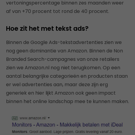
vertoningspercentage binnen zes maanden weer
af van +70 procent tot rond de 40 procent.
Hoe zit het met tekst ads?
Binnen de Google Ads-tekstadvertenties zien we
nog geen dominantie van Amazon. Binnen de Non
Branded Search-campagnes van onze retailers
zien we Amazon.nl nog niet terugkomen. Op een
aantal belangrijke categorieën en producten staan
er wel advertenties aan, maar deze zijn erg
generiek en hier lijkt Amazon ook geen impact
binnen het online landschap mee te kunnen maken.