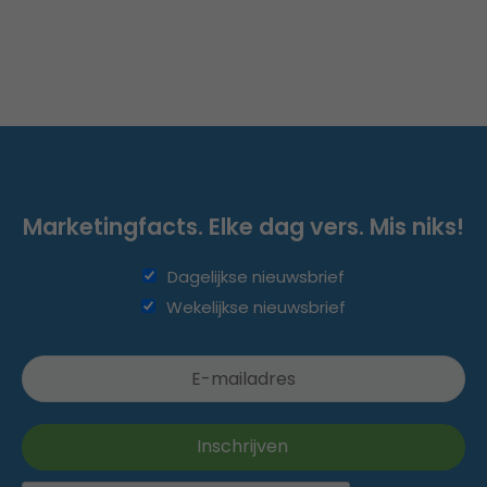
Marketingfacts. Elke dag vers. Mis niks!
Dagelijkse nieuwsbrief
Wekelijkse nieuwsbrief