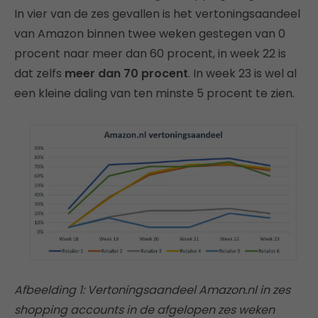
In vier van de zes gevallen is het vertoningsaandeel
van Amazon binnen twee weken gestegen van 0
procent naar meer dan 60 procent, in week 22 is
dat zelfs
meer dan 70 procent
. In week 23 is wel al
een kleine daling van ten minste 5 procent te zien.
Afbeelding 1: Vertoningsaandeel Amazon.nl in zes
shopping accounts in de afgelopen zes weken