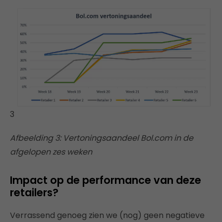
3
Afbeelding 3: Vertoningsaandeel Bol.com in de
afgelopen zes weken
Impact op de performance van deze
retailers?
Verrassend genoeg zien we (nog) geen negatieve