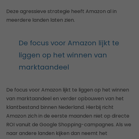
Deze agressieve strategie heeft Amazon al in
meerdere landen laten zien.
De focus voor Amazon lijkt te
liggen op het winnen van
marktaandeel
De focus voor Amazon lijkt te liggen op het winnen
van marktaandeel en verder opbouwen van het
klantbestand binnen Nederland. Hierbij richt
Amazon zich in de eerste maanden niet op directe
ROI vanuit de Google Shopping-campagnes. Als we
naar andere landen kijken dan neemt het