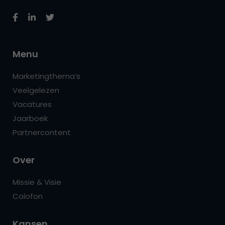
Menu
Marketingthema’s
Veelgelezen
Vacatures
Jaarboek
Partnercontent
Over
Missie & Visie
Colofon
Kansen