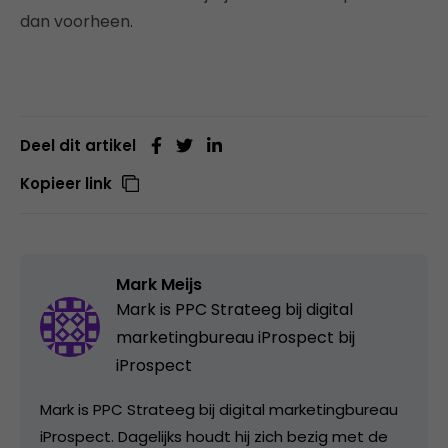
dan voorheen.
Deel dit artikel
Kopieer link
Mark Meijs
Mark is PPC Strateeg bij digital
marketingbureau iProspect bij
iProspect
Mark is PPC Strateeg bij digital marketingbureau
iProspect. Dagelijks houdt hij zich bezig met de