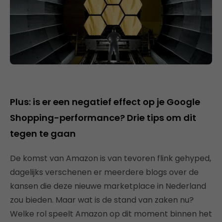
Plus: is er een negatief effect op je Google
Shopping-performance? Drie tips om dit
tegen te gaan
De komst van Amazon is van tevoren flink gehyped,
dagelijks verschenen er meerdere blogs over de
kansen die deze nieuwe marketplace in Nederland
zou bieden. Maar wat is de stand van zaken nu?
Welke rol speelt Amazon op dit moment binnen het