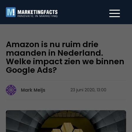
Amazon is nu ruim drie
maanden in Nederland.
Welke impact zien we binnen
Google Ads?
Mark Meijs
23 juni 2020, 13:00