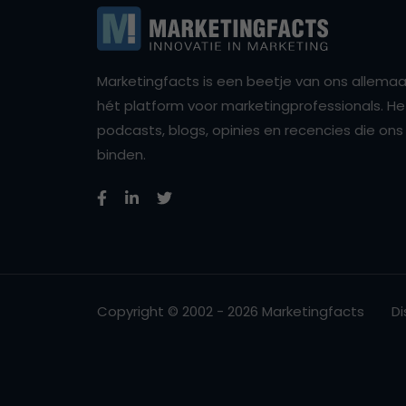
Marketingfacts is een beetje van ons allemaal,
hét platform voor marketingprofessionals. Het 
podcasts, blogs, opinies en recencies die o
binden.
Copyright © 2002 - 2026 Marketingfacts
Di