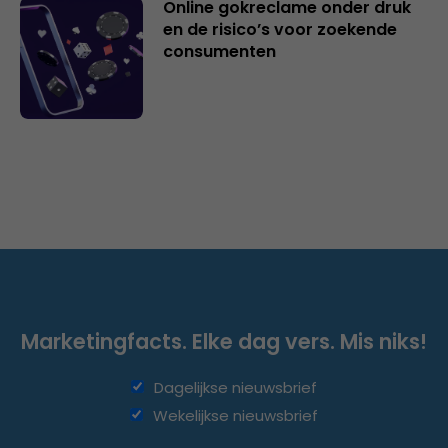
Online gokreclame onder druk
en de risico’s voor zoekende
consumenten
Marketingfacts. Elke dag vers. Mis niks!
Dagelijkse nieuwsbrief
Wekelijkse nieuwsbrief