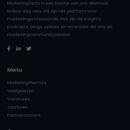
Marketingfacts is een beetje van ons allemaal,
iedere dag vers. Wij zijn hét platform voor
marketingprofessionals. Het zijn de insights,
podcasts, blogs, opinies en recencies die ons als
marketingcommunity binden.
Menu
Marketingthema’s
Veelgelezen
Vacatures
Jaarboek
Partnercontent