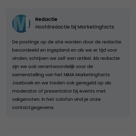
Redactie
Hoofdredactie bij
Marketingfacts
De postings op de site worden door de redactie
beoordeeld en ingepland en als we er tijd voor
vinden, schrijven we zelf een artikel. Als redactie
zijn we ook verantwoordelijk voor de
samenstelling van het NIMA Marketingfacts
Jaarboek en we treden ook geregeld op als
moderator of presentator bij events met
vakgenoten. In het colofon vind je onze
contactgegevens.