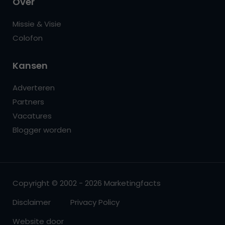
Over
Missie & Visie
Colofon
Kansen
Adverteren
Partners
Vacatures
Blogger worden
Copyright © 2002 - 2026 Marketingfacts
Disclaimer
Privacy Policy
Website door