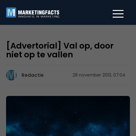
[Advertorial] Val op, door
niet op te vallen
Redactie
28 november 2013, 07:04