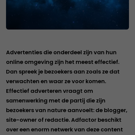
Advertenties die onderdeel zijn van hun
online omgeving zijn het meest effectief.
Dan spreek je bezoekers aan zoals ze dat
verwachten en waar ze voor komen.
Effectief adverteren vraagt om
samenwerking met de partij die zijn
bezoekers van nature aanvoelt: de blogger,
site-owner of redactie. Adfactor beschikt
over een enorm netwerk van deze content