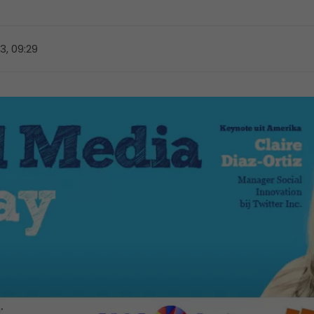
3, 09:29