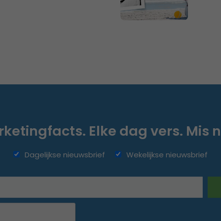
ketingfacts. Elke dag vers. Mis n
Dagelijkse nieuwsbrief
Wekelijkse nieuwsbrief