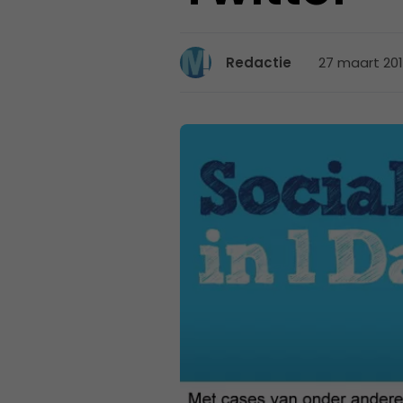
27 maart 201
Redactie