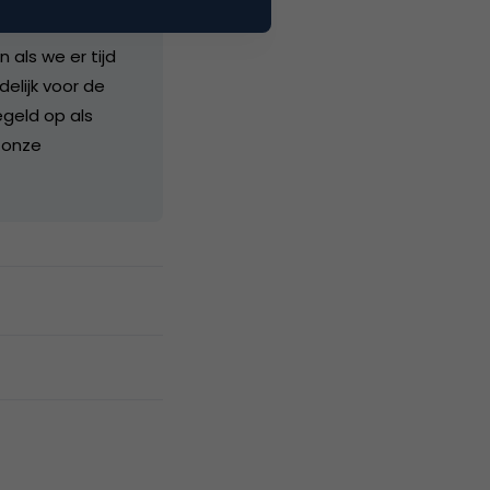
als we er tijd
delijk voor de
geld op als
 onze