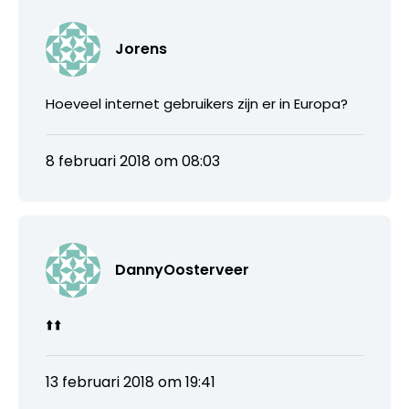
Jorens
Hoeveel internet gebruikers zijn er in Europa?
8 februari 2018 om 08:03
DannyOosterveer
⬆️⬆️
13 februari 2018 om 19:41