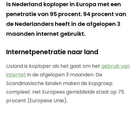
is Nederland koploper in Europa met een
penetratie van 95 procent. 94 procent van
de Nederlanders heeft in de afgelopen 3
maanden internet gebruikt.
Internetpenetratie naar land
IJsland is koploper als het gaat om het
gebruik van
internet
in de afgelopen 3 maanden. De
Scandinavische landen maken de kopgroep
compleet. Het Europees gemiddelde staat op 75
procent (Europese Unie).