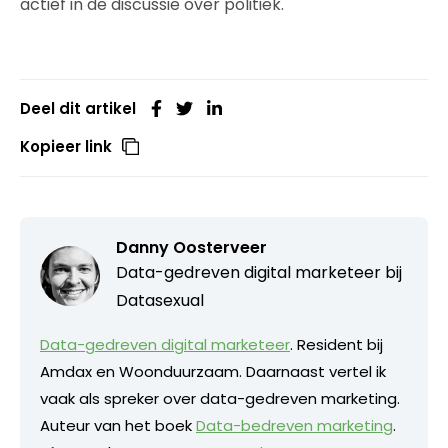
actief in de discussie over politiek.
Deel dit artikel
Kopieer link
Danny Oosterveer
Data-gedreven digital marketeer bij
Datasexual
Data-gedreven digital marketeer
. Resident bij
Amdax en Woonduurzaam. Daarnaast vertel ik
vaak als spreker over data-gedreven marketing.
Auteur van het boek
Data-bedreven marketing
.