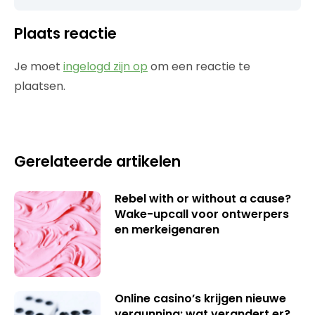
Plaats reactie
Je moet
ingelogd zijn op
om een reactie te
plaatsen.
Gerelateerde artikelen
Rebel with or without a cause?
Wake-upcall voor ontwerpers
en merkeigenaren
Online casino’s krijgen nieuwe
vergunning: wat verandert er?