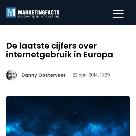
De laatste cijfers over
internetgebruik in Europa
Danny Oosterveer
22 april 2014, 13:29