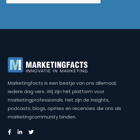
Marketingfacts is een beetje van ons allemaal,
iedere dag vers. Wij zijn hét platform voor
marketingprofessionals. Het zijn de insights,
podcasts, blogs, opinies en recencies die ons als
marketingcommunity binden.