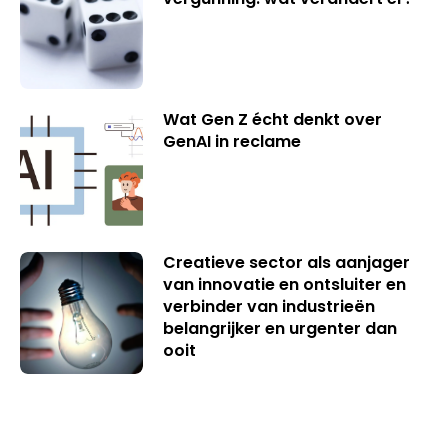
Wat Gen Z écht denkt over
GenAI in reclame
Creatieve sector als aanjager
van innovatie en ontsluiter en
verbinder van industrieën
belangrijker en urgenter dan
ooit