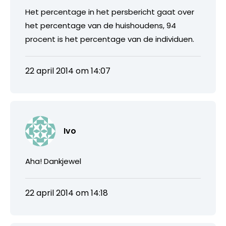
Het percentage in het persbericht gaat over
het percentage van de huishoudens, 94
procent is het percentage van de individuen.
22 april 2014 om 14:07
Ivo
Aha! Dankjewel
22 april 2014 om 14:18