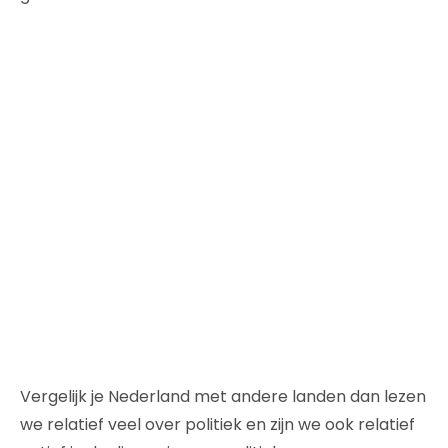
Vergelijk je Nederland met andere landen dan lezen
we relatief veel over politiek en zijn we ook relatief