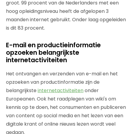
groot. 99 procent van de Nederlanders met een
hoog opleidingsniveau heeft de afgelopen 3
maanden internet gebruikt. Onder laag opgeleiden
is dit 83 procent.
E-mail en productieinformatie
opzoeken belangrijkste
internetactiviteiten
Het ontvangen en verzenden van e-mail en het
opzoeken van productinformatie zijn de
belangrijkste
internetactiviteiten
onder
Europeanen. Ook het raadplegen van wiki's om
kennis op te doen, het consumenten en publiceren
van content op social media en het lezen van een
digitale krant of online nieuws lezen wordt veel
gedaan.