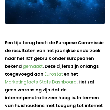
Een tijd terug heeft de Europese Commissie
de resultaten van het jaarlijkse onderzoek
naar het ICT gebruik onder Europeanen
bekend
gemaakt
. Deze cijfers zijn onlangs
toegevoegd aan
Eurostat
en het
Marketingfacts Stats Dashboard
. Het zal
geen verrassing zijn dat de
internetpenetratie zeer hoog is. In termen
van huishoudens met toegang tot internet