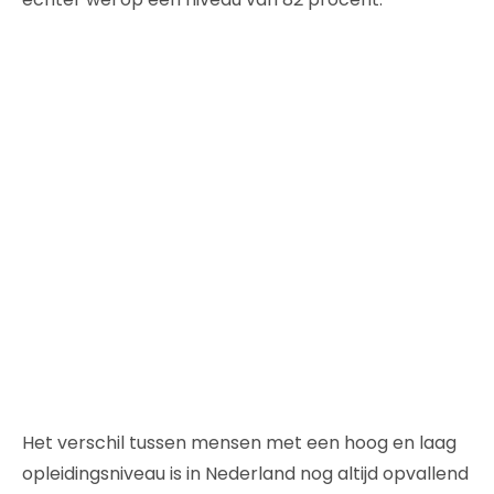
Het verschil tussen mensen met een hoog en laag
opleidingsniveau is in Nederland nog altijd opvallend