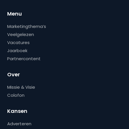
Menu
Marketingthema’s
Veelgelezen
Vacatures
Jaarboek
Partnercontent
Over
Missie & Visie
Colofon
Kansen
Adverteren