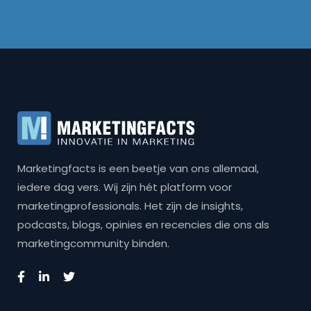
Marketingfacts is een beetje van ons allemaal,
iedere dag vers. Wij zijn hét platform voor
marketingprofessionals. Het zijn de insights,
podcasts, blogs, opinies en recencies die ons als
marketingcommunity binden.