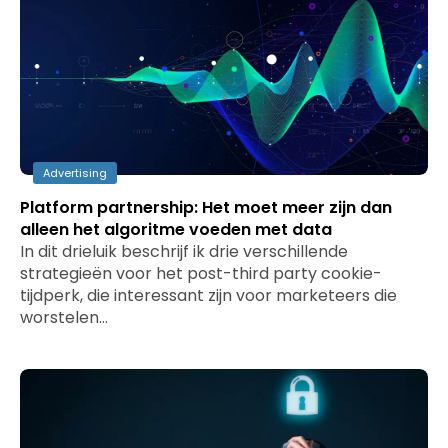
Advertising
Platform partnership: Het moet meer zijn dan
alleen het algoritme voeden met data
In dit drieluik beschrijf ik drie verschillende
strategieën voor het post-third party cookie-
tijdperk, die interessant zijn voor marketeers die
worstelen…