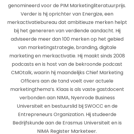
genomineerd voor de PIM Marketingliteratuurprijs.
Verder is hij oprichter van Energize, een
merkactivatiebureau dat ambitieuze merken helpt
bij het genereren van verdiende aandacht. Hij
adviseerde meer dan 100 merken op het gebied
van marketingstrategie, branding, digitale
marketing en merkactivatie. Hij maakt sinds 2008
podcasts en is host van de bekroonde podcast
CMOtalk, waarin hij maandelijks Chief Marketing
Officers aan de tand voelt over actuele
marketingthema’s. Klaas is als vaste gastdocent
verbonden aan NIMA, Nyenrode Business
Universiteit en bestuurslid bij SWOCC en de
Entrepreneurs Organization. Hij studeerde
Bedrijfskunde aan de Erasmus Universiteit en is
NIMA Register Marketeer.