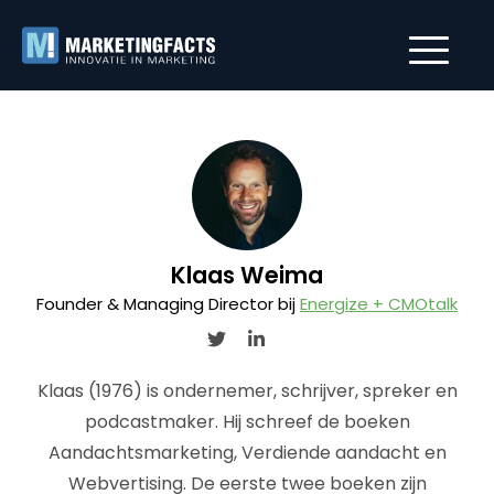
Klaas Weima
Founder & Managing Director bij
Energize + CMOtalk
Klaas (1976) is ondernemer, schrijver, spreker en
podcastmaker. Hij schreef de boeken
Aandachtsmarketing, Verdiende aandacht en
Webvertising. De eerste twee boeken zijn