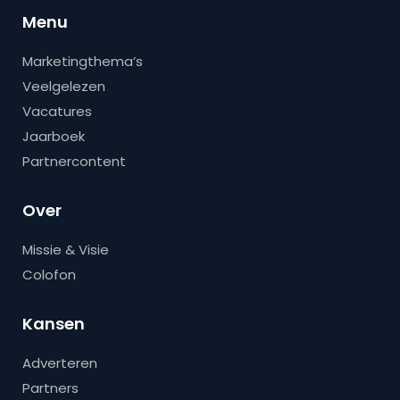
Menu
Marketingthema’s
Veelgelezen
Vacatures
Jaarboek
Partnercontent
Over
Missie & Visie
Colofon
Kansen
Adverteren
Partners