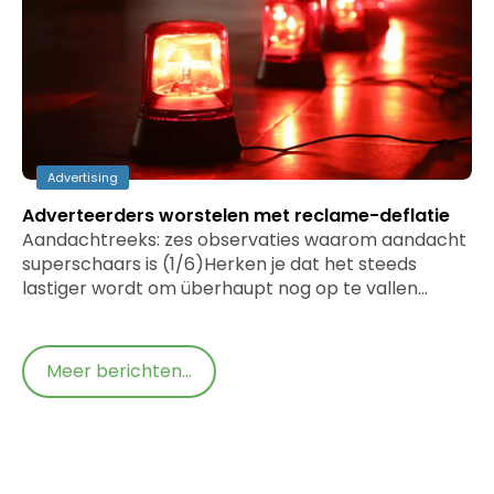
Advertising
Adverteerders worstelen met reclame-deflatie
Aandachtreeks: zes observaties waarom aandacht
superschaars is (1/6)​Herken je dat het steeds
lastiger wordt om überhaupt nog op te vallen…
Meer berichten...