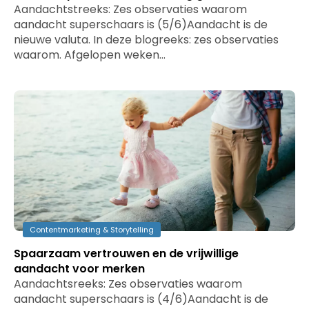
Aandachtstreeks: Zes observaties waarom
aandacht superschaars is (5/6)Aandacht is de
nieuwe valuta. In deze blogreeks: zes observaties
waarom. Afgelopen weken…
Contentmarketing & Storytelling
Spaarzaam vertrouwen en de vrijwillige
aandacht voor merken
Aandachtsreeks: Zes observaties waarom
aandacht superschaars is (4/6)Aandacht is de