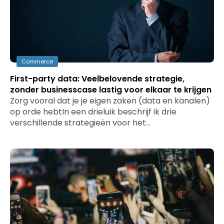
Commerce
First-party data: Veelbelovende strategie,
zonder businesscase lastig voor elkaar te krijgen
Zorg vooral dat je je eigen zaken (data en kanalen)
op orde hebtIn een drieluik beschrijf ik drie
verschillende strategieën voor het…