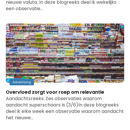
nieuwe valuta. In deze blogreeks deel ik wekelijks
een observatie…
Advertising
Overvloed zorgt voor roep om relevantie
Aandachtsreeks: Zes observaties waarom
aandacht superschaars is (3/6)In deze blogreeks
deel ik elke week een observatie waarom aandacht
het nieuwe…