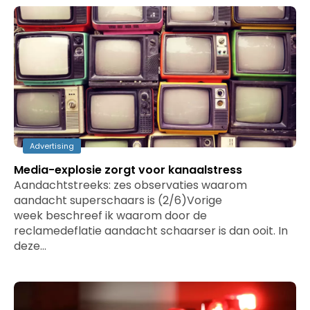
Advertising
Media-explosie zorgt voor kanaalstress
Aandachtstreeks: zes observaties waarom
aandacht superschaars is (2/6)Vorige
week beschreef ik waarom door de
reclamedeflatie aandacht schaarser is dan ooit. In
deze…