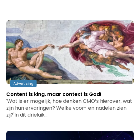
Advertising
Content is king, maar context is God!
'Wat is er mogelijk, hoe denken CMO’s hierover, wat
zijn hun ervaringen? Welke voor- en nadelen zien
zij?'In dit drieluik…