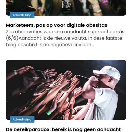
Advertising
Marketeers, pas op voor digitale obesitas
Zes observaties waarom aandacht superschaars is
(6/6)Aandacht is de nieuwe valuta. In deze laatste
blog beschrijf ik de negatieve invloed…
Advertising
De bereikparadox: bereik is nog geen aandacht