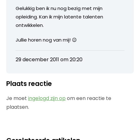
Gelukkig ben ik nu nog bezig met mijn
opleiding. Kan ik mijn latente talenten
ontwikkelen.
Jullie horen nog van mij! 😉
29 december 2011 om 20:20
Plaats reactie
Je moet
ingelogd zijn op
om een reactie te
plaatsen.