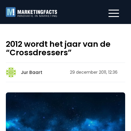
2012 wordt het jaar van de
“Crossdressers”
Jur Baart
29 december 2011, 12:36