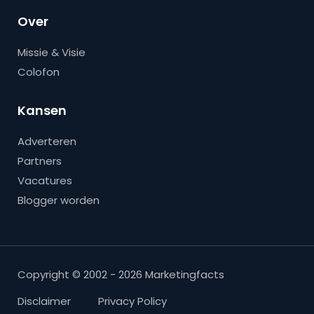
Over
Missie & Visie
Colofon
Kansen
Adverteren
Partners
Vacatures
Blogger worden
Copyright © 2002 - 2026 Marketingfacts
Disclaimer
Privacy Policy