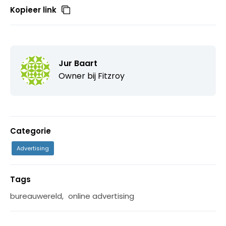
Kopieer link
Jur Baart
Owner bij
Fitzroy
Categorie
Advertising
Tags
bureauwereld
,
online advertising