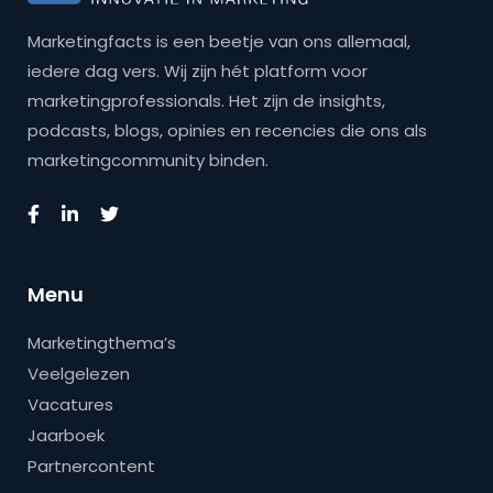
Marketingfacts is een beetje van ons allemaal,
iedere dag vers. Wij zijn hét platform voor
marketingprofessionals. Het zijn de insights,
podcasts, blogs, opinies en recencies die ons als
marketingcommunity binden.
Menu
Marketingthema’s
Veelgelezen
Vacatures
Jaarboek
Partnercontent