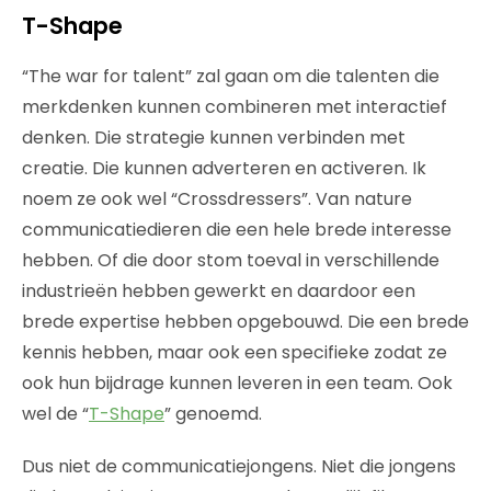
T-Shape
“The war for talent” zal gaan om die talenten die
merkdenken kunnen combineren met interactief
denken. Die strategie kunnen verbinden met
creatie. Die kunnen adverteren en activeren. Ik
noem ze ook wel “Crossdressers”. Van nature
communicatiedieren die een hele brede interesse
hebben. Of die door stom toeval in verschillende
industrieën hebben gewerkt en daardoor een
brede expertise hebben opgebouwd. Die een brede
kennis hebben, maar ook een specifieke zodat ze
ook hun bijdrage kunnen leveren in een team. Ook
wel de “
T-Shape
” genoemd.
Dus niet de communicatiejongens. Niet die jongens