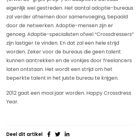
eigenlijk wel gestreden. Het aantal adoptie-bureaus
zal verder afnemen door samenvoeging, bepaald
door de netwerken. Adoptie-mensen zijn er
genoeg. Adaptie-specialisten ofwel “Crossdressers”
zijn lastiger te vinden. En dat zal een hele strijd
worden. Zeker voor de bureaus die geen talent
kunnen aantrekken en de vonkjes door freelancers
laten ontstaan. Het wordt een strijd om het
beperkte talent in het juiste bureau te krijgen.
2012 gaat een mooi jaar worden. Happy Crossdress
Year.
Deel dit artikel