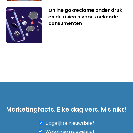
Online gokreclame onder druk
en de risico’s voor zoekende
consumenten
Marketingfacts. Elke dag vers. Mis niks!
Dagelijkse nieuwsbrief
Wekelijkse nieuwsbrief