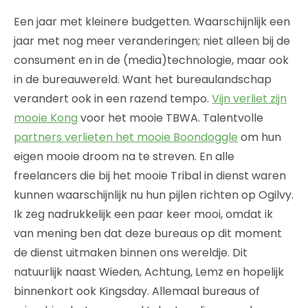
Een jaar met kleinere budgetten. Waarschijnlijk een
jaar met nog meer veranderingen; niet alleen bij de
consument en in de (media)technologie, maar ook
in de bureauwereld. Want het bureaulandschap
verandert ook in een razend tempo.
Vijn verliet zijn
mooie Kong
voor het mooie TBWA. Talentvolle
partners verlieten het mooie Boondoggle
om hun
eigen mooie droom na te streven. En alle
freelancers die bij het mooie Tribal in dienst waren
kunnen waarschijnlijk nu hun pijlen richten op Ogilvy.
Ik zeg nadrukkelijk een paar keer mooi, omdat ik
van mening ben dat deze bureaus op dit moment
de dienst uitmaken binnen ons wereldje. Dit
natuurlijk naast Wieden, Achtung, Lemz en hopelijk
binnenkort ook Kingsday. Allemaal bureaus of