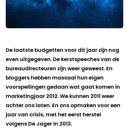
De laatste budgetten voor dit jaar zijn nog
even uitgegeven. De kerstspeeches van de
bureaudirecteuren zijn weer geweest. En
bloggers hebben massaal hun eigen
voorspellingen gedaan wat gaat komen in
marketingjaar 2012. We kunnen 2011 weer
achter ons laten. En ons opmaken voor een
jaar van crisis, met het eerst herstel
volgens De Jager in 2013.