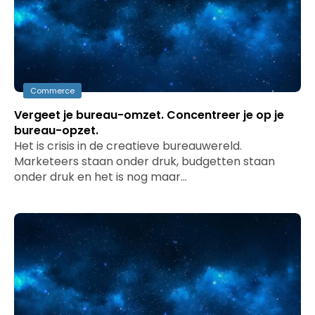
Commerce
Vergeet je bureau-omzet. Concentreer je op je
bureau-opzet.
Het is crisis in de creatieve bureauwereld.
Marketeers staan onder druk, budgetten staan
onder druk en het is nog maar…