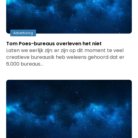
Advertising
Tom Poes-bureaus overleven het niet
Laten we eerlijk zijn: er zijn op dit moment te veel
creatieve bureausIk heb weleens gehoord dat er
6.000 bureaus…