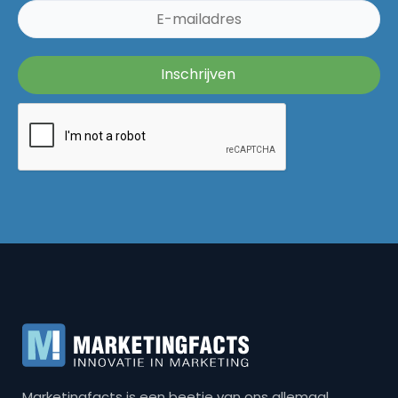
Marketingfacts is een beetje van ons allemaal,