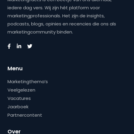
iedere dag vers. Wij zijn hét platform voor
marketingprofessionals. Het zijn de insights,
podcasts, blogs, opinies en recencies die ons als
marketingcommunity binden.
Menu
Marketingthema’s
Veelgelezen
Vacatures
Jaarboek
Partnercontent
Over