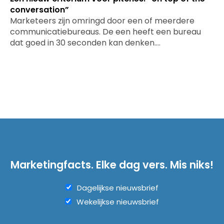
conversation”
Marketeers zijn omringd door een of meerdere
communicatiebureaus. De een heeft een bureau
dat goed in 30 seconden kan denken.…
Marketingfacts. Elke dag vers. Mis niks!
Dagelijkse nieuwsbrief
Wekelijkse nieuwsbrief