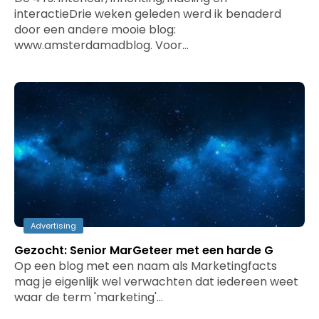
interactieDrie weken geleden werd ik benaderd
door een andere mooie blog:
www.amsterdamadblog. Voor…
Advertising
Gezocht: Senior MarGeteer met een harde G
Op een blog met een naam als Marketingfacts
mag je eigenlijk wel verwachten dat iedereen weet
waar de term 'marketing'…