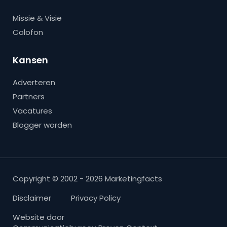
Missie & Visie
Colofon
Kansen
Adverteren
Partners
Vacatures
Blogger worden
Copyright © 2002 - 2026 Marketingfacts
Disclaimer
Privacy Policy
Website door