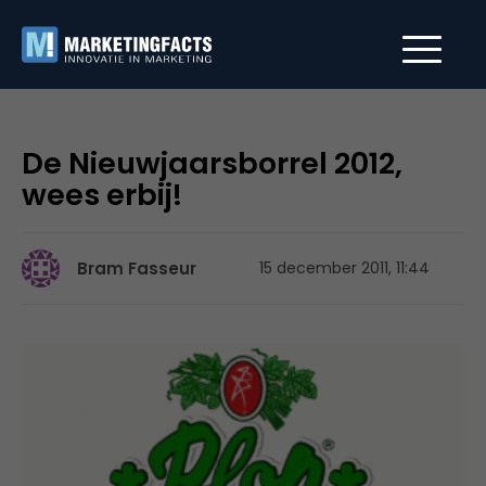
De Nieuwjaarsborrel 2012,
wees erbij!
Bram Fasseur
15 december 2011, 11:44