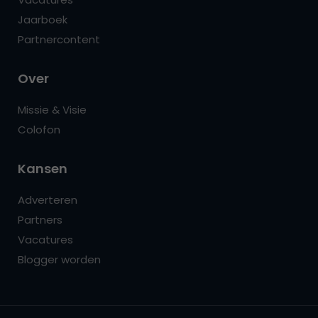
Jaarboek
Partnercontent
Over
Missie & Visie
Colofon
Kansen
Adverteren
Partners
Vacatures
Blogger worden