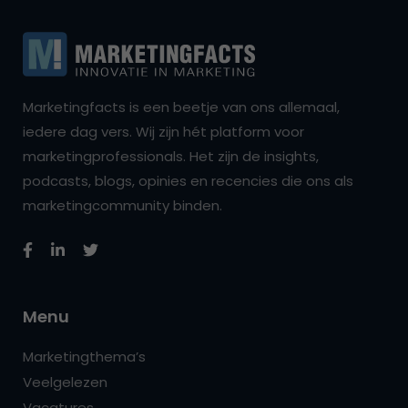
Marketingfacts is een beetje van ons allemaal,
iedere dag vers. Wij zijn hét platform voor
marketingprofessionals. Het zijn de insights,
podcasts, blogs, opinies en recencies die ons als
marketingcommunity binden.
Menu
Marketingthema’s
Veelgelezen
Vacatures