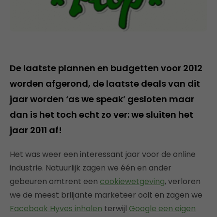
De laatste plannen en budgetten voor 2012
worden afgerond, de laatste deals van dit
jaar worden ‘as we speak’ gesloten maar
dan is het toch echt zo ver: we sluiten het
jaar 2011 af!
Het was weer een interessant jaar voor de online
industrie. Natuurlijk zagen we één en ander
gebeuren omtrent een
cookiewetgeving
, verloren
we de meest briljante marketeer ooit en zagen we
Facebook Hyves inhalen
terwijl
Google een eigen