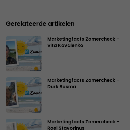
Gerelateerde artikelen
Marketingfacts Zomercheck –
Vita Kovalenko
Marketingfacts Zomercheck –
Durk Bosma
Marketingfacts Zomercheck –
Roel Stavorinus