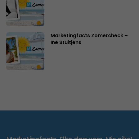
Marketingfacts Zomercheck –
Ine Stultjens