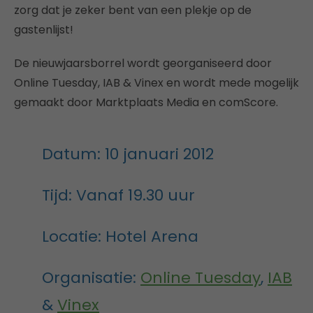
zorg dat je zeker bent van een plekje op de
gastenlijst!
De nieuwjaarsborrel wordt georganiseerd door
Online Tuesday, IAB & Vinex en wordt mede mogelijk
gemaakt door Marktplaats Media en comScore.
Datum: 10 januari 2012
Tijd: Vanaf 19.30 uur
Locatie: Hotel Arena
Organisatie:
Online Tuesday
,
IAB
&
Vinex