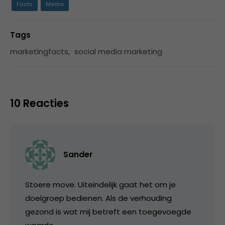
Facts
Media
Tags
marketingfacts
,
social media marketing
10 Reacties
Sander
Stoere move. Uiteindelijk gaat het om je
doelgroep bedienen. Als de verhouding
gezond is wat mij betreft een toegevoegde