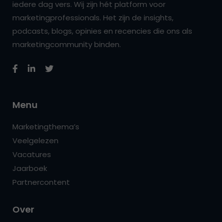
iedere dag vers. Wij zijn hét platform voor
marketingprofessionals. Het zijn de insights,
podcasts, blogs, opinies en recencies die ons als
marketingcommunity binden.
Menu
Marketingthema’s
Veelgelezen
Vacatures
Jaarboek
Partnercontent
Over