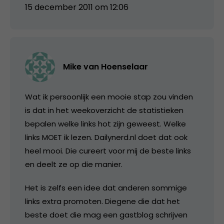
15 december 2011 om 12:06
Mike van Hoenselaar
Wat ik persoonlijk een mooie stap zou vinden
is dat in het weekoverzicht de statistieken
bepalen welke links hot zijn geweest. Welke
links MOET ik lezen. Dailynerd.nl doet dat ook
heel mooi. Die cureert voor mij de beste links
en deelt ze op die manier.
Het is zelfs een idee dat anderen sommige
links extra promoten. Diegene die dat het
beste doet die mag een gastblog schrijven