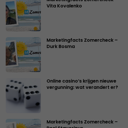
Vita Kovalenko
Marketingfacts Zomercheck –
Durk Bosma
Online casino’s krijgen nieuwe
vergunning: wat verandert er?
Marketingfacts Zomercheck –