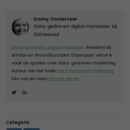
Danny Oosterveer
Data-gedreven digital marketeer bij
Datasexual
Data-gedreven digital marketeer
. Resident bij
Amdax en Woonduurzaam. Daarnaast vertel ik
vaak als spreker over data-gedreven marketing.
Auteur van het boek
Data-bedreven marketing
.
Eén van de twee
Groene Nerds
.
Categorie