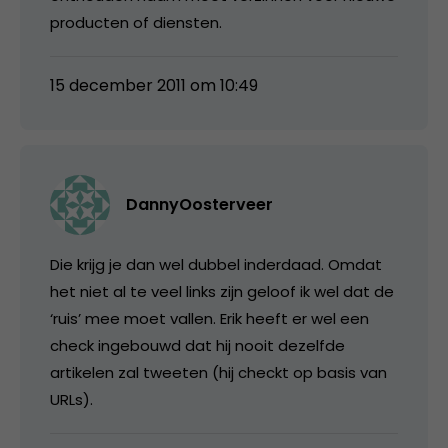
producten of diensten.
15 december 2011 om 10:49
DannyOosterveer
Die krijg je dan wel dubbel inderdaad. Omdat
het niet al te veel links zijn geloof ik wel dat de
‘ruis’ mee moet vallen. Erik heeft er wel een
check ingebouwd dat hij nooit dezelfde
artikelen zal tweeten (hij checkt op basis van
URLs).