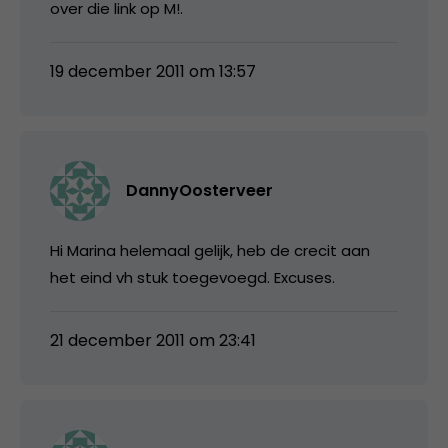
over die link op M!.
19 december 2011 om 13:57
DannyOosterveer
Hi Marina helemaal gelijk, heb de crecit aan
het eind vh stuk toegevoegd. Excuses.
21 december 2011 om 23:41