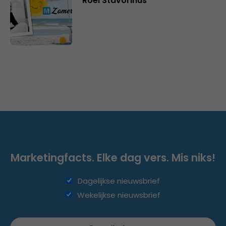
Roel Stavorinus
Marketingfacts. Elke dag vers. Mis niks!
Dagelijkse nieuwsbrief
Wekelijkse nieuwsbrief