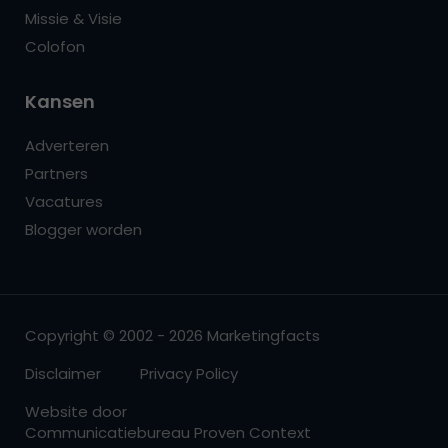
Missie & Visie
Colofon
Kansen
Adverteren
Partners
Vacatures
Blogger worden
Copyright © 2002 - 2026 Marketingfacts
Disclaimer
Privacy Policy
Website door
Communicatiebureau Proven Context