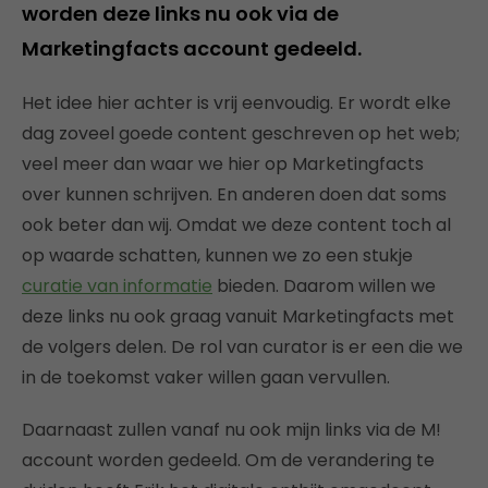
worden deze links nu ook via de
Marketingfacts account gedeeld.
Het idee hier achter is vrij eenvoudig. Er wordt elke
dag zoveel goede content geschreven op het web;
veel meer dan waar we hier op Marketingfacts
over kunnen schrijven. En anderen doen dat soms
ook beter dan wij. Omdat we deze content toch al
op waarde schatten, kunnen we zo een stukje
curatie van informatie
bieden. Daarom willen we
deze links nu ook graag vanuit Marketingfacts met
de volgers delen. De rol van curator is er een die we
in de toekomst vaker willen gaan vervullen.
Daarnaast zullen vanaf nu ook mijn links via de M!
account worden gedeeld. Om de verandering te