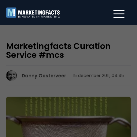
Marketingfacts Curation
Service #mcs
Danny Oosterveer
15 december 2011, 04:45