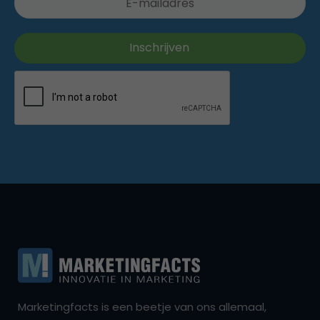
Marketingfacts is een beetje van ons allemaal,