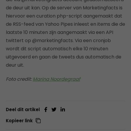
de deur uit kan. Op de server van Marketingfacts is
hiervoor een curation php-script aangemaakt dat
de RSS-feed van Yahoo Pipes inleest en items die de
laatste 10 minuten zijn aangemaakt via een API
twittert op @marketingfacts. Via een cronjob
wordt dit script automatisch elke 10 minuten
uitgevoerd en gaan de tweets dus automatisch de
deur uit.
Foto credit:
Marina Noordegraaf
Deel dit artikel
Kopieer link