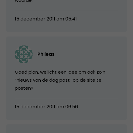
waarde.
15 december 2011 om 05:41
Phileas
Goed plan, wellicht een idee om ook zo’n
“nieuws van de dag post” op de site te
posten?
15 december 2011 om 06:56