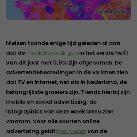
Nielsen toonde enige tijd geleden al aan
dat de
mediabestedingen
in het eerste helft
van dit jaar met 0,5% zijn afgenomen. De
advertentiebestedingen in de VS laten zien
dat TV en internet, net als in Nederland, de
belangrijkste groeiers zijn. Trends hierbij zijn
mobile en social advertising; de
infographics van deze week laten zien
waarom. Voor alle soorten online
advertising geldt:
het meten
van de