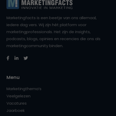
Marketingfacts is een beetje van ons allemaal,
iedere dag vers. Wij zijn hét platform voor
marketingprofessionals. Het zijn de insights,
podcasts, blogs, opinies en recencies die ons als
marketingcommunity binden.
Menu
Marketingthema’s
Veelgelezen
Vacatures
Jaarboek