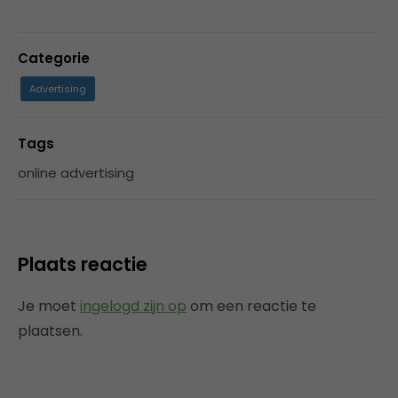
Categorie
Advertising
Tags
online advertising
Plaats reactie
Je moet
ingelogd zijn op
om een reactie te
plaatsen.