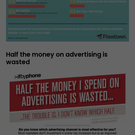
Half the money on advertising is
wasted