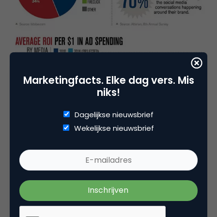
Marketingfacts. Elke dag vers. Mis
niks!
Dagelijkse nieuwsbrief
Wekelijkse nieuwsbrief