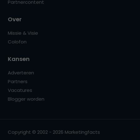
Partnercontent
Over
Missie & Visie
Colofon
Kansen
Adverteren
Partners
Vacatures
Blogger worden
Copyright © 2002 - 2026 Marketingfacts