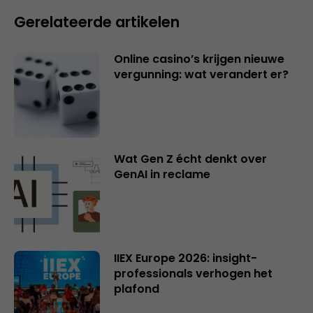
Gerelateerde artikelen
Online casino’s krijgen nieuwe
vergunning: wat verandert er?
Wat Gen Z écht denkt over
GenAI in reclame
IIEX Europe 2026: insight-
professionals verhogen het
plafond