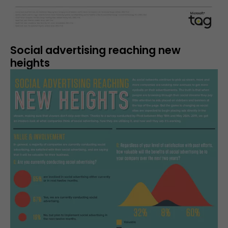
Social advertising reaching new
heights