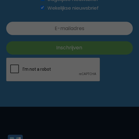
Wekelijkse nieuwsbrief