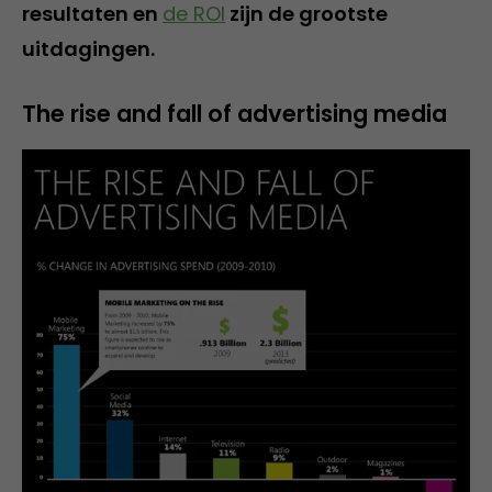
resultaten en
de ROI
zijn de grootste
uitdagingen.
The rise and fall of advertising media