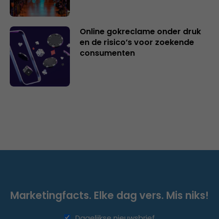
Online gokreclame onder druk
en de risico’s voor zoekende
consumenten
Marketingfacts. Elke dag vers. Mis niks!
Dagelijkse nieuwsbrief